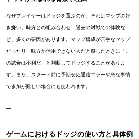
なぜプレイヤーはドッジを選ぶのか。それはマップの好
き嫌い、味方との組み合わせ、過去の対戦での体験な
ど、多くの要因があります。マップ構成が苦手なマップ
だったり、味方が信用できない人だと感じたときに「こ
の試合は不利だ」と判断してドッジすることがありま
す。また、スタート前に予期せぬ通信エラーや急な事情
で参加が難しい場合にも使われます。
—
ゲームにおけるドッジの使い方と具体例