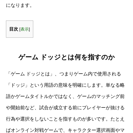
になります。
目次
[
表示
]
ゲーム ドッジとは何を指すのか
「ゲーム ドッジとは」、つまりゲーム内で使用される
「ドッジ」という用語の意味を明確にします。単なる略
語かゲームタイトルかではなく、ゲームのマッチング前
や開始前など、試合が成立する前にプレイヤーが抜ける
行為や選択をしないことを指すものが多いです。たとえ
ばオンライン対戦ゲームで、キャラクター選択画面やマ