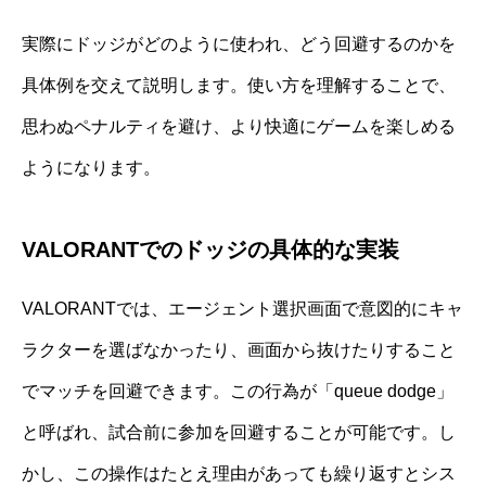
実際にドッジがどのように使われ、どう回避するのかを
具体例を交えて説明します。使い方を理解することで、
思わぬペナルティを避け、より快適にゲームを楽しめる
ようになります。
VALORANTでのドッジの具体的な実装
VALORANTでは、エージェント選択画面で意図的にキャ
ラクターを選ばなかったり、画面から抜けたりすること
でマッチを回避できます。この行為が「queue dodge」
と呼ばれ、試合前に参加を回避することが可能です。し
かし、この操作はたとえ理由があっても繰り返すとシス