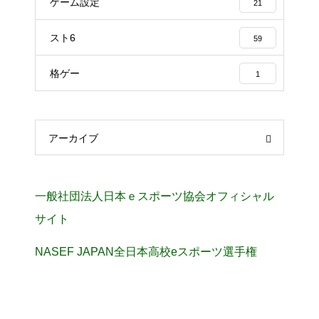
ゲーム設定
21
スト6
59
格ゲー
1
アーカイブ
一般社団法人日本ｅスポーツ協会オフィシャル
サイト
NASEF JAPAN全日本高校eスポーツ選手権