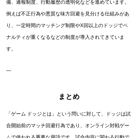
備、通報制度、行動履歴の透明化などを進めています。
例えば不正行為や悪質な味方回避を見分ける仕組みがあ
り、一定時間のマッチング制限やX回以上のドッジでペ
ナルティが重くなるなどの制度が導入されてきていま
す。
—
まとめ
「ゲーム ドッジとは」という問いに対して、ドッジは試
合開始前のマッチ回避行為であり、オンライン対戦ゲー
ムで使われる重要な用語です。試合内容に関わる行動で