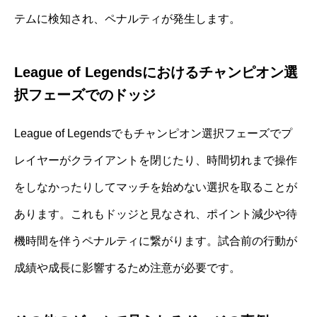
テムに検知され、ペナルティが発生します。
League of Legendsにおけるチャンピオン選
択フェーズでのドッジ
League of Legendsでもチャンピオン選択フェーズでプ
レイヤーがクライアントを閉じたり、時間切れまで操作
をしなかったりしてマッチを始めない選択を取ることが
あります。これもドッジと見なされ、ポイント減少や待
機時間を伴うペナルティに繋がります。試合前の行動が
成績や成長に影響するため注意が必要です。