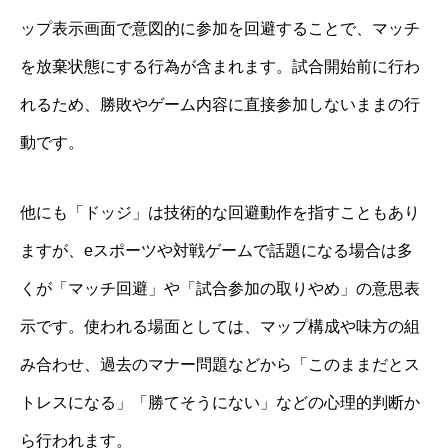
ップ表示画面で意図的に参加を回避することで、マッチ
を放棄状態にする行為が含まれます。試合開始前に行わ
れるため、勝敗やゲーム内容に直接参加しないままの行
動です。
他にも「ドッジ」は技術的な回避動作を指すこともあり
ますが、eスポーツや対戦ゲームで話題になる場合は多
くが「マッチ回避」や「試合参加の取りやめ」の意思表
示です。使われる場面としては、マップ構成や味方の組
み合わせ、過去のマナー問題などから「このままだとス
トレスになる」「勝てそうにない」などの心理的判断か
ら行われます。