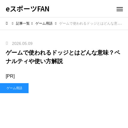
eスポーツFAN
記事一覧
ゲーム用語
ゲームで使われるドッジとはどんな意味？ペナルティや使い方解説
2026.05.09
ゲームで使われるドッジとはどんな意味？ペ
ナルティや使い方解説
[PR]
ゲーム用語