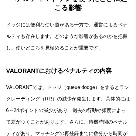
こる影響
ドッジには便利な使い道がある一方で、運営によるペナ
ルティも存在します。どのような影響があるのかを把握
し、使いどころを見極めることが重要です。
VALORANTにおけるペナルティの内容
VALORANTでは、ドッジ（queue dodge）をするとラン
クレーティング（RR）の減少が発生します。具体的には
6～24ポイントの減少があり、過去の行動や頻度によっ
て差がつくことがあります。さらに、待機時間のペナル
ティがあり、マッチングの再登録までに数分から時間が