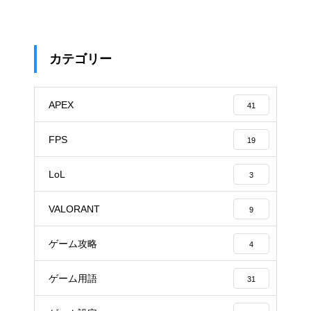
カテゴリー
APEX
41
FPS
19
LoL
3
VALORANT
9
ゲーム攻略
4
ゲーム用語
31