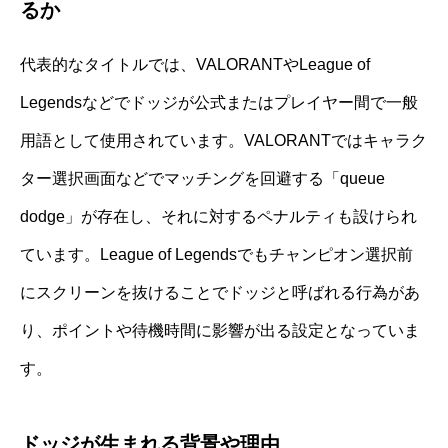
るか
代表的なタイトルでは、VALORANTやLeague of
Legendsなどでドッジが公式またはプレイヤー間で一般
用語として使用されています。VALORANTではキャラク
ター選択画面などでマッチングを回避する「queue
dodge」が存在し、それに対するペナルティも設けられ
ています。League of Legendsでもチャンピオン選択前
にスクリーンを抜けることでドッジと呼ばれる行為があ
り、ポイントや待機時間に影響が出る設定となっていま
す。
ドッジが生まれる背景や理由