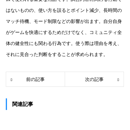
はないものの、使い方を誤るとポイント減少、長時間の
マッチ待機、モード制限などの影響が出ます。自分自身
がゲームを快適にするためだけでなく、コミュニティ全
体の健全性にも関わる行為です。使う際は理由を考え、
それに見合った判断をすることが求められます。
前の記事
次の記事
関連記事