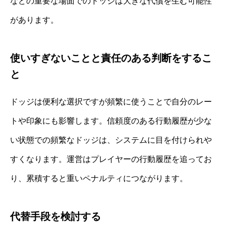
などの重要な場面でのドッジは大きな代償を生む可能性
があります。
使いすぎないことと責任のある判断をするこ
と
ドッジは便利な選択ですが頻繁に使うことで自分のレー
トや印象にも影響します。信頼度のある行動履歴が少な
い状態での頻繁なドッジは、システムに目を付けられや
すくなります。運営はプレイヤーの行動履歴を追ってお
り、累積すると重いペナルティにつながります。
代替手段を検討する