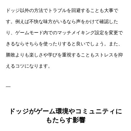
ドッジ以外の方法でトラブルを回避することも大事で
す。例えば不快な味方がいるなら声をかけて確認した
り、ゲームモード内でのマッチメイキング設定を変更で
きるならそちらを使ったりすると良いでしょう。また、
勝敗よりも楽しさや学びを重視することもストレスを抑
えるコツになります。
—
ドッジがゲーム環境やコミュニティに
もたらす影響