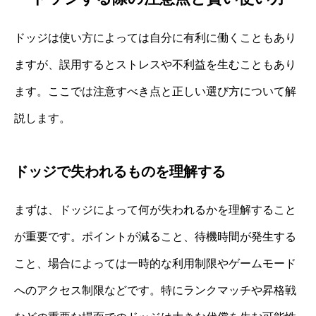
ドッジは使い方によっては自分に有利に働くこともあり
ますが、誤用するとストレスや不利益を生むこともあり
ます。ここでは注意すべき点と正しい選び方について解
説します。
ドッジで失われるものを理解する
まずは、ドッジによって何が失われるかを理解すること
が重要です。ポイントが減ること、待機時間が発生する
こと、場合によっては一時的な利用制限やゲームモード
へのアクセス制限などです。特にランクマッチや昇格戦