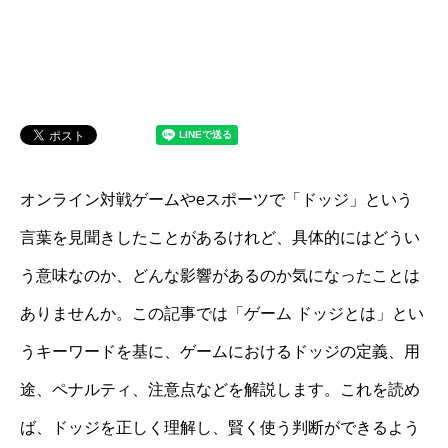
オンライン対戦ゲームやeスポーツで「ドッジ」という
言葉を見聞きしたことがあるけれど、具体的にはどうい
う意味なのか、どんな影響があるのか気になったことは
ありませんか。この記事では「ゲーム ドッジとは」とい
うキーワードを基に、ゲームにおけるドッジの定義、用
途、ペナルティ、注意点などを解説します。これを読め
ば、ドッジを正しく理解し、賢く使う判断ができるよう