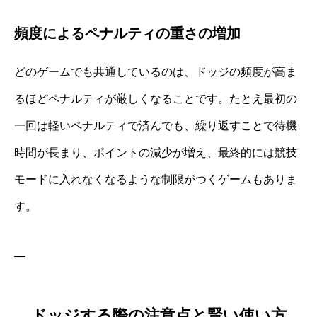
頻度によるペナルティの重さの増加
どのゲームでも共通しているのは、ドッジの頻度が高ま
るほどペナルティが厳しくなることです。たとえ最初の
一回は軽いペナルティで済んでも、繰り返すことで待機
時間が長まり、ポイントの減少が増え、最終的には競技
モードに入れなくなるような制限がつくゲームもありま
す。
—
ドッジする際の注意点と賢い使い方