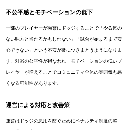
不公平感とモチベーションの低下
一部のプレイヤーが頻繁にドッジすることで「やる気の
ない味方と当たるかもしれない」「試合が始まるまで安
心できない」という不安が常につきまとうようになりま
す。対戦の公平性が損なわれ、モチベーションの低いプ
レイヤーが増えることでコミュニティ全体の雰囲気も悪
くなる可能性があります。
運営による対応と改善策
運営はドッジの悪用を防ぐためにペナルティ制度の整