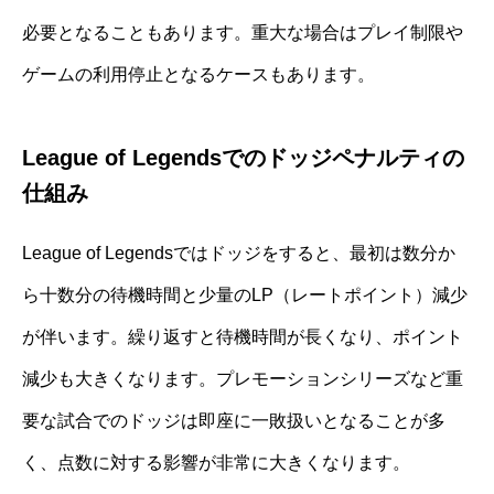
必要となることもあります。重大な場合はプレイ制限や
ゲームの利用停止となるケースもあります。
League of Legendsでのドッジペナルティの
仕組み
League of Legendsではドッジをすると、最初は数分か
ら十数分の待機時間と少量のLP（レートポイント）減少
が伴います。繰り返すと待機時間が長くなり、ポイント
減少も大きくなります。プレモーションシリーズなど重
要な試合でのドッジは即座に一敗扱いとなることが多
く、点数に対する影響が非常に大きくなります。