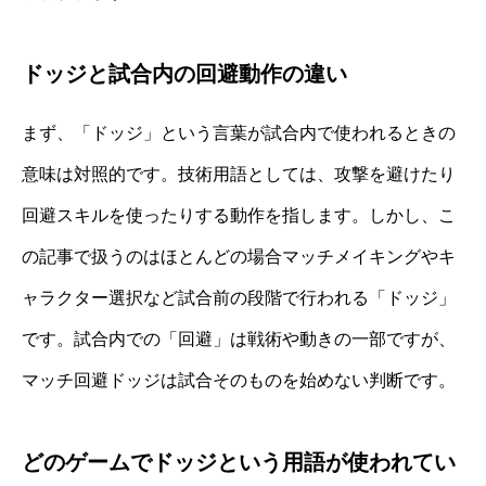
ドッジと試合内の回避動作の違い
まず、「ドッジ」という言葉が試合内で使われるときの
意味は対照的です。技術用語としては、攻撃を避けたり
回避スキルを使ったりする動作を指します。しかし、こ
の記事で扱うのはほとんどの場合マッチメイキングやキ
ャラクター選択など試合前の段階で行われる「ドッジ」
です。試合内での「回避」は戦術や動きの一部ですが、
マッチ回避ドッジは試合そのものを始めない判断です。
どのゲームでドッジという用語が使われてい