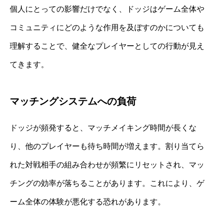
個人にとっての影響だけでなく、ドッジはゲーム全体や
コミュニティにどのような作用を及ぼすのかについても
理解することで、健全なプレイヤーとしての行動が見え
てきます。
マッチングシステムへの負荷
ドッジが頻発すると、マッチメイキング時間が長くな
り、他のプレイヤーも待ち時間が増えます。割り当てら
れた対戦相手の組み合わせが頻繁にリセットされ、マッ
チングの効率が落ちることがあります。これにより、ゲ
ーム全体の体験が悪化する恐れがあります。