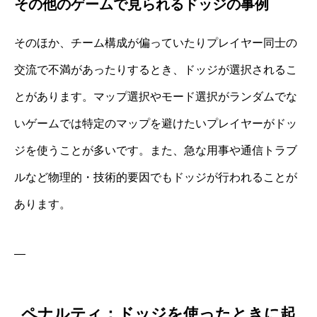
その他のゲームで見られるドッジの事例
そのほか、チーム構成が偏っていたりプレイヤー同士の
交流で不満があったりするとき、ドッジが選択されるこ
とがあります。マップ選択やモード選択がランダムでな
いゲームでは特定のマップを避けたいプレイヤーがドッ
ジを使うことが多いです。また、急な用事や通信トラブ
ルなど物理的・技術的要因でもドッジが行われることが
あります。
—
ペナルティ：ドッジを使ったときに起