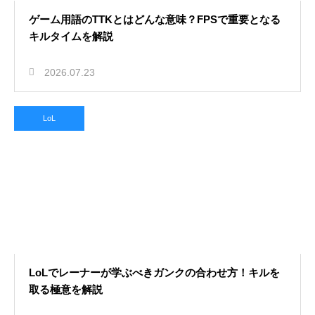
ゲーム用語のTTKとはどんな意味？FPSで重要となる
キルタイムを解説
2026.07.23
LoL
LoLでレーナーが学ぶべきガンクの合わせ方！キルを
取る極意を解説