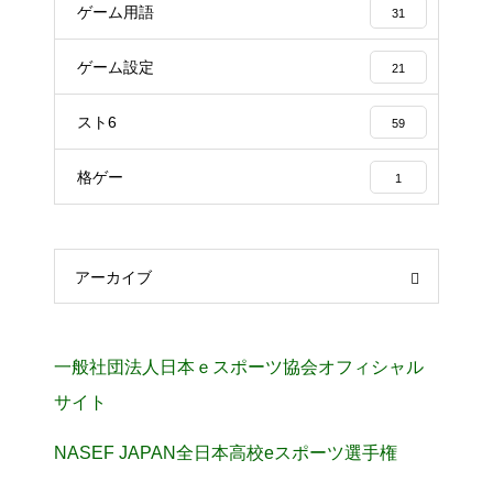
ゲーム用語
31
ゲーム設定
21
スト6
59
格ゲー
1
アーカイブ
一般社団法人日本ｅスポーツ協会オフィシャル
サイト
NASEF JAPAN全日本高校eスポーツ選手権