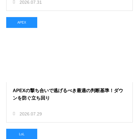
2026.07.31
APEX
APEXの撃ち合いで逃げるべき最適の判断基準！ダウ
ンを防ぐ立ち回り
2026.07.29
LoL