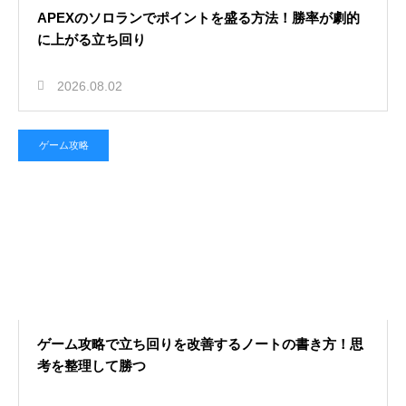
APEXのソロランでポイントを盛る方法！勝率が劇的
に上がる立ち回り
2026.08.02
ゲーム攻略
ゲーム攻略で立ち回りを改善するノートの書き方！思
考を整理して勝つ