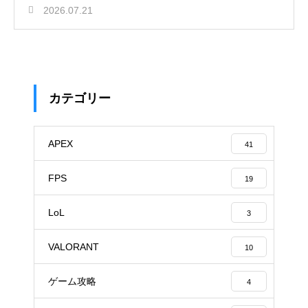
2026.07.21
カテゴリー
APEX
41
FPS
19
LoL
3
VALORANT
10
ゲーム攻略
4