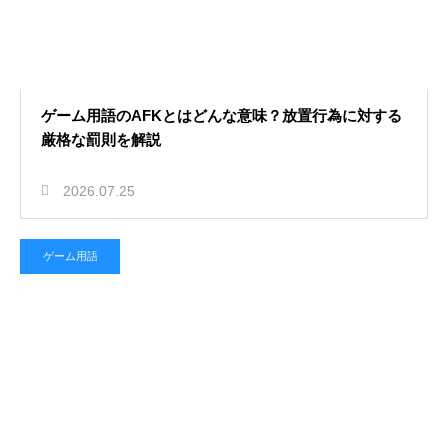
ゲーム用語のAFKとはどんな意味？放置行為に対する
厳格な罰則を解説
2026.07.25
ゲーム用語