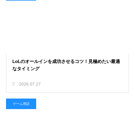
LoLのオールインを成功させるコツ！見極めたい最適
なタイミング
2026.07.27
ゲーム用語