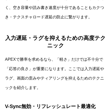
く、空き容量や読み書き速度が十分であることもカクつ
き・テクスチャロード遅延の防止に繋がります。
入力遅延・ラグを抑えるための高度テク
ニック
APEXで勝率を求めるなら、「軽さ」だけでは不十分で
「応答の良さ」が重要になります。ここでは入力遅延や
ラグ、画面の歪みやティアリングを抑えるためのテクニ
ックを紹介します。
V-Sync無効・リフレッシュレート最適化