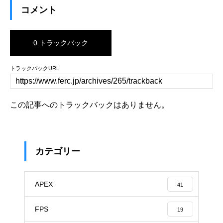
コメント
0 トラックバック
トラックバックURL
この記事へのトラックバックはありません。
カテゴリー
APEX
41
FPS
19