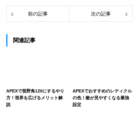
前の記事
次の記事
関連記事
APEXで視野角120にするやり
APEXでおすすめのレティクル
方！視界を広げるメリット解
の色！敵が見やすくなる最強
説
設定