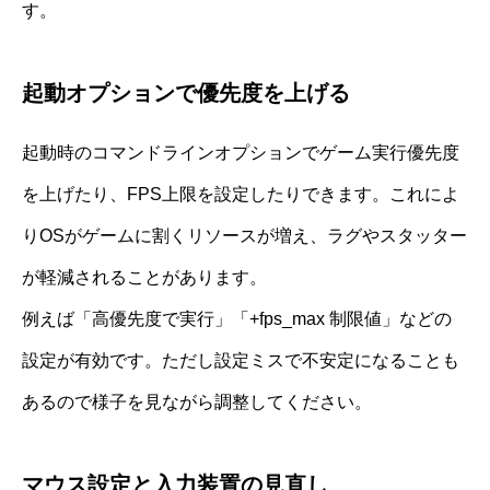
す。
起動オプションで優先度を上げる
起動時のコマンドラインオプションでゲーム実行優先度
を上げたり、FPS上限を設定したりできます。これによ
りOSがゲームに割くリソースが増え、ラグやスタッター
が軽減されることがあります。
例えば「高優先度で実行」「+fps_max 制限値」などの
設定が有効です。ただし設定ミスで不安定になることも
あるので様子を見ながら調整してください。
マウス設定と入力装置の見直し