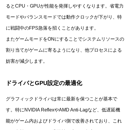
るとCPU・GPUが性能を発揮しやすくなります。省電力
モードやバランスモードでは動作クロックが下がり、特
に戦闘中のFPS急落を招くことがあります。
またゲームモードをONにすることでシステムリソースの
割り当てがゲームに寄るようになり、他プロセスによる
妨害が減少します。
ドライバとGPU設定の最適化
グラフィックドライバは常に最新を保つことが基本で
す。特にNVIDIA ReflexやAMD Anti-Lagなど、低遅延機
能がゲーム内およびドライバ側で改善されており、これ