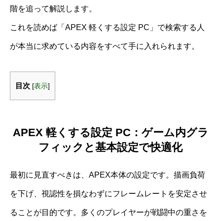
階を追って解説します。
これを読めば「APEX 軽くする設定 PC」で検索する人
が本当に求めている内容をすべて手に入れられます。
目次
[
表示
]
APEX 軽くする設定 PC：ゲーム内グラ
フィックと基本設定で快適化
最初に見直すべきは、APEX本体の設定です。描画負荷
を下げ、視認性を損なわずにフレームレートを安定させ
ることが目的です。多くのプレイヤーが戦闘中の重さを