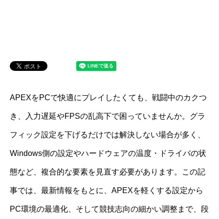
APEXをPCで快適にプレイしたくても、戦闘中のカクつ
き、入力遅延やFPSの乱高下で困っていませんか。グラ
フィック設定を下げるだけでは解決しない場合が多く、
Windows側の設定やハードウェアの温度・ドライバの状
態など、複合的な要素を見直す必要があります。この記
事では、最新情報をもとに、APEXを軽くする設定から
PC環境の最適化、そして競技志向の細かい調整まで、段