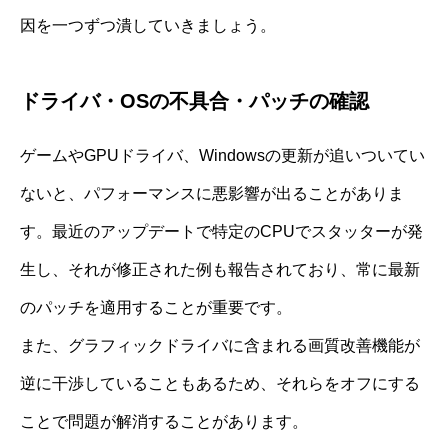
因を一つずつ潰していきましょう。
ドライバ・OSの不具合・パッチの確認
ゲームやGPUドライバ、Windowsの更新が追いついてい
ないと、パフォーマンスに悪影響が出ることがありま
す。最近のアップデートで特定のCPUでスタッターが発
生し、それが修正された例も報告されており、常に最新
のパッチを適用することが重要です。
また、グラフィックドライバに含まれる画質改善機能が
逆に干渉していることもあるため、それらをオフにする
ことで問題が解消することがあります。