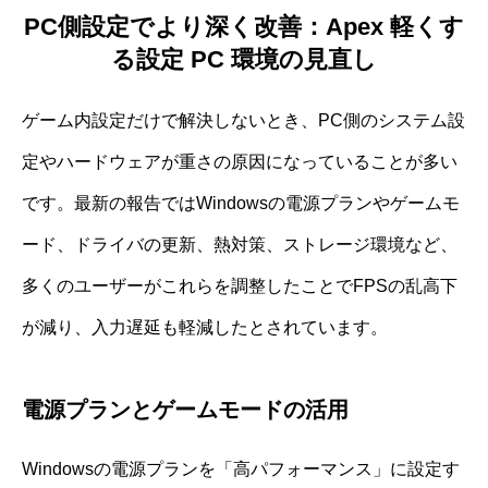
PC側設定でより深く改善：Apex 軽くす
る設定 PC 環境の見直し
ゲーム内設定だけで解決しないとき、PC側のシステム設
定やハードウェアが重さの原因になっていることが多い
です。最新の報告ではWindowsの電源プランやゲームモ
ード、ドライバの更新、熱対策、ストレージ環境など、
多くのユーザーがこれらを調整したことでFPSの乱高下
が減り、入力遅延も軽減したとされています。
電源プランとゲームモードの活用
Windowsの電源プランを「高パフォーマンス」に設定す