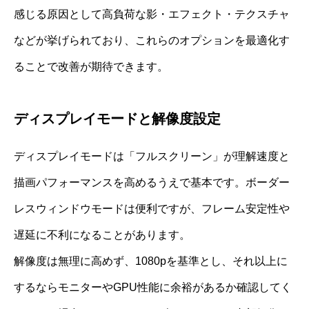
感じる原因として高負荷な影・エフェクト・テクスチャ
などが挙げられており、これらのオプションを最適化す
ることで改善が期待できます。
ディスプレイモードと解像度設定
ディスプレイモードは「フルスクリーン」が理解速度と
描画パフォーマンスを高めるうえで基本です。ボーダー
レスウィンドウモードは便利ですが、フレーム安定性や
遅延に不利になることがあります。
解像度は無理に高めず、1080pを基準とし、それ以上に
するならモニターやGPU性能に余裕があるか確認してく