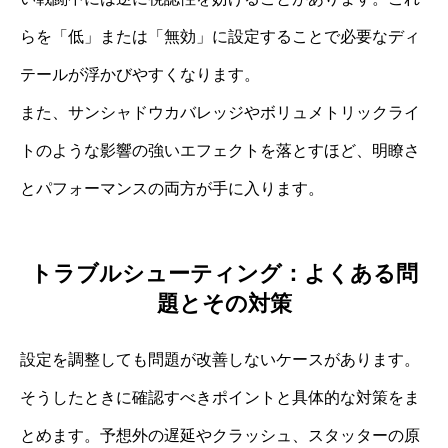
らを「低」または「無効」に設定することで必要なディ
テールが浮かびやすくなります。
また、サンシャドウカバレッジやボリュメトリックライ
トのような影響の強いエフェクトを落とすほど、明瞭さ
とパフォーマンスの両方が手に入ります。
トラブルシューティング：よくある問
題とその対策
設定を調整しても問題が改善しないケースがあります。
そうしたときに確認すべきポイントと具体的な対策をま
とめます。予想外の遅延やクラッシュ、スタッターの原