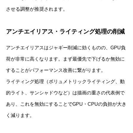
させる調整が推奨されます。
アンチエイリアス・ライティング処理の削減
アンチエイリアスはジャギー削減に効くものの、GPU負
荷が非常に高くなります。まず最優先で下げるか無効に
することがパフォーマンス改善に繋がります。
ライティング処理（ボリュメトリックライティング、動
的ライト、サンシャドウなど）は描画の重さの代表例で
あり、これを無効にすることでGPU・CPUの負担が大き
く減ります。