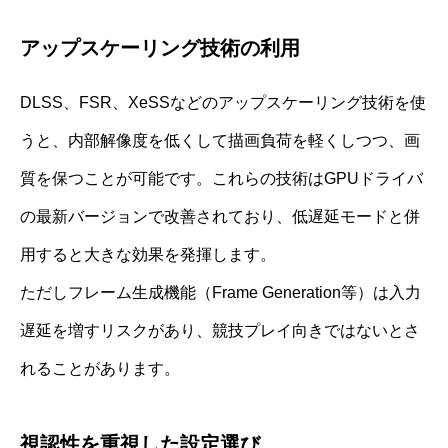
アップスケーリング技術の利用
DLSS、FSR、XeSSなどのアップスケーリング技術を使
うと、内部解像度を低くして描画負荷を軽くしつつ、画
質を保つことが可能です。これらの技術はGPUドライバ
の最新バージョンで改善されており、低遅延モードと併
用すると大きな効果を発揮します。
ただしフレーム生成機能（Frame Generation等）は入力
遅延を増すリスクがあり、競技プレイ向きではないとさ
れることがあります。
視認性を重視した設定選び