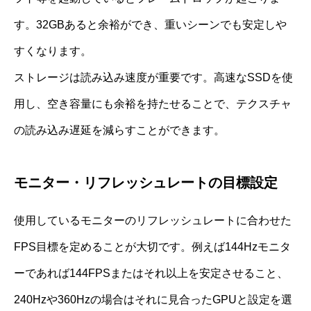
す。32GBあると余裕ができ、重いシーンでも安定しや
すくなります。
ストレージは読み込み速度が重要です。高速なSSDを使
用し、空き容量にも余裕を持たせることで、テクスチャ
の読み込み遅延を減らすことができます。
モニター・リフレッシュレートの目標設定
使用しているモニターのリフレッシュレートに合わせた
FPS目標を定めることが大切です。例えば144Hzモニタ
ーであれば144FPSまたはそれ以上を安定させること、
240Hzや360Hzの場合はそれに見合ったGPUと設定を選