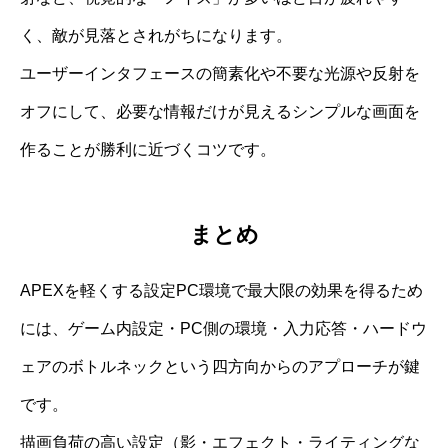
く、敵が見落とされがちになります。
ユーザーインタフェースの簡素化や不要な光源や反射を
オフにして、必要な情報だけが見えるシンプルな画面を
作ることが勝利に近づくコツです。
まとめ
APEXを軽くする設定PC環境で最大限の効果を得るため
には、ゲーム内設定・PC側の環境・入力応答・ハードウ
ェアのボトルネックという四方向からのアプローチが鍵
です。
描画負荷の高い設定（影・エフェクト・ライティングな