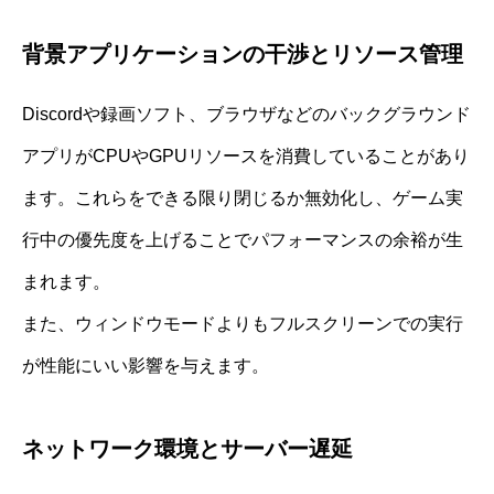
背景アプリケーションの干渉とリソース管理
Discordや録画ソフト、ブラウザなどのバックグラウンド
アプリがCPUやGPUリソースを消費していることがあり
ます。これらをできる限り閉じるか無効化し、ゲーム実
行中の優先度を上げることでパフォーマンスの余裕が生
まれます。
また、ウィンドウモードよりもフルスクリーンでの実行
が性能にいい影響を与えます。
ネットワーク環境とサーバー遅延