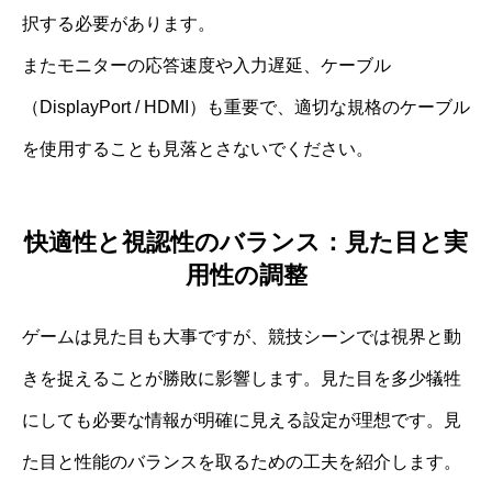
択する必要があります。
またモニターの応答速度や入力遅延、ケーブル
（DisplayPort / HDMI）も重要で、適切な規格のケーブル
を使用することも見落とさないでください。
快適性と視認性のバランス：見た目と実
用性の調整
ゲームは見た目も大事ですが、競技シーンでは視界と動
きを捉えることが勝敗に影響します。見た目を多少犠牲
にしても必要な情報が明確に見える設定が理想です。見
た目と性能のバランスを取るための工夫を紹介します。