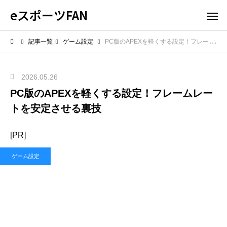
eスポーツFAN
記事一覧
ゲーム設定
PC版のAPEXを軽くする設定！フレームレートを安定させる裏技
2026.05.26
PC版のAPEXを軽くする設定！フレームレー
トを安定させる裏技
[PR]
ゲーム設定