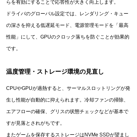
らを有効にすることで応答性が大きく向上します。
ドライバのグローバル設定では、レンダリング・キュー
の深さを抑える低遅延モード、電源管理モードを「最高
性能」にして、GPUのクロック落ちを防ぐことが効果的
です。
温度管理・ストレージ環境の見直し
CPUやGPUが過熱すると、サーマルスロットリングが発
生し性能が自動的に抑えられます。冷却ファンの掃除、
エアフローの確保、グリスの状態チェックなどが基本で
すが見落とされがちです。
またゲームを保存するストレージはNVMe SSDが望まし