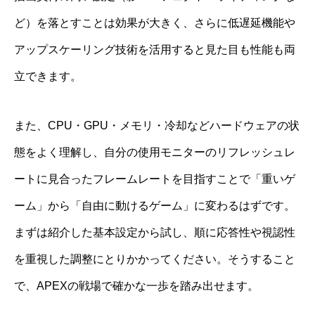
ど）を落とすことは効果が大きく、さらに低遅延機能や
アップスケーリング技術を活用すると見た目も性能も両
立できます。
また、CPU・GPU・メモリ・冷却などハードウェアの状
態をよく理解し、自分の使用モニターのリフレッシュレ
ートに見合ったフレームレートを目指すことで「重いゲ
ーム」から「自由に動けるゲーム」に変わるはずです。
まずは紹介した基本設定から試し、順に応答性や視認性
を重視した調整にとりかかってください。そうすること
で、APEXの戦場で確かな一歩を踏み出せます。