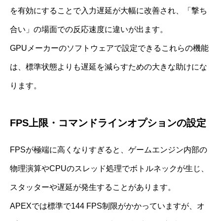
を有効にすることで入力遅延が大幅に改善され、「撃ち
合い」の場面での反応速度に違いが出ます。
GPUメーカーのソフトウェアで設定できるこれらの機能
は、標準状態よりも遅延を減らすための大きな助けにな
ります。
FPS上限・コマンドラインオプションの設定
FPSが極端に高くなりすぎると、ゲームエンジン内部の
物理演算やCPUのスレッド処理でボトルネックが生じ、
スタッターや遅延が発生することがあります。
APEXでは標準で144 FPS制限がかかっていますが、オ