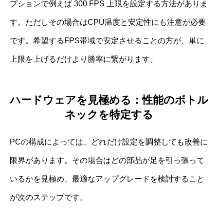
プションで例えば 300 FPS 上限を設定する方法がありま
す。ただしその場合はCPU温度と安定性にも注意が必要
です。希望するFPS帯域で安定させることの方が、単に
上限を上げるだけより勝率に繋がります。
ハードウェアを見極める：性能のボトル
ネックを特定する
PCの構成によっては、どれだけ設定を調整しても改善に
限界があります。その場合はどの部品が足を引っ張って
いるかを見極め、最適なアップグレードを検討すること
が次のステップです。