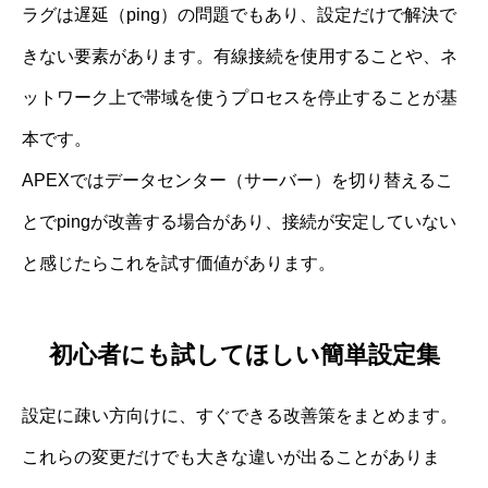
ラグは遅延（ping）の問題でもあり、設定だけで解決で
きない要素があります。有線接続を使用することや、ネ
ットワーク上で帯域を使うプロセスを停止することが基
本です。
APEXではデータセンター（サーバー）を切り替えるこ
とでpingが改善する場合があり、接続が安定していない
と感じたらこれを試す価値があります。
初心者にも試してほしい簡単設定集
設定に疎い方向けに、すぐできる改善策をまとめます。
これらの変更だけでも大きな違いが出ることがありま