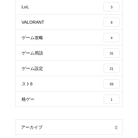
LoL
3
VALORANT
9
ゲーム攻略
4
ゲーム用語
31
ゲーム設定
21
スト6
59
格ゲー
1
アーカイブ