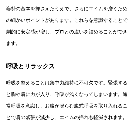
姿勢の基本を押さえたうえで、さらにエイムを磨くため
の細かいポイントがあります。これらを意識することで
劇的に安定感が増し、プロとの違いを詰めることができ
ます。
呼吸とリラックス
呼吸を整えることは集中力維持に不可欠です。緊張する
と胸や肩に力が入り、呼吸が浅くなってしまいます。通
常呼吸を意識し、お腹が膨らむ腹式呼吸を取り入れるこ
とで肩の緊張が減少し、エイムの揺れも軽減されます。