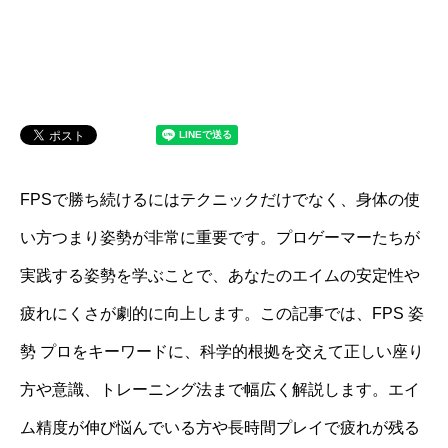
FPSで勝ち続けるにはテクニックだけでなく、身体の使
い方つまり姿勢が非常に重要です。プロゲーマーたちが
実践する姿勢を学ぶことで、あなたのエイムの安定性や
疲れにくさが劇的に向上します。この記事では、FPS 姿
勢 プロをキーワードに、科学的根拠を交えて正しい座り
方や意識、トレーニング法まで幅広く解説します。エイ
ム精度が伸び悩んでいる方や長時間プレイで疲れが残る