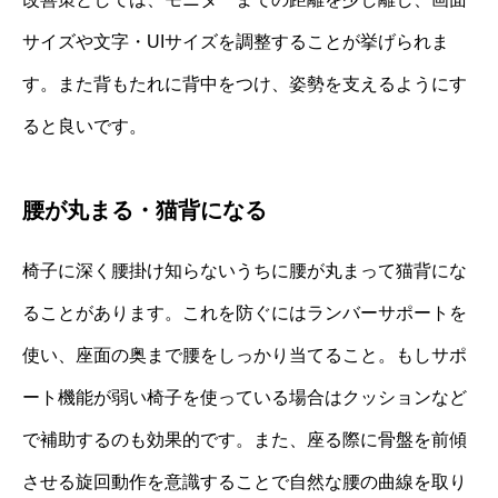
サイズや文字・UIサイズを調整することが挙げられま
す。また背もたれに背中をつけ、姿勢を支えるようにす
ると良いです。
腰が丸まる・猫背になる
椅子に深く腰掛け知らないうちに腰が丸まって猫背にな
ることがあります。これを防ぐにはランバーサポートを
使い、座面の奥まで腰をしっかり当てること。もしサポ
ート機能が弱い椅子を使っている場合はクッションなど
で補助するのも効果的です。また、座る際に骨盤を前傾
させる旋回動作を意識することで自然な腰の曲線を取り