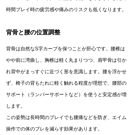
時間プレイ時の疲労感や痛みのリスクも低くなります。
背骨と腰の位置調整
背骨は自然なS字カーブを保つことが肝心です。腰椎は
やや前に湾曲し、胸椎は軽く丸まりつつ、肩甲骨は引か
れ背中がまっすぐに近づく形を意識します。腰を浮かせ
ず、椅子の背もたれに軽く触れる程度が理想で、腰部の
サポート（ランバーサポートなど）を使うと安定感が増
します。
この姿勢は長時間のプレイでも腰痛などを防ぎ、エイム
操作での体のブレを減らす効果があります。