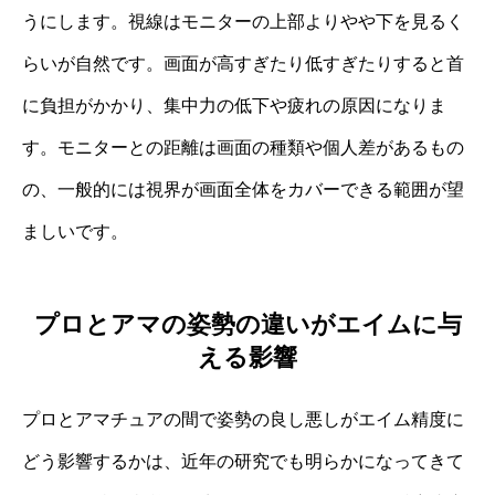
うにします。視線はモニターの上部よりやや下を見るく
らいが自然です。画面が高すぎたり低すぎたりすると首
に負担がかかり、集中力の低下や疲れの原因になりま
す。モニターとの距離は画面の種類や個人差があるもの
の、一般的には視界が画面全体をカバーできる範囲が望
ましいです。
プロとアマの姿勢の違いがエイムに与
える影響
プロとアマチュアの間で姿勢の良し悪しがエイム精度に
どう影響するかは、近年の研究でも明らかになってきて