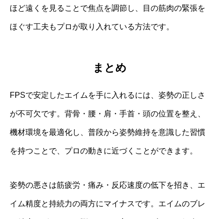
ほど遠くを見ることで焦点を調節し、目の筋肉の緊張を
ほぐす工夫もプロが取り入れている方法です。
まとめ
FPSで安定したエイムを手に入れるには、姿勢の正しさ
が不可欠です。背骨・腰・肩・手首・頭の位置を整え、
機材環境を最適化し、普段から姿勢維持を意識した習慣
を持つことで、プロの動きに近づくことができます。
姿勢の悪さは筋疲労・痛み・反応速度の低下を招き、エ
イム精度と持続力の両方にマイナスです。エイムのブレ