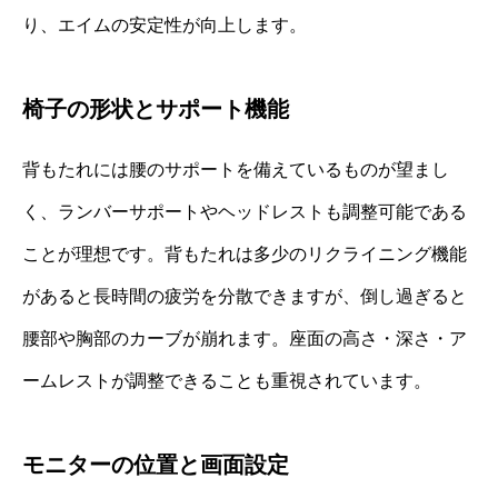
り、エイムの安定性が向上します。
椅子の形状とサポート機能
背もたれには腰のサポートを備えているものが望まし
く、ランバーサポートやヘッドレストも調整可能である
ことが理想です。背もたれは多少のリクライニング機能
があると長時間の疲労を分散できますが、倒し過ぎると
腰部や胸部のカーブが崩れます。座面の高さ・深さ・ア
ームレストが調整できることも重視されています。
モニターの位置と画面設定