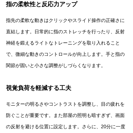
指の柔軟性と反応力アップ
指先の柔軟な動きはクリックやスライド操作の正確さに
直結します。日常的に指のストレッチを行ったり、反射
神経を鍛えるライトなトレーニングを取り入れること
で、微細な動きのコントロールが向上します。手と指の
関節が固いと小さな調整がしづらくなります。
視覚負荷を軽減する工夫
モニターの明るさやコントラストを調整し、目の疲れを
防ぐことが重要です。また部屋の照明も暗すぎず、画面
の反射を避ける位置に設定します。さらに、20分に一度