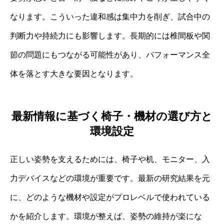
なります。こういった違和感は集中力を削ぎ、試合中の
判断力や持続力にも影響します。長期的には椎間板や関
節の問題にもつながる可能性があり、パフォーマンス全
体を落とす大きな要因となります。
最新情報に基づく椅子・機材の選び方と
環境設定
正しい姿勢を支えるためには、椅子や机、モニター、入
力デバイスなどの環境が重要です。最新の研究結果を元
に、どのような機材や設定がプロレベルで使われている
かを紹介します。環境が整えば、姿勢の維持が楽にな