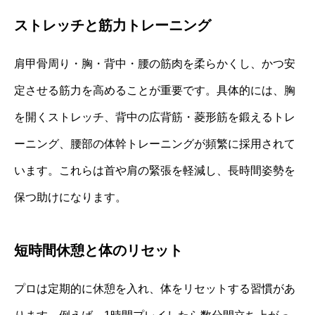
ストレッチと筋力トレーニング
肩甲骨周り・胸・背中・腰の筋肉を柔らかくし、かつ安
定させる筋力を高めることが重要です。具体的には、胸
を開くストレッチ、背中の広背筋・菱形筋を鍛えるトレ
ーニング、腰部の体幹トレーニングが頻繁に採用されて
います。これらは首や肩の緊張を軽減し、長時間姿勢を
保つ助けになります。
短時間休憩と体のリセット
プロは定期的に休憩を入れ、体をリセットする習慣があ