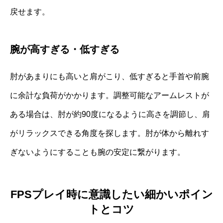
戻せます。
腕が高すぎる・低すぎる
肘があまりにも高いと肩がこり、低すぎると手首や前腕
に余計な負荷がかかります。調整可能なアームレストが
ある場合は、肘が約90度になるように高さを調節し、肩
がリラックスできる角度を探します。肘が体から離れす
ぎないようにすることも腕の安定に繋がります。
FPSプレイ時に意識したい細かいポイン
トとコツ