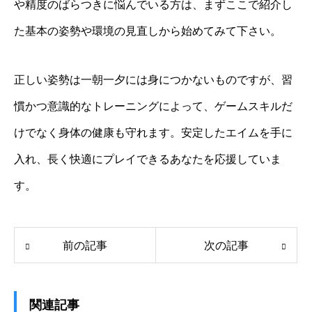
や精度のばらつきに悩んでいる方は、まずここで紹介し
た基本の姿勢や環境の見直しから始めてみて下さい。
正しい姿勢は一朝一夕には身につかないものですが、習
慣かつ意識的なトレーニングによって、ゲームスキルだ
けでなく身体の健康も守れます。安定したエイムを手に
入れ、長く快適にプレイできるあなたを応援していま
す。
前の記事
次の記事
関連記事