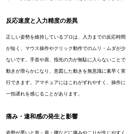
反応速度と入力精度の差異
正しい姿勢を維持しているプロは、入力までの反応時間
が短く、マウス操作やクリック動作でのムリ・ムダが少
ないです。手首や肩、指先の力が無駄に入らないことで
動きが滑らかになり、意図した動きを無意識に素早く実
行できます。アマチュアにはこれがずれやすく、操作に
一拍遅れを感じることがあります。
痛み・違和感の発生と影響
姿勢が悪いと首・肩・腰などに痛みやこりが生じやすく