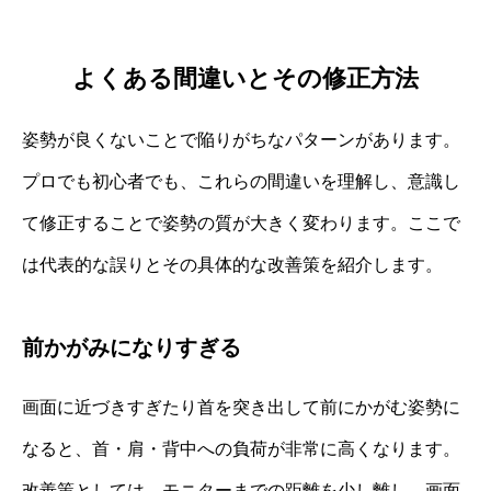
よくある間違いとその修正方法
姿勢が良くないことで陥りがちなパターンがあります。
プロでも初心者でも、これらの間違いを理解し、意識し
て修正することで姿勢の質が大きく変わります。ここで
は代表的な誤りとその具体的な改善策を紹介します。
前かがみになりすぎる
画面に近づきすぎたり首を突き出して前にかがむ姿勢に
なると、首・肩・背中への負荷が非常に高くなります。
改善策としては、モニターまでの距離を少し離し、画面