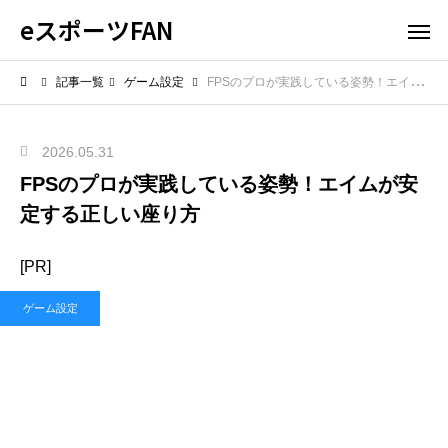
eスポーツFAN
記事一覧
ゲーム設定
FPSのプロが実践している姿勢！エイムが安定する正しい座り方
2026.05.31
FPSのプロが実践している姿勢！エイムが安
定する正しい座り方
[PR]
ゲーム設定