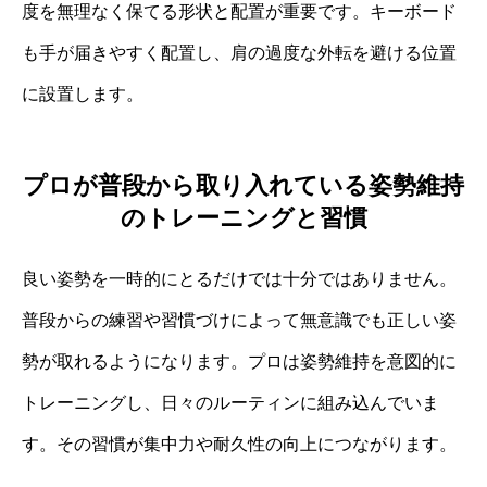
度を無理なく保てる形状と配置が重要です。キーボード
も手が届きやすく配置し、肩の過度な外転を避ける位置
に設置します。
プロが普段から取り入れている姿勢維持
のトレーニングと習慣
良い姿勢を一時的にとるだけでは十分ではありません。
普段からの練習や習慣づけによって無意識でも正しい姿
勢が取れるようになります。プロは姿勢維持を意図的に
トレーニングし、日々のルーティンに組み込んでいま
す。その習慣が集中力や耐久性の向上につながります。