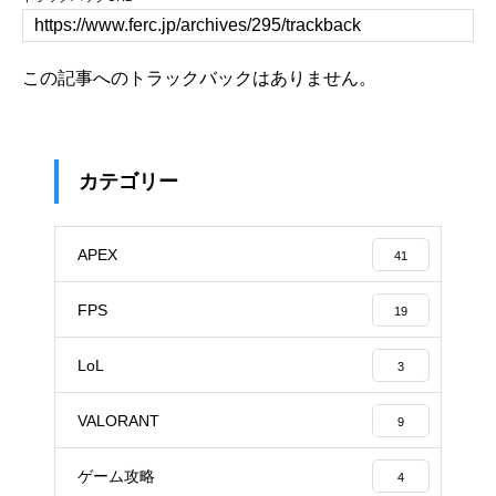
この記事へのトラックバックはありません。
カテゴリー
APEX
41
FPS
19
LoL
3
VALORANT
9
ゲーム攻略
4