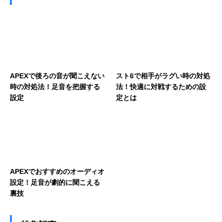
APEXで後ろの音が聞こえない
スト6で相手がラグい時の対処
時の対処法！足音を把握する
法！快適に対戦するための設
設定
定とは
APEXでおすすめのオーディオ
設定！足音が劇的に聞こえる
裏技