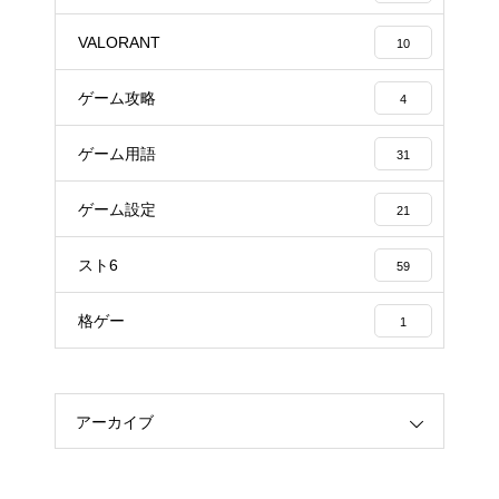
VALORANT
10
ゲーム攻略
4
ゲーム用語
31
ゲーム設定
21
スト6
59
格ゲー
1
アーカイブ