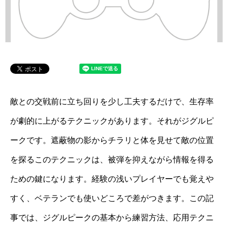
敵との交戦前に立ち回りを少し工夫するだけで、生存率
が劇的に上がるテクニックがあります。それがジグルピ
ークです。遮蔽物の影からチラリと体を見せて敵の位置
を探るこのテクニックは、被弾を抑えながら情報を得る
ための鍵になります。経験の浅いプレイヤーでも覚えや
すく、ベテランでも使いどころで差がつきます。この記
事では、ジグルピークの基本から練習方法、応用テクニ