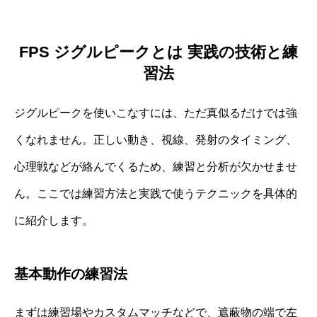
FPS ジグルピークとは 実践の技術と練
習法
ジグルピークを使いこなすには、ただ真似るだけでは強
くなれません。正しい動き、視線、発射のタイミング、
心理戦などが絡んでくるため、練習と分析が欠かせませ
ん。ここでは練習方法と実践で使うテクニックを具体的
に紹介します。
基本動作の練習法
まずは練習場やカスタムマッチなどで、遮蔽物の端で左