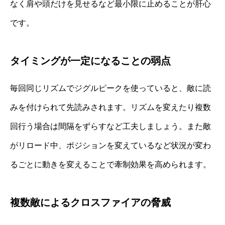
なく肩や頭だけを見せるなど最小限に止めることが肝心
です。
タイミングが一定になることの弱点
毎回同じリズムでジグルピークを使っていると、敵に読
みを付けられて先読みされます。リズムを変えたり複数
回行う場合は間隔をずらすなど工夫しましょう。また敵
がリロード中、ポジションを変えているなど状況が変わ
るごとに動きを変えることで牽制効果を高められます。
複数敵によるクロスファイアの脅威