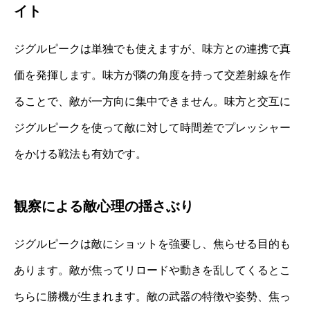
イト
ジグルピークは単独でも使えますが、味方との連携で真
価を発揮します。味方が隣の角度を持って交差射線を作
ることで、敵が一方向に集中できません。味方と交互に
ジグルピークを使って敵に対して時間差でプレッシャー
をかける戦法も有効です。
観察による敵心理の揺さぶり
ジグルピークは敵にショットを強要し、焦らせる目的も
あります。敵が焦ってリロードや動きを乱してくるとこ
ちらに勝機が生まれます。敵の武器の特徴や姿勢、焦っ