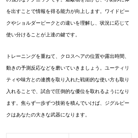
を出すことで情報を得る能力が向上します。ワイドピー
クやショルダーピークとの違いを理解し、状況に応じて
使い分けることが上達の鍵です。
トレーニングを重ねて、クロスヘアの位置や露出時間、
動きの予測反応などを磨いていきましょう。ユーティリ
ティや味方との連携を取り入れた戦術的な使い方も取り
入れることで、試合で圧倒的な優位を取れるようになり
ます。焦らず一歩ずつ技術を積んでいけば、ジグルピー
クはあなたの大きな武器になります。