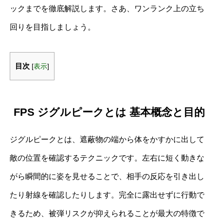
ックまでを徹底解説します。さあ、ワンランク上の立ち
回りを目指しましょう。
目次
[
表示
]
FPS ジグルピークとは 基本概念と目的
ジグルピークとは、遮蔽物の端から体をかすかに出して
敵の位置を確認するテクニックです。左右に短く動きな
がら瞬間的に姿を見せることで、相手の反応を引き出し
たり射線を確認したりします。完全に露出せずに行動で
きるため、被弾リスクが抑えられることが最大の特徴で