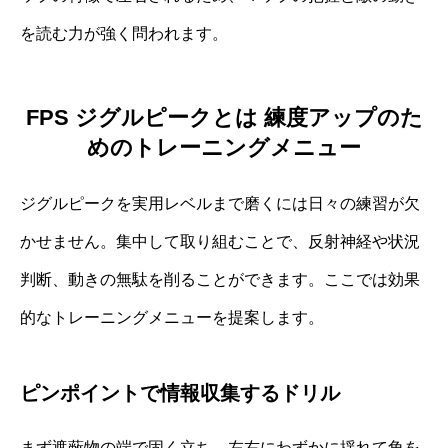
を読む力が強く問われます。
FPS ジグルピークとは 練度アップのた
めのトレーニングメニュー
ジグルピークを実用レベルまで磨くには日々の練習が欠
かせません。集中して取り組むことで、反射神経や状況
判断、動きの無駄を削ることができます。ここでは効果
的なトレーニングメニューを提案します。
ピンポイントで情報収集するドリル
まず遮蔽物の端で固く立ち、左右にわずかに揺れて角を