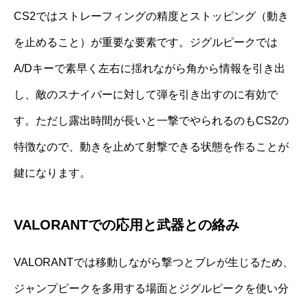
CS2ではストレーフィングの精度とストッピング（動き
を止めること）が重要な要素です。ジグルピークでは
A/Dキーで素早く左右に揺れながら角から情報を引き出
し、敵のスナイパーに対して弾を引き出すのに有効で
す。ただし露出時間が長いと一撃でやられるのもCS2の
特徴なので、動きを止めて射撃できる状態を作ることが
鍵になります。
VALORANTでの応用と武器との絡み
VALORANTでは移動しながら撃つとブレが生じるため、
ジャンプピークを多用する場面とジグルピークを使い分