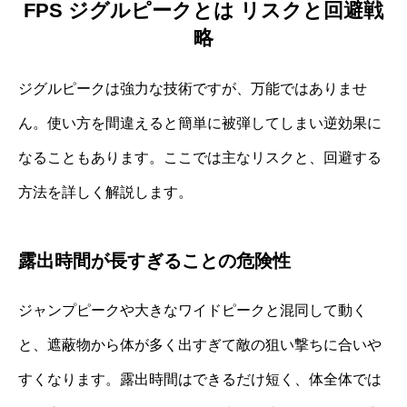
FPS ジグルピークとは リスクと回避戦
略
ジグルピークは強力な技術ですが、万能ではありませ
ん。使い方を間違えると簡単に被弾してしまい逆効果に
なることもあります。ここでは主なリスクと、回避する
方法を詳しく解説します。
露出時間が長すぎることの危険性
ジャンプピークや大きなワイドピークと混同して動く
と、遮蔽物から体が多く出すぎて敵の狙い撃ちに合いや
すくなります。露出時間はできるだけ短く、体全体では