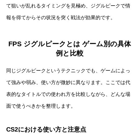
て狙いが乱れるタイミングを見極め、ジグルピークで情
報を得てからその状況を突く戦法が効果的です。
FPS ジグルピークとは ゲーム別の具体
例と比較
同じジグルピークというテクニックでも、ゲームによっ
て強みや弱み、使い方が微妙に異なります。ここでは代
表的なタイトルでの使われ方を比較しながら、どんな場
面で使うべきかを整理します。
CS2における使い方と注意点