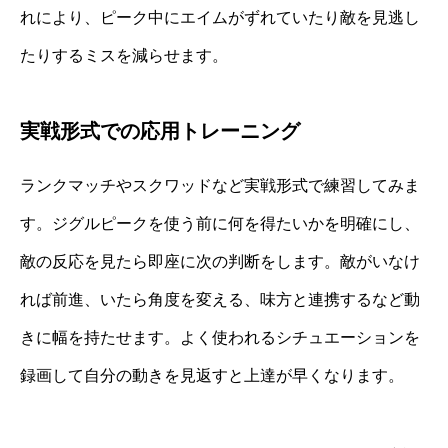
れにより、ピーク中にエイムがずれていたり敵を見逃し
たりするミスを減らせます。
実戦形式での応用トレーニング
ランクマッチやスクワッドなど実戦形式で練習してみま
す。ジグルピークを使う前に何を得たいかを明確にし、
敵の反応を見たら即座に次の判断をします。敵がいなけ
れば前進、いたら角度を変える、味方と連携するなど動
きに幅を持たせます。よく使われるシチュエーションを
録画して自分の動きを見返すと上達が早くなります。