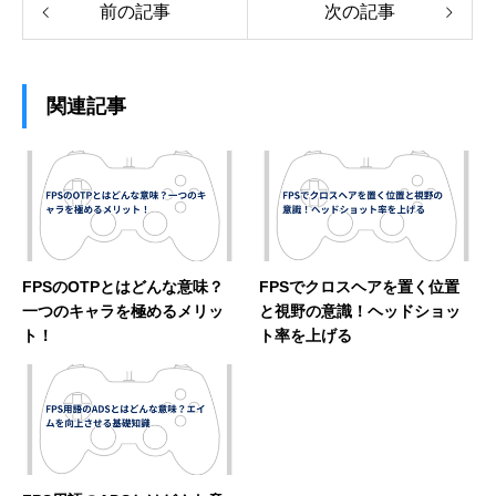
前の記事
次の記事
関連記事
FPSのOTPとはどんな意味？
FPSでクロスヘアを置く位置
一つのキャラを極めるメリッ
と視野の意識！ヘッドショッ
ト！
ト率を上げる