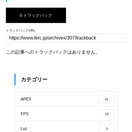
0 トラックバック
トラックバックURL
この記事へのトラックバックはありません。
カテゴリー
APEX
41
FPS
19
LoL
3