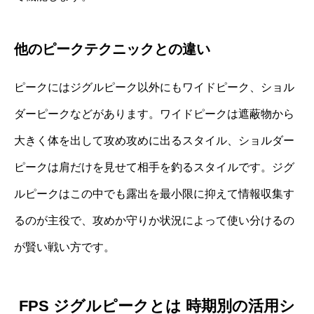
他のピークテクニックとの違い
ピークにはジグルピーク以外にもワイドピーク、ショル
ダーピークなどがあります。ワイドピークは遮蔽物から
大きく体を出して攻め攻めに出るスタイル、ショルダー
ピークは肩だけを見せて相手を釣るスタイルです。ジグ
ルピークはこの中でも露出を最小限に抑えて情報収集す
るのが主役で、攻めか守りか状況によって使い分けるの
が賢い戦い方です。
FPS ジグルピークとは 時期別の活用シ