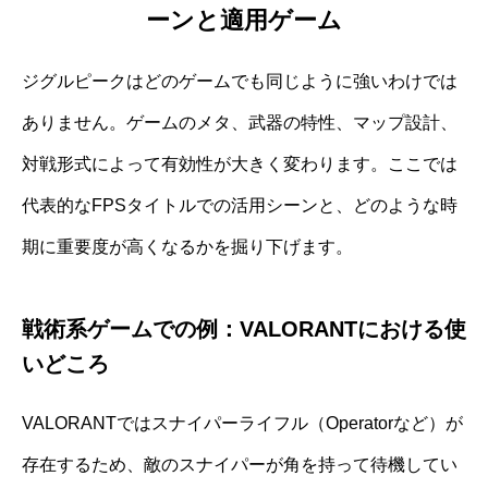
ーンと適用ゲーム
ジグルピークはどのゲームでも同じように強いわけでは
ありません。ゲームのメタ、武器の特性、マップ設計、
対戦形式によって有効性が大きく変わります。ここでは
代表的なFPSタイトルでの活用シーンと、どのような時
期に重要度が高くなるかを掘り下げます。
戦術系ゲームでの例：VALORANTにおける使
いどころ
VALORANTではスナイパーライフル（Operatorなど）が
存在するため、敵のスナイパーが角を持って待機してい