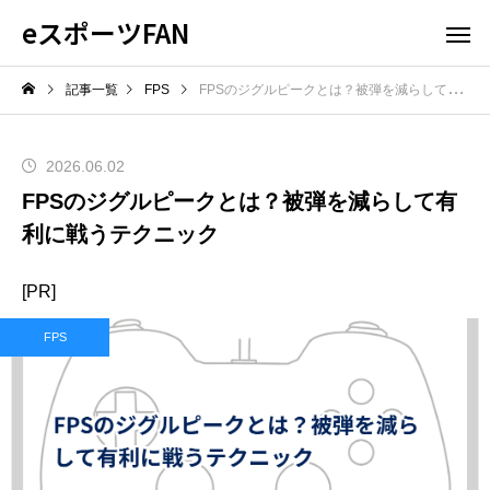
eスポーツFAN
記事一覧
FPS
FPSのジグルピークとは？被弾を減らして有利に戦うテクニック
2026.06.02
FPSのジグルピークとは？被弾を減らして有
利に戦うテクニック
[PR]
FPS