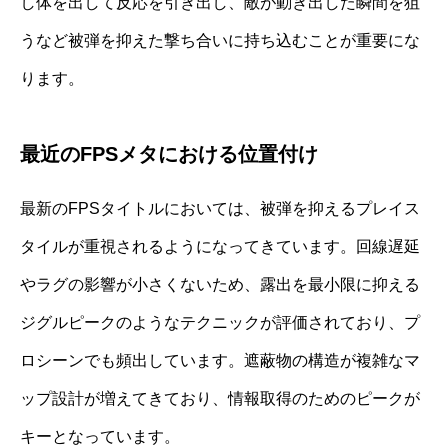
し体を出して反応を引き出し、敵が動き出した瞬間を狙
うなど被弾を抑えた撃ち合いに持ち込むことが重要にな
ります。
最近のFPSメタにおける位置付け
最新のFPSタイトルにおいては、被弾を抑えるプレイス
タイルが重視されるようになってきています。回線遅延
やラグの影響が小さくないため、露出を最小限に抑える
ジグルピークのようなテクニックが評価されており、プ
ロシーンでも頻出しています。遮蔽物の構造が複雑なマ
ップ設計が増えてきており、情報取得のためのピークが
キーとなっています。