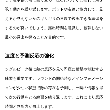
覗く動きを繰り返します。ボットや友達と協力して、見
えるか見えないかのギリギリの角度で視認できる練習を
するのが良いでしょう。露出時間を意識し、被弾しない
最小の露出を探ることが目的です。
速度と予測反応の強化
ジグルピーク後に敵の反応を見て即座に射撃や移動する
練習も重要です。ラウンドの開始時などインフォメーシ
ョンが少ない状態で敵の存在を予測し、一瞬の情報を得
て次の行動をとる練習を繰り返します。これにより反応
時間と判断力が向上します。