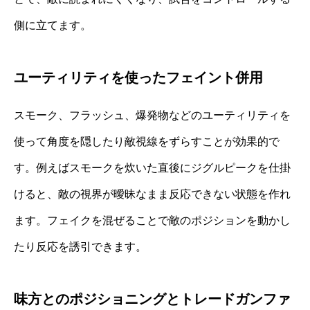
側に立てます。
ユーティリティを使ったフェイント併用
スモーク、フラッシュ、爆発物などのユーティリティを
使って角度を隠したり敵視線をずらすことが効果的で
す。例えばスモークを炊いた直後にジグルピークを仕掛
けると、敵の視界が曖昧なまま反応できない状態を作れ
ます。フェイクを混ぜることで敵のポジションを動かし
たり反応を誘引できます。
味方とのポジショニングとトレードガンファ