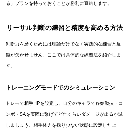
る」プランを持っておくことが勝利に直結します。
リーサル判断の練習と精度を高める方法
判断力を磨くためには理論だけでなく実践的な練習と反
復が欠かせません。ここでは具体的な練習法を紹介しま
す。
トレーニングモードでのシミュレーション
トレモで相手HPを設定し、自分のキャラで各始動技・コ
ンボ・SAを実際に繋げてどれくらいダメージが出るか試
しましょう。相手体力を残り少ない状態に設定した上