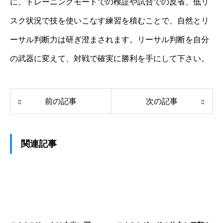
に、トレーニングモードでの検証や試合での反省、低リ
スク状況で技を使いこなす練習を積むことで、自然とリ
ーサル判断力は研ぎ澄まされます。リーサル判断を自分
の武器に変えて、対戦で確実に勝利を手にして下さい。
前の記事
次の記事
関連記事