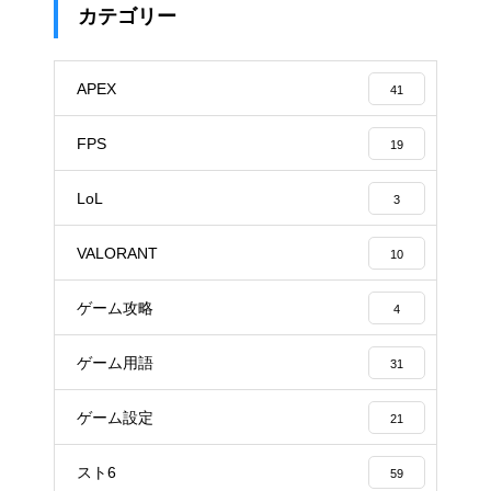
カテゴリー
APEX
41
FPS
19
LoL
3
VALORANT
10
ゲーム攻略
4
ゲーム用語
31
ゲーム設定
21
スト6
59