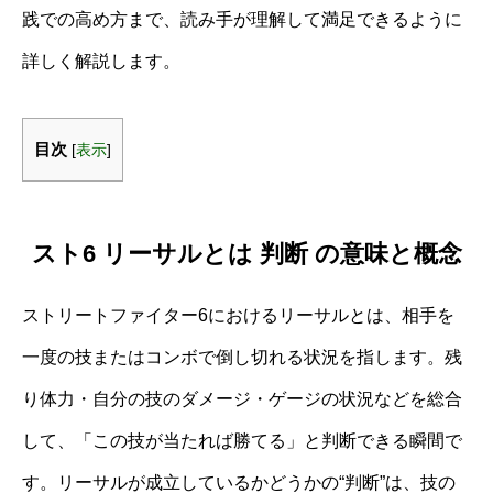
践での高め方まで、読み手が理解して満足できるように
詳しく解説します。
目次
[
表示
]
スト6 リーサルとは 判断 の意味と概念
ストリートファイター6におけるリーサルとは、相手を
一度の技またはコンボで倒し切れる状況を指します。残
り体力・自分の技のダメージ・ゲージの状況などを総合
して、「この技が当たれば勝てる」と判断できる瞬間で
す。リーサルが成立しているかどうかの“判断”は、技の