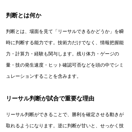
判断とは何か
判断とは、場面を見て「リーサルできるかどうか」を瞬
時に判断する能力です。技術力だけでなく、情報把握能
力・計算力・経験も関与します。残り体力・ゲージの
量・技の発生速度・ヒット確認可否などを頭の中でシミ
ュレーションすることを含みます。
リーサル判断が試合で重要な理由
リーサル判断ができることで、勝利を確定させる動きが
取れるようになります。逆に判断が甘いと、せっかく技