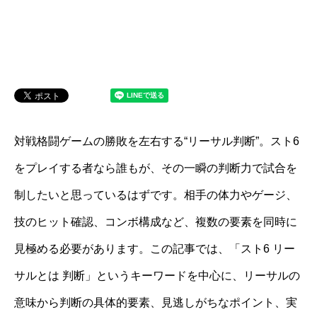
対戦格闘ゲームの勝敗を左右する“リーサル判断”。スト6
をプレイする者なら誰もが、その一瞬の判断力で試合を
制したいと思っているはずです。相手の体力やゲージ、
技のヒット確認、コンボ構成など、複数の要素を同時に
見極める必要があります。この記事では、「スト6 リー
サルとは 判断」というキーワードを中心に、リーサルの
意味から判断の具体的要素、見逃しがちなポイント、実