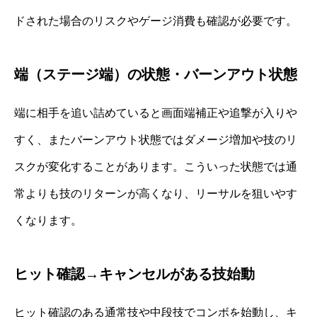
ドされた場合のリスクやゲージ消費も確認が必要です。
端（ステージ端）の状態・バーンアウト状態
端に相手を追い詰めていると画面端補正や追撃が入りや
すく、またバーンアウト状態ではダメージ増加や技のリ
スクが変化することがあります。こういった状態では通
常よりも技のリターンが高くなり、リーサルを狙いやす
くなります。
ヒット確認→キャンセルがある技始動
ヒット確認のある通常技や中段技でコンボを始動し、キ