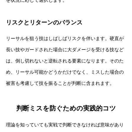
を状況に応じて選択します。
リスクとリターンのバランス
リーサルを狙う技はしばしばリスクを伴います。硬直が
長い技やガードされた場合に大ダメージを受ける技など
は、倒し切れないと逆転される要素になります。そのた
め、リーサル可能かどうかだけでなく、ミスした場合の
被害も考慮して技を振ることが判断に含まれます。
判断ミスを防ぐための実践的コツ
理論を知っていても実戦で判断できなければ意味があり