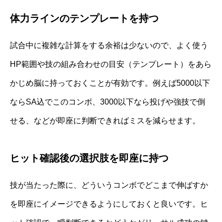
体力ラインのテンプレートを持つ
試合中に複雑な計算をする余裕は少ないので、よく使う
HP範囲や技の組み合わせの目安（テンプレート）をあら
かじめ脳に持っておくことが有効です。例えば5000以下
ならSA込でこのコンボ、3000以下なら投げや強技で倒
せる、などが即座に判断できればミスを減らせます。
ヒット確認後の選択肢を即座に持つ
技が当たった際に、どういうコンボでどこまで伸ばすか
を即座にイメージできるようにしておくと良いです。ヒ