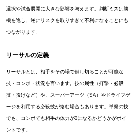
選択や試合展開に大きな影響を与えます。判断ミスは勝
機を逸し、逆にリスクを取りすぎて不利になることにも
つながります。
リーサルの定義
リーサルとは、相手をその場で倒し切ることが可能な
技・コンボ・状況を言います。技の属性（打撃・必殺
技・投げなど）や、スーパーアーツ（SA）やドライブゲ
ージを利用する必殺技が絡む場合もあります。単発の技
でも、コンボでも相手の体力が0になるかどうかがポイ
ントです。