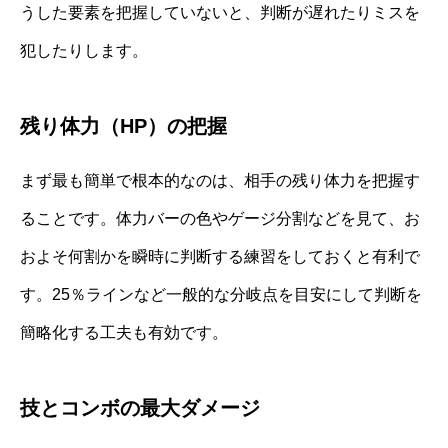
うした要素を把握していないと、判断が遅れたりミスを
犯したりします。
残り体力（HP）の把握
まず最も簡単で根本的なのは、相手の残り体力を把握す
ることです。体力バーの色やゲージ分割などを見て、お
およそ何割かを瞬時に判断する練習をしておくと有利で
す。25％ラインなど一般的な分岐点を目安にして判断を
簡略化する工夫も有効です。
技とコンボの最大ダメージ