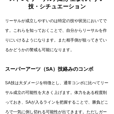
技・シチュエーション
リーサルが成立しやすいのは特定の技や状況においてで
す。これらを知っておくことで、自分からリーサルを作
りにいけるようになります。また相手側が狙ってきてい
るかどうかの警戒も可能になります。
スーパーアーツ（SA）技絡みのコンボ
SA技は大ダメージを特徴とし、通常コンボに比べてリー
サル成立の可能性を大きく上げます。体力をある程度削
っておき、SAが入るラインを把握することで、勝負どこ
ろで一気に倒し切れる可能性が出てきます。ただしガー