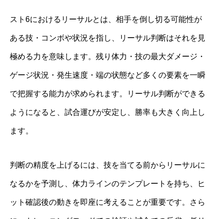
スト6におけるリーサルとは、相手を倒し切る可能性が
ある技・コンボや状況を指し、リーサル判断はそれを見
極める力を意味します。残り体力・技の最大ダメージ・
ゲージ状況・発生速度・端の状態など多くの要素を一瞬
で把握する能力が求められます。リーサル判断ができる
ようになると、試合運びが安定し、勝率も大きく向上し
ます。
判断の精度を上げるには、技を当てる前からリーサルに
なるかを予測し、体力ラインのテンプレートを持ち、ヒ
ット確認後の動きを即座に考えることが重要です。さら