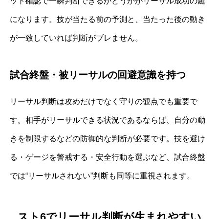
ット確認で一瞬判断できるかどうかがリーサル成功の鍵
になります。技が当たる前の予測と、当たった後の動き
が一致していれば判断がブレません。
試合終盤・被リーサルの回避意識を持つ
リーサル判断は攻めだけでなく守りの観点でも重要で
す。相手がリーサルできる状況であるならば、自分の動
きを制限するなどの防御的な判断が必要です。技を避け
る・ゲージを警戒する・安全行動を選ぶなど、試合終盤
では“リーサルされない”判断も同等に重視されます。
スト6でリーサル判断が生まれやすい