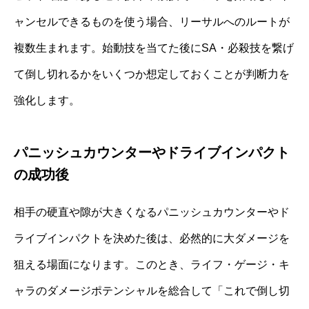
ャンセルできるものを使う場合、リーサルへのルートが
複数生まれます。始動技を当てた後にSA・必殺技を繋げ
て倒し切れるかをいくつか想定しておくことが判断力を
強化します。
パニッシュカウンターやドライブインパクト
の成功後
相手の硬直や隙が大きくなるパニッシュカウンターやド
ライブインパクトを決めた後は、必然的に大ダメージを
狙える場面になります。このとき、ライフ・ゲージ・キ
ャラのダメージポテンシャルを総合して「これで倒し切