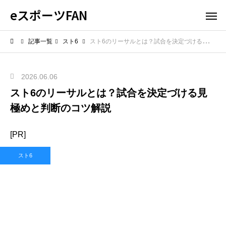
eスポーツFAN
記事一覧
スト6
スト6のリーサルとは？試合を決定づける見極めと判断のコツ解説
2026.06.06
スト6のリーサルとは？試合を決定づける見
極めと判断のコツ解説
[PR]
スト6