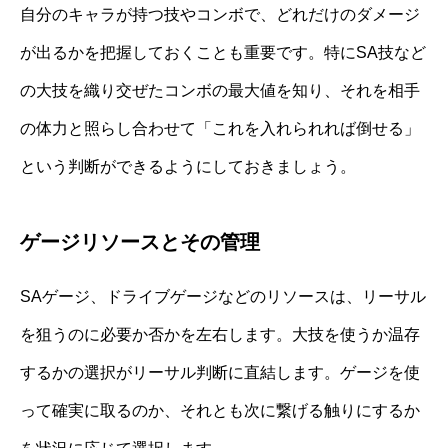
自分のキャラが持つ技やコンボで、どれだけのダメージ
が出るかを把握しておくことも重要です。特にSA技など
の大技を織り交ぜたコンボの最大値を知り、それを相手
の体力と照らし合わせて「これを入れられれば倒せる」
という判断ができるようにしておきましょう。
ゲージリソースとその管理
SAゲージ、ドライブゲージなどのリソースは、リーサル
を狙うのに必要か否かを左右します。大技を使うか温存
するかの選択がリーサル判断に直結します。ゲージを使
って確実に取るのか、それとも次に繋げる触りにするか