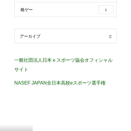
格ゲー
1
アーカイブ
一般社団法人日本ｅスポーツ協会オフィシャル
サイト
NASEF JAPAN全日本高校eスポーツ選手権