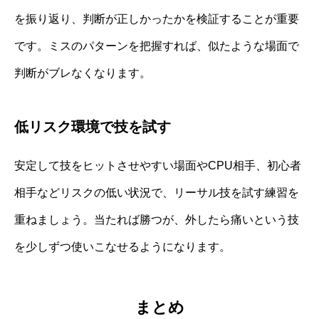
を振り返り、判断が正しかったかを検証することが重要
です。ミスのパターンを把握すれば、似たような場面で
判断がブレなくなります。
低リスク環境で技を試す
安定して技をヒットさせやすい場面やCPU相手、初心者
相手などリスクの低い状況で、リーサル技を試す練習を
重ねましょう。当たれば勝つが、外したら痛いという技
を少しずつ使いこなせるようになります。
まとめ