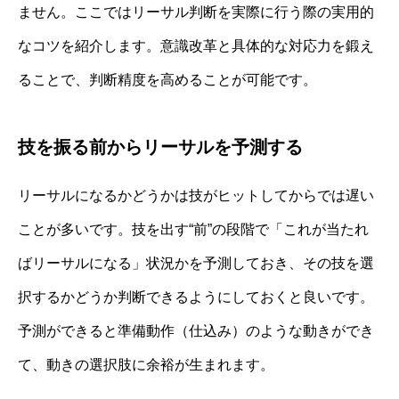
ません。ここではリーサル判断を実際に行う際の実用的
なコツを紹介します。意識改革と具体的な対応力を鍛え
ることで、判断精度を高めることが可能です。
技を振る前からリーサルを予測する
リーサルになるかどうかは技がヒットしてからでは遅い
ことが多いです。技を出す“前”の段階で「これが当たれ
ばリーサルになる」状況かを予測しておき、その技を選
択するかどうか判断できるようにしておくと良いです。
予測ができると準備動作（仕込み）のような動きができ
て、動きの選択肢に余裕が生まれます。