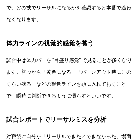
で、どの技でリーサルになるかを確認すると本番で迷わ
なくなります。
体力ラインの視覚的感覚を養う
試合中は体力バーを “目盛り感覚” で見ることが多くなり
ます。普段から「黄色になる」「バーンアウト時にこの
くらい残る」などの視覚ラインを頭に入れておくこと
で、瞬時に判断できるように慣らすといいです。
試合レポートでリーサルミスを分析
対戦後に自分が「リーサルできた／できなかった」場面