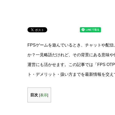
FPSゲームを遊んでいるとき、チャットや配信
か？一見略語だけれど、その背景にある意味や
運営にも活かせます。この記事では「FPS O
ト・デメリット・扱い方までを最新情報を交え
目次
[
表示
]