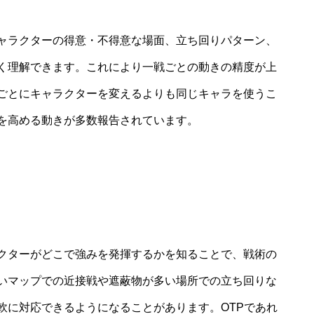
ャラクターの得意・不得意な場面、立ち回りパターン、
く理解できます。これにより一戦ごとの動きの精度が上
ごとにキャラクターを変えるよりも同じキャラを使うこ
を高める動きが多数報告されています。
クターがどこで強みを発揮するかを知ることで、戦術の
いマップでの近接戦や遮蔽物が多い場所での立ち回りな
軟に対応できるようになることがあります。OTPであれ