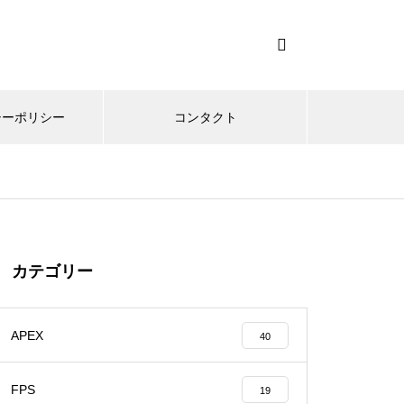
シーポリシー
コンタクト
カテゴリー
APEX
40
FPS
19