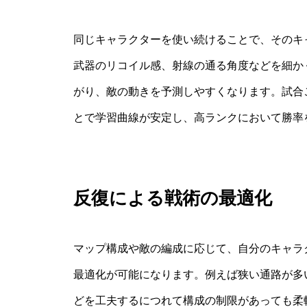
同じキャラクターを使い続けることで、そのキ
武器のリコイル感、射線の通る角度などを細か
がり、敵の動きを予測しやすくなります。試合
とで学習曲線が安定し、高ランクにおいて勝率
反復による戦術の最適化
マップ構成や敵の編成に応じて、自分のキャラ
最適化が可能になります。例えば狭い通路が多
どを工夫するにつれて構成の制限があっても柔