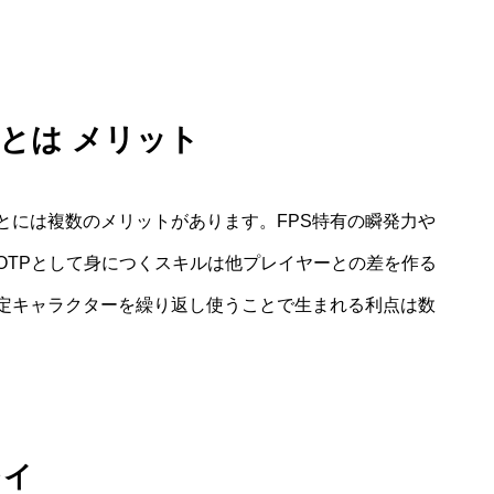
TPとは メリット
とには複数のメリットがあります。FPS特有の瞬発力や
OTPとして身につくスキルは他プレイヤーとの差を作る
定キャラクターを繰り返し使うことで生まれる利点は数
レイ