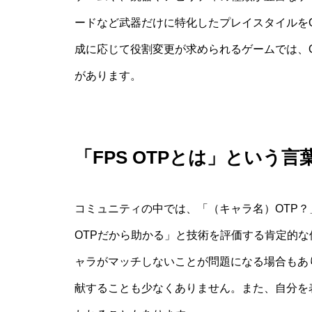
ードなど武器だけに特化したプレイスタイルを
成に応じて役割変更が求められるゲームでは、
があります。
「FPS OTPとは」という
コミュニティの中では、「（キャラ名）OTP
OTPだから助かる」と技術を評価する肯定的
ャラがマッチしないことが問題になる場合もあ
献することも少なくありません。また、自分を