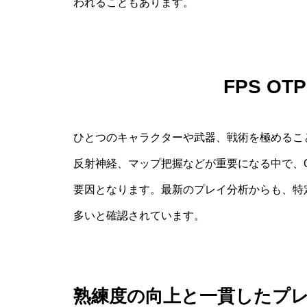
われることもあります。
FPS O
ひとつのキャラクターや武器、戦術を極めるこ
反射神経、マップ把握などが重要になる中で、
要因となります。最新のプレイ分析からも、特
多いと確認されています。
熟練度の向上と一貫したプ