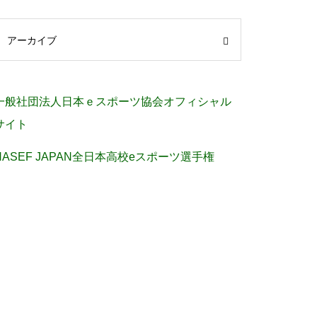
アーカイブ
一般社団法人日本ｅスポーツ協会オフィシャル
サイト
NASEF JAPAN全日本高校eスポーツ選手権