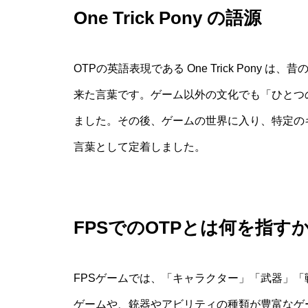
One Trick Pony の語源
OTPの英語表現である One Trick Pon
来た言葉です。ゲーム以外の文化でも「ひとつ
ました。その後、ゲームの世界に入り、特定の
言葉として定着しました。
FPSでのOTPとは何を指す
FPSゲームでは、「キャラクター」「武器」「
ゲームや、銃器やアビリティの種類が豊富なゲ