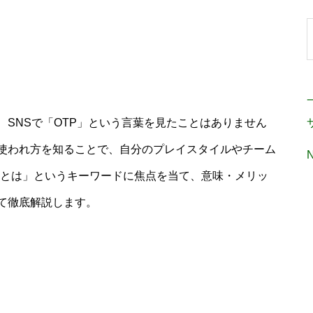
、SNSで「OTP」という言葉を見たことはありません
使われ方を知ることで、自分のプレイスタイルやチーム
TPとは」というキーワードに焦点を当て、意味・メリッ
て徹底解説します。