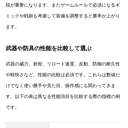
段が重要になります。またゲームルールで必須になるギ
ミックや戦術も考慮して装備を調整すると勝率が上がり
ます。
武器や防具の性能を比較して選ぶ
武器の威力、射程、リロード速度、反動、防御の耐久性
や軽快さなど、性能の比較は必須です。これらは数値だ
けでなく使い勝手や見た目、操作感にも関わってきま
す。以下の表は異なる性能項目を比較する際の指標の例
です。