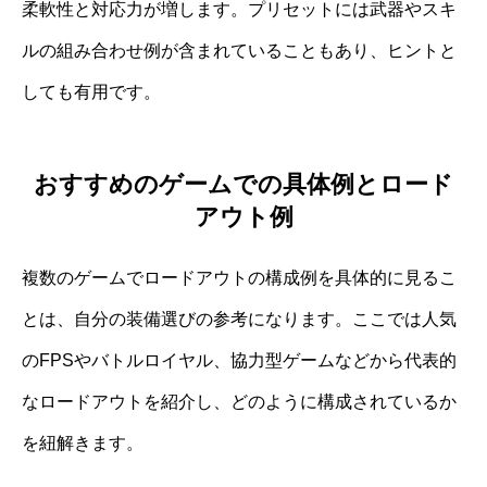
柔軟性と対応力が増します。プリセットには武器やスキ
ルの組み合わせ例が含まれていることもあり、ヒントと
しても有用です。
おすすめのゲームでの具体例とロード
アウト例
複数のゲームでロードアウトの構成例を具体的に見るこ
とは、自分の装備選びの参考になります。ここでは人気
のFPSやバトルロイヤル、協力型ゲームなどから代表的
なロードアウトを紹介し、どのように構成されているか
を紐解きます。