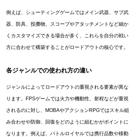
例えば、シューティングゲームではメイン武器、サブ武
器、防具、投擲物、スコープやアタッチメントなど細か
くカスタマイズできる場合が多く、これらを自分の戦い
方に合わせて構築することがロードアウトの核心です。
各ジャンルでの使われ方の違い
ジャンルによってロードアウトの重視される要素が異な
ります。FPSゲームでは火力や機動性、射程などが重視
されるのに対し、MOBAやアクションRPGではスキル組
み合わせや防御、回復をどのように組むかがポイントに
なります。例えば、バトルロイヤルでは携行品数や移動