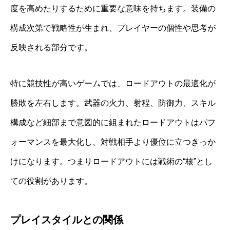
度を高めたりするために重要な意味を持ちます。装備の
構成次第で戦略性が生まれ、プレイヤーの個性や思考が
反映される部分です。
特に競技性が高いゲームでは、ロードアウトの最適化が
勝敗を左右します。武器の火力、射程、防御力、スキル
構成など細部まで意図的に組まれたロードアウトはパフ
ォーマンスを最大化し、対戦相手より優位に立つきっか
けになります。つまりロードアウトには戦術の“核”とし
ての役割があります。
プレイスタイルとの関係