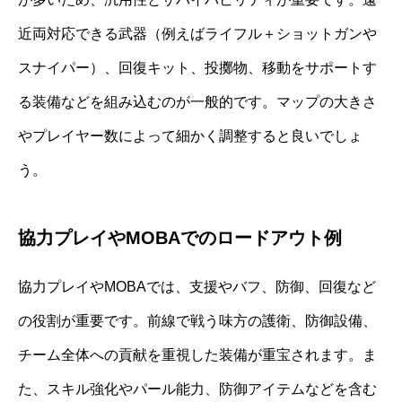
近両対応できる武器（例えばライフル＋ショットガンや
スナイパー）、回復キット、投擲物、移動をサポートす
る装備などを組み込むのが一般的です。マップの大きさ
やプレイヤー数によって細かく調整すると良いでしょ
う。
協力プレイやMOBAでのロードアウト例
協力プレイやMOBAでは、支援やバフ、防御、回復など
の役割が重要です。前線で戦う味方の護衛、防御設備、
チーム全体への貢献を重視した装備が重宝されます。ま
た、スキル強化やパール能力、防御アイテムなどを含む