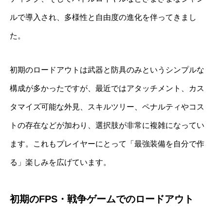
ルで導入され、多様性と自由度の進化を伴ってきまし
た。
初期のロードアウトは武器と防具のみというシンプルな
構成が多かったですが、最近ではアタッチメント、カス
タマイズ可能な外見、スキルツリー、ペナルティやコス
トの存在などが加わり、選択肢が非常に複雑になってい
ます。これもプレイヤーにとって「最強装備を自分で作
る」楽しみを広げています。
初期のFPS・戦争ゲームでのロードアウト