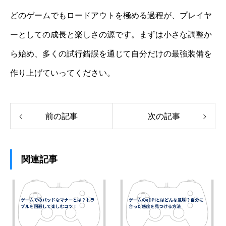
どのゲームでもロードアウトを極める過程が、プレイヤ
ーとしての成長と楽しさの源です。まずは小さな調整か
ら始め、多くの試行錯誤を通じて自分だけの最強装備を
作り上げていってください。
前の記事
次の記事
関連記事