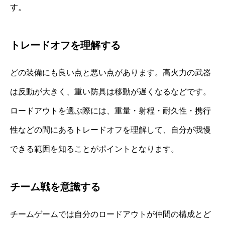
す。
トレードオフを理解する
どの装備にも良い点と悪い点があります。高火力の武器
は反動が大きく、重い防具は移動が遅くなるなどです。
ロードアウトを選ぶ際には、重量・射程・耐久性・携行
性などの間にあるトレードオフを理解して、自分が我慢
できる範囲を知ることがポイントとなります。
チーム戦を意識する
チームゲームでは自分のロードアウトが仲間の構成とど