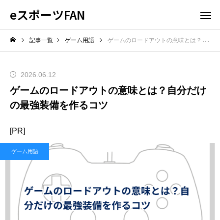
eスポーツFAN
記事一覧
ゲーム用語
ゲームのロードアウトの意味とは？自分だけの最強装備を作るコツ
2026.06.12
ゲームのロードアウトの意味とは？自分だけ
の最強装備を作るコツ
[PR]
ゲーム用語