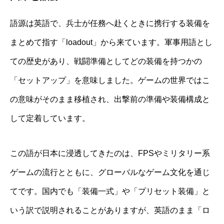
語源は英語で、兵士が任務へ赴くときに携行する装備を
まとめて指す「loadout」から来ています。軍事用語とし
ての歴史があり、戦闘準備としてどの装備を持つかの
「セットアップ」を意味しました。ゲームの世界ではこ
の意味がそのまま移植され、出撃前の準備や装備構成と
して定着しています。
この語が日本に浸透してきたのは、FPSやミリタリー系
ゲームの流行とともに、グローバルなゲーム文化を通じ
てです。国内でも「装備一式」や「プリセット装備」と
いう訳で説明されることがありますが、英語のまま「ロ