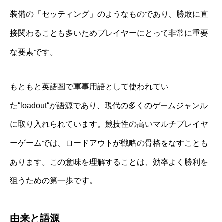
装備の「セッティング」のようなものであり、勝敗に直
接関わることも多いためプレイヤーにとって非常に重要
な要素です。
もともと英語圏で軍事用語として使われてい
た“loadout“が語源であり、現代の多くのゲームジャンル
に取り入れられています。競技性の高いマルチプレイヤ
ーゲームでは、ロードアウトが戦略の骨格をなすことも
あります。この意味を理解することは、効率よく勝利を
狙うための第一歩です。
由来と語源