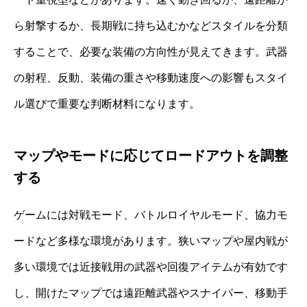
ら射撃するか、長期戦に持ち込むかなどスタイルを分類
することで、必要な装備の方向性が見えてきます。武器
の射程、反動、装備の重さや移動速度への影響もスタイ
ル選びで重要な判断材料になります。
マップやモードに応じてロードアウトを調整
する
ゲームには対戦モード、バトルロイヤルモード、協力モ
ードなど多様な環境があります。狭いマップや屋内戦が
多い環境では近接戦用の武器や回復アイテムが有効です
し、開けたマップでは遠距離武器やスナイパー、移動手