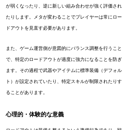
が弱くなったり、逆に新しい組み合わせが強く評価され
たりします。メタが変わることでプレイヤーは常にロー
ドアウトを見直す必要があります。
また、ゲーム運営側が意図的にバランス調整を行うこと
で、特定のロードアウトが過度に強力になることを防ぎ
ます。その過程で武器やアイテムに標準装備（デフォル
ト）が設定されていたり、特定スキルが制限されたりす
ることがあります。
心理的・体験的な意義