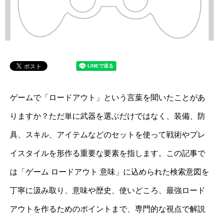
ゲームで「ロードアウト」という言葉を聞いたことがあ
りますか？ただ単に武器を選ぶだけではなく、装備、防
具、スキル、アイテムなどのセットを使って戦術やプレ
イスタイルを形作る重要な要素を指します。この記事で
は「ゲーム ロードアウト 意味」に込められた検索意図を
丁寧に汲み取り、意味や歴史、使いどころ、最強ロード
アウトを作るためのポイントまで、専門的な視点で解説