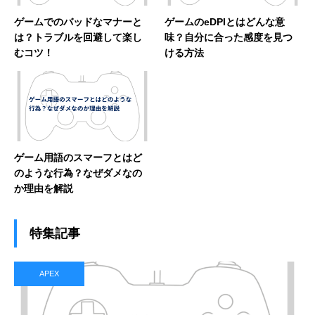
ゲームでのバッドなマナーと
ゲームのeDPIとはどんな意
は？トラブルを回避して楽し
味？自分に合った感度を見つ
むコツ！
ける方法
ゲーム用語のスマーフとはど
のような行為？なぜダメなの
か理由を解説
特集記事
APEX