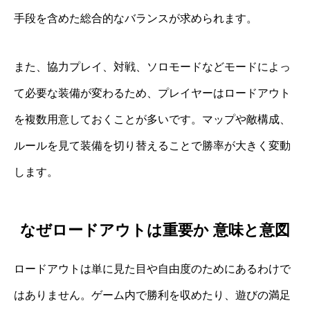
手段を含めた総合的なバランスが求められます。
また、協力プレイ、対戦、ソロモードなどモードによっ
て必要な装備が変わるため、プレイヤーはロードアウト
を複数用意しておくことが多いです。マップや敵構成、
ルールを見て装備を切り替えることで勝率が大きく変動
します。
なぜロードアウトは重要か 意味と意図
ロードアウトは単に見た目や自由度のためにあるわけで
はありません。ゲーム内で勝利を収めたり、遊びの満足