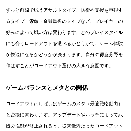
ずっと前線で戦うアサルトタイプ、防衛や支援を重視す
るタイプ、索敵・奇襲重視のタイプなど、プレイヤーの
好みによって戦い方は変わります。どのプレイスタイル
にも合うロードアウトを選べるかどうかで、ゲーム体験
が快適になるかどうかが決まります。自分の得意分野を
伸ばすことがロードアウト選びの大きな意図です。
ゲームバランスとメタとの関係
ロードアウトはしばしばゲームのメタ（最適戦略動向）
と密接に関わります。アップデートやパッチによって武
器の性能が修正されると、従来優秀だったロードアウト