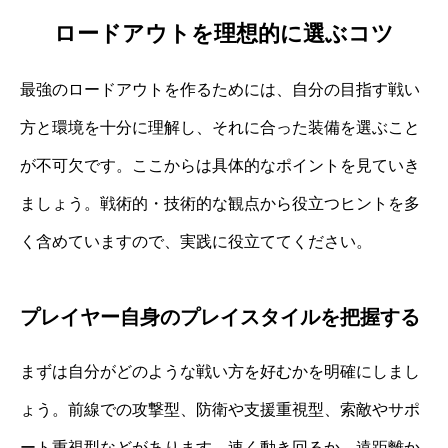
ロードアウトを理想的に選ぶコツ
最強のロードアウトを作るためには、自分の目指す戦い
方と環境を十分に理解し、それに合った装備を選ぶこと
が不可欠です。ここからは具体的なポイントを見ていき
ましょう。戦術的・技術的な観点から役立つヒントを多
く含めていますので、実践に役立ててください。
プレイヤー自身のプレイスタイルを把握する
まずは自分がどのような戦い方を好むかを明確にしまし
ょう。前線での攻撃型、防衛や支援重視型、索敵やサポ
ート重視型などがあります。速く動き回るか、遠距離か