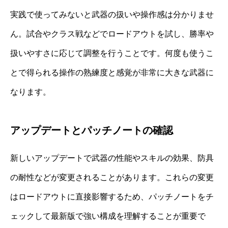
実践で使ってみないと武器の扱いや操作感は分かりませ
ん。試合やクラス戦などでロードアウトを試し、勝率や
扱いやすさに応じて調整を行うことです。何度も使うこ
とで得られる操作の熟練度と感覚が非常に大きな武器に
なります。
アップデートとパッチノートの確認
新しいアップデートで武器の性能やスキルの効果、防具
の耐性などが変更されることがあります。これらの変更
はロードアウトに直接影響するため、パッチノートをチ
ェックして最新版で強い構成を理解することが重要で