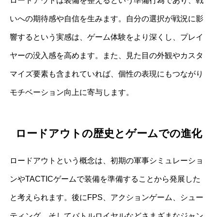
ロードアウトは装備を整えるという準備行為であり、戦
いへの期待感や自信を生みます。自分の選択が戦況に影
響するという実感は、ゲーム体験をより深くし、プレイ
ヤーの没入感を高めます。また、見た目の外観やカスタ
マイズ要素も含まれていれば、個性の表現にもつながり
モチベーション向上に寄与します。
ロードアウトの歴史とゲームでの進化
ロードアウトという概念は、初期の軍事シミュレーショ
ンやTACTICゲームで装備を準備することから発展した
と考えられます。後にFPS、アクションゲーム、シュー
ティング、そしてバトルロイヤルなどさまざまなジャン