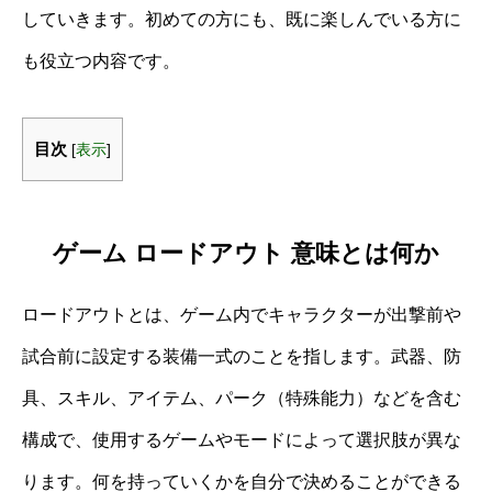
していきます。初めての方にも、既に楽しんでいる方に
も役立つ内容です。
目次
[
表示
]
ゲーム ロードアウト 意味とは何か
ロードアウトとは、ゲーム内でキャラクターが出撃前や
試合前に設定する装備一式のことを指します。武器、防
具、スキル、アイテム、パーク（特殊能力）などを含む
構成で、使用するゲームやモードによって選択肢が異な
ります。何を持っていくかを自分で決めることができる