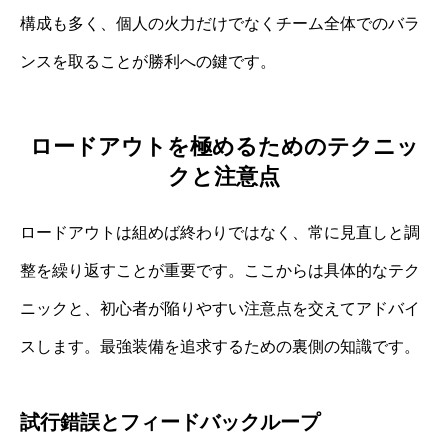
構成も多く、個人の火力だけでなくチーム全体でのバラ
ンスを取ることが勝利への鍵です。
ロードアウトを極めるためのテクニッ
クと注意点
ロードアウトは組めば終わりではなく、常に見直しと調
整を繰り返すことが重要です。ここからは具体的なテク
ニックと、初心者が陥りやすい注意点を交えてアドバイ
スします。最強装備を追求するための裏側の知識です。
試行錯誤とフィードバックループ