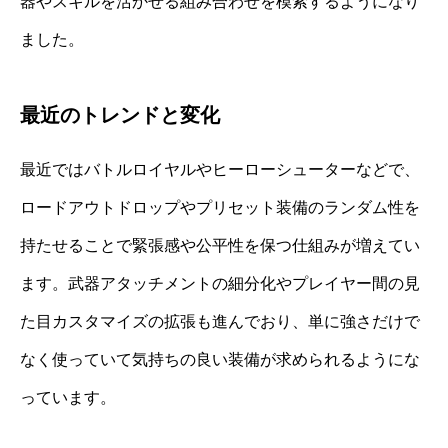
器やスキルを活かせる組み合わせを模索するようになり
ました。
最近のトレンドと変化
最近ではバトルロイヤルやヒーローシューターなどで、
ロードアウトドロップやプリセット装備のランダム性を
持たせることで緊張感や公平性を保つ仕組みが増えてい
ます。武器アタッチメントの細分化やプレイヤー間の見
た目カスタマイズの拡張も進んでおり、単に強さだけで
なく使っていて気持ちの良い装備が求められるようにな
っています。