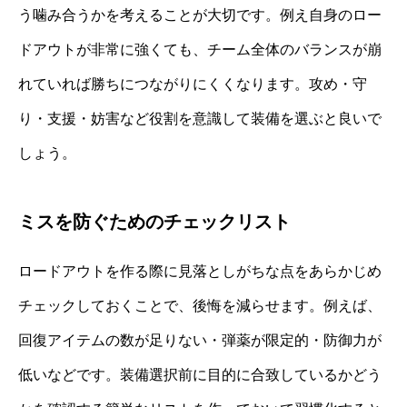
う噛み合うかを考えることが大切です。例え自身のロー
ドアウトが非常に強くても、チーム全体のバランスが崩
れていれば勝ちにつながりにくくなります。攻め・守
り・支援・妨害など役割を意識して装備を選ぶと良いで
しょう。
ミスを防ぐためのチェックリスト
ロードアウトを作る際に見落としがちな点をあらかじめ
チェックしておくことで、後悔を減らせます。例えば、
回復アイテムの数が足りない・弾薬が限定的・防御力が
低いなどです。装備選択前に目的に合致しているかどう