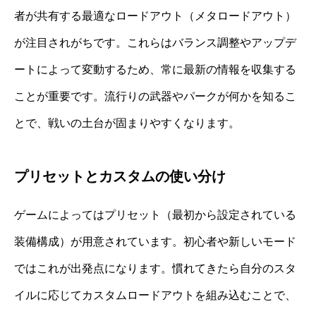
者が共有する最適なロードアウト（メタロードアウト）
が注目されがちです。これらはバランス調整やアップデ
ートによって変動するため、常に最新の情報を収集する
ことが重要です。流行りの武器やパークが何かを知るこ
とで、戦いの土台が固まりやすくなります。
プリセットとカスタムの使い分け
ゲームによってはプリセット（最初から設定されている
装備構成）が用意されています。初心者や新しいモード
ではこれが出発点になります。慣れてきたら自分のスタ
イルに応じてカスタムロードアウトを組み込むことで、