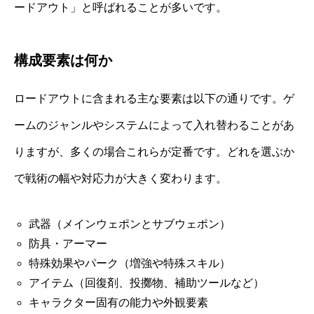
ードアウト」と呼ばれることが多いです。
構成要素は何か
ロードアウトに含まれる主な要素は以下の通りです。ゲ
ームのジャンルやシステムによって入れ替わることがあ
りますが、多くの場合これらが定番です。どれを選ぶか
で戦術の幅や対応力が大きく変わります。
武器（メインウェポンとサブウェポン）
防具・アーマー
特殊効果やパーク（増強や特殊スキル）
アイテム（回復剤、投擲物、補助ツールなど）
キャラクター固有の能力や外観要素