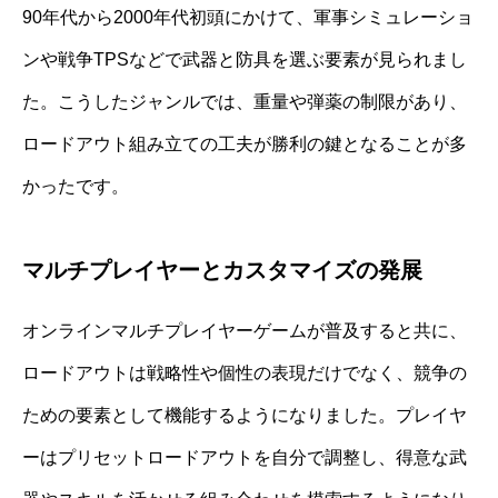
90年代から2000年代初頭にかけて、軍事シミュレーショ
ンや戦争TPSなどで武器と防具を選ぶ要素が見られまし
た。こうしたジャンルでは、重量や弾薬の制限があり、
ロードアウト組み立ての工夫が勝利の鍵となることが多
かったです。
マルチプレイヤーとカスタマイズの発展
オンラインマルチプレイヤーゲームが普及すると共に、
ロードアウトは戦略性や個性の表現だけでなく、競争の
ための要素として機能するようになりました。プレイヤ
ーはプリセットロードアウトを自分で調整し、得意な武