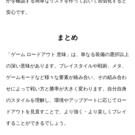
かを確認する簡単なリストを作っておいて習慣化すると
安心です。
まとめ
「ゲーム ロードアウト 意味」は、単なる装備の選択以上
の深い意味があります。プレイスタイルや戦術、メタ、
ゲームモードなど様々な要素が絡み合い、その組み合わ
せによって戦い方と勝率が大きく変わります。自分自身
のスタイルを理解し、環境やアップデートに応じてロー
ドアウトを見直すことで、より強く・より楽しくプレイ
することができるでしょう。