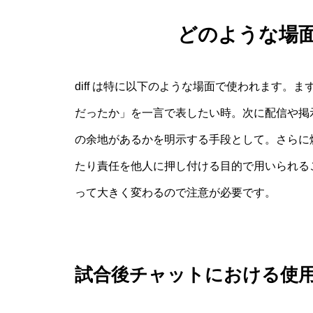
どのような場面
diff は特に以下のような場面で使われます
だったか」を一言で表したい時。次に配信や掲
の余地があるかを明示する手段として。さらに
たり責任を他人に押し付ける目的で用いられる
って大きく変わるので注意が必要です。
試合後チャットにおける使