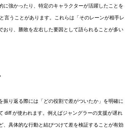
的に強かったり、特定のキャラクターが活躍したことを
e diff」などと言うことがあります。これらは「そのレーンが相手レ
でおり、勝敗を左右した要因として語られることが多い
方
を振り返る際には「どの役割で差がついたか」を明確に
diff が使われます。例えばジャングラーの支援が遅れ
ど、具体的な行動と結びつけて差を検証することが有効