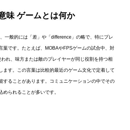
f 意味 ゲームとは何か
一般的には「差」や「difference」の略で、特にプレ
葉です。たとえば、MOBAやFPSゲームの試合中、対
形で使われ、味方または敵のプレイヤーが同じ役割を持つ相
します。この言葉は比較的最近のゲーム文化で定着して
能することがあります。コミュニケーションの中でその
込められることが多いです。