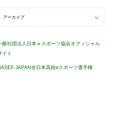
アーカイブ
一般社団法人日本ｅスポーツ協会オフィシャル
サイト
NASEF JAPAN全日本高校eスポーツ選手権