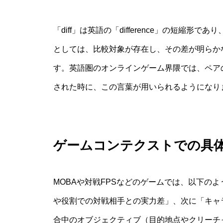
「diff」は英語の「difference」の短縮
としては、比較対象が存在し、その差が明らか
す。英語圏のオンラインゲーム界隈では、ペア
された時に、この言葉が用いられるようになり
ゲームコンテクストでの具
MOBAや対戦FPSなどのゲームでは、以下のよ
や役割での対戦相手との実力差」、次に「キャ
合中のオブジェクティブ（目的地点やクリーチ