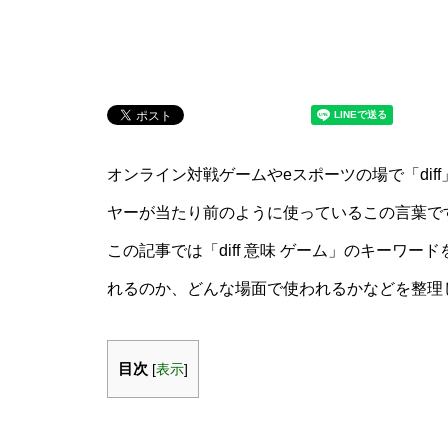
オンライン対戦ゲームやeスポーツの場で「di
ヤーが当たり前のように使っているこの言葉で
この記事では「diff 意味 ゲーム」のキーワー
れるのか、どんな場面で使われるかなどを整理
目次
[
表示
]