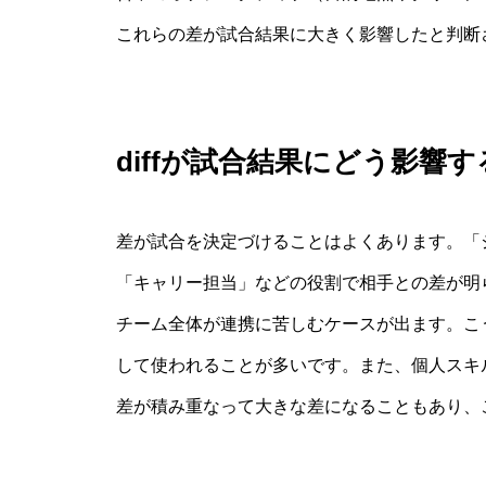
これらの差が試合結果に大きく影響したと判断され
diffが試合結果にどう影響す
差が試合を決定づけることはよくあります。「ジャ
「キャリー担当」などの役割で相手との差が明
チーム全体が連携に苦しむケースが出ます。こう
して使われることが多いです。また、個人スキ
差が積み重なって大きな差になることもあり、こ