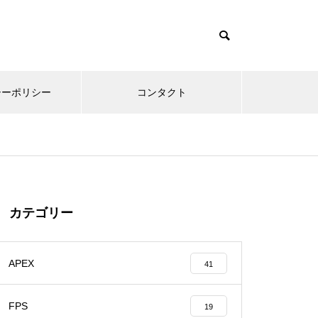
シーポリシー
コンタクト
カテゴリー
APEX
41
FPS
19