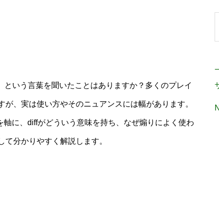
ff」という言葉を聞いたことはありますか？多くのプレイ
すが、実は使い方やそのニュアンスには幅があります。
ドを軸に、diffがどういう意味を持ち、なぜ煽りによく使わ
して分かりやすく解説します。