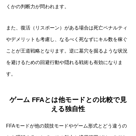
くかの判断力が問われます。
また、復活（リスポーン）がある場合は死亡ペナルティ
やデメリットも考慮し、なるべく死なずにキル数を稼ぐ
ことが王道戦略となります。逆に墓穴を掘るような状況
を避けるための回避行動や隠れる戦術も有効になりま
す。
ゲーム FFAとは他モードとの比較で見
える独自性
FFAモードが他の競技モードやゲーム形式とどう違うの