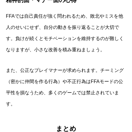
FFAでは自己責任が強く問われるため、敗北やミスを他
人のせいにせず、自分の動きを振り返ることが大切で
す。負けが続くとモチベーションを維持するのが難しく
なりますが、小さな改善を積み重ねましょう。
また、公正なプレイマナーが求められます。チーミング
（密かに仲間を作る行為）や不正行為はFFAモードの公
平性を損なうため、多くのゲームでは禁止されていま
す。
まとめ