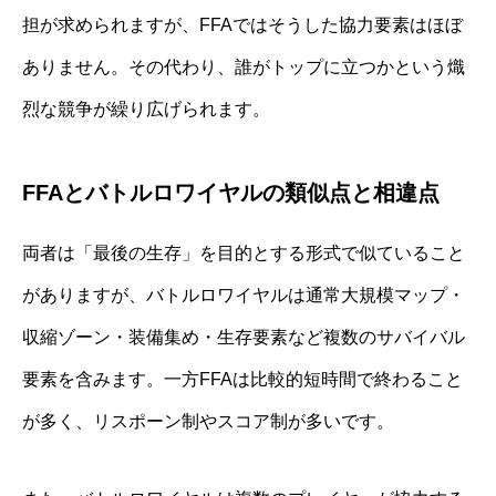
担が求められますが、FFAではそうした協力要素はほぼ
ありません。その代わり、誰がトップに立つかという熾
烈な競争が繰り広げられます。
FFAとバトルロワイヤルの類似点と相違点
両者は「最後の生存」を目的とする形式で似ていること
がありますが、バトルロワイヤルは通常大規模マップ・
収縮ゾーン・装備集め・生存要素など複数のサバイバル
要素を含みます。一方FFAは比較的短時間で終わること
が多く、リスポーン制やスコア制が多いです。