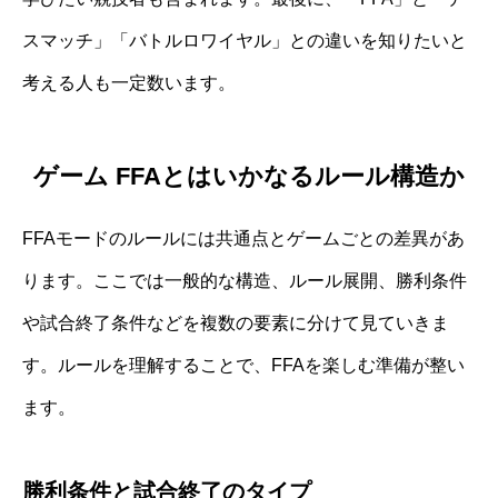
スマッチ」「バトルロワイヤル」との違いを知りたいと
考える人も一定数います。
ゲーム FFAとはいかなるルール構造か
FFAモードのルールには共通点とゲームごとの差異があ
ります。ここでは一般的な構造、ルール展開、勝利条件
や試合終了条件などを複数の要素に分けて見ていきま
す。ルールを理解することで、FFAを楽しむ準備が整い
ます。
勝利条件と試合終了のタイプ