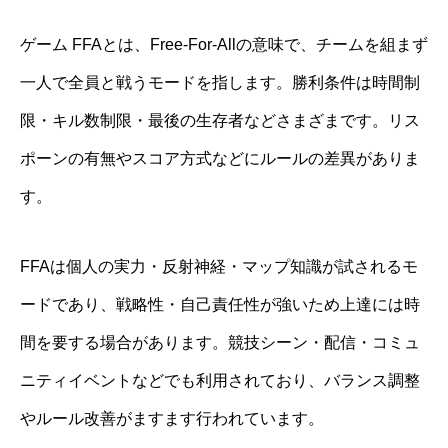
ゲーム FFAとは、Free-For-Allの意味で、チームを組まず
一人で全員と戦うモードを指します。勝利条件は時間制
限・キル数制限・最後の生存者などさまざまです。リス
ポーンの有無やスコア方式などにルールの差異がありま
す。
FFAは個人の実力・反射神経・マップ知識が試されるモ
ードであり、戦略性・自己責任性が強いため上達には時
間を要する場合があります。競技シーン・配信・コミュ
ニティイベントなどでも利用されており、バランス調整
やルール改善がますます行われています。