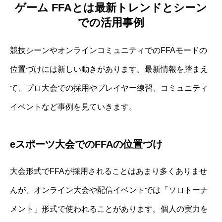
ゲーム FFAとは最新トレンドとシーン
での活用事例
競技シーンやオンラインコミュニティでのFFAモードの
位置づけには新しい動きがあります。最新情報を踏まえ
て、プロ大会での採用やプレイヤー練習、コミュニティ
イベントなど事例を見ていきます。
eスポーツ大会でのFFAの位置づけ
大会形式でFFAが採用されることはあまり多くありませ
んが、オンライン大会や配信イベントでは「ソロトーナ
メント」形式で使われることがあります。個人の実力を