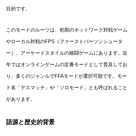
目的です。
このモードのルーツは、初期のネットワーク対戦ゲーム
やローカル対戦のFPS（ファーストパーソンシュータ
ー）、アーケードスタイルの格闘ゲームにあります。近
年ではオンラインゲームの定番モードとして普及してお
り、多くのジャンルでFFAモードが選択可能です。モー
ド名「デスマッチ」や「ソロモード」とも呼ばれること
があります。
語源と歴史的背景