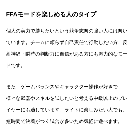
FFAモードを楽しめる人のタイプ
個人の実力で勝ちたいという競争志向の強い人には向い
ています。チームに頼らず自己責任で行動したい方、反
射神経・瞬時の判断力に自信がある方にも魅力的なモー
ドです。
また、ゲームバランスやキャラクター操作が好きで、
様々な武器やスキルを試したいと考える中級以上のプレ
イヤーにも適しています。ライトに楽しみたい人でも、
短時間で決着がつく試合が多いため気軽に遊べます。