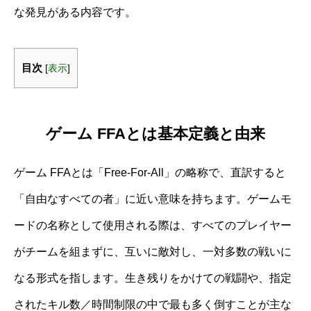
な発見がある内容です。
目次
[
表示
]
ゲーム FFAとは基本定義と由来
ゲーム FFAとは「Free-For-All」の略称で、直訳すると
「自由なすべての者」に近い意味を持ちます。ゲームモ
ードの名称として使用される際は、すべてのプレイヤー
がチームを組まずに、互いに敵対し、一対多数の戦いに
なる形式を指します。生き残りをかけての戦闘や、指定
されたキル数／時間制限の中で最も多く倒すことが主な