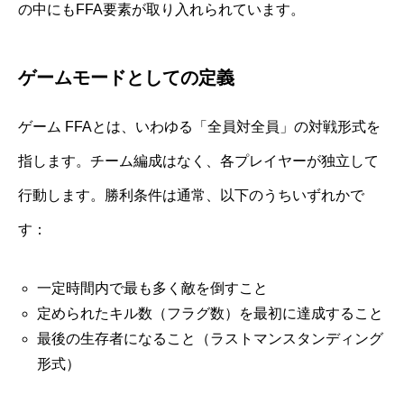
の中にもFFA要素が取り入れられています。
ゲームモードとしての定義
ゲーム FFAとは、いわゆる「全員対全員」の対戦形式を
指します。チーム編成はなく、各プレイヤーが独立して
行動します。勝利条件は通常、以下のうちいずれかで
す：
一定時間内で最も多く敵を倒すこと
定められたキル数（フラグ数）を最初に達成すること
最後の生存者になること（ラストマンスタンディング
形式）