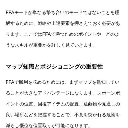
FFAモードが単なる撃ち合いのモードではないことを理
解するために、戦略や上達要素を押さえておく必要があ
ります。ここではFFAで勝つためのポイントや、どのよ
うなスキルが重要かを詳しく見ていきます。
マップ知識とポジショニングの重要性
FFAで勝利を収めるためには、まずマップを熟知してい
ることが大きなアドバンテージになります。スポーンポ
イントの位置、回復アイテムの配置、遮蔽物や見通しの
良い場所などを把握することで、不意を突かれる危険を
減らし優位な位置取りが可能になります。