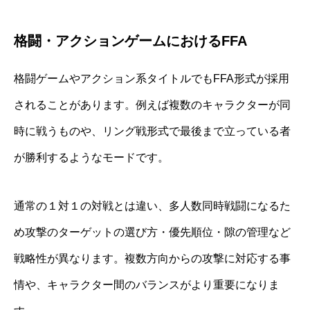
格闘・アクションゲームにおけるFFA
格闘ゲームやアクション系タイトルでもFFA形式が採用
されることがあります。例えば複数のキャラクターが同
時に戦うものや、リング戦形式で最後まで立っている者
が勝利するようなモードです。
通常の１対１の対戦とは違い、多人数同時戦闘になるた
め攻撃のターゲットの選び方・優先順位・隙の管理など
戦略性が異なります。複数方向からの攻撃に対応する事
情や、キャラクター間のバランスがより重要になりま