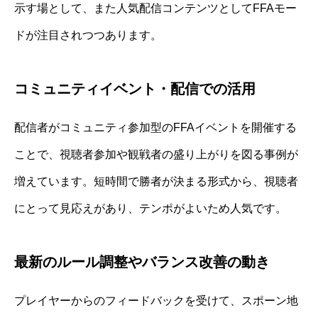
示す場として、また人気配信コンテンツとしてFFAモー
ドが注目されつつあります。
コミュニティイベント・配信での活用
配信者がコミュニティ参加型のFFAイベントを開催する
ことで、視聴者参加や観戦者の盛り上がりを図る事例が
増えています。短時間で勝者が決まる形式から、視聴者
にとって見応えがあり、テンポがよいため人気です。
最新のルール調整やバランス改善の動き
プレイヤーからのフィードバックを受けて、スポーン地