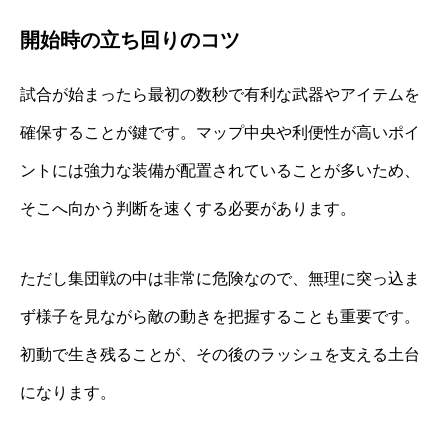
開始時の立ち回りのコツ
試合が始まったら最初の数秒で有利な武器やアイテムを
確保することが鍵です。マップ中央や利便性が高いポイ
ントには強力な装備が配置されていることが多いため、
そこへ向かう判断を速くする必要があります。
ただし集団戦の中は非常に危険なので、無理に突っ込ま
ず様子を見ながら敵の動きを把握することも重要です。
初動で生き残ることが、その後のラッシュを支える土台
になります。