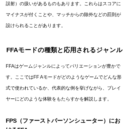
誤射）の扱いがあるものもあります。これらはスコアに
マイナスが付くことや、マッチからの除外などの罰則が
設けられることがあります。
FFAモードの種類と応用されるジャンル
FFAはゲームジャンルによってバリエーションが豊かで
す。ここではFF Aモードがどのようなゲームでどんな形
式で使われているか、代表的な例を挙げながら、プレイ
ヤーにどのような体験をもたらすかを解説します。
FPS（ファーストパーソンシューター）にお