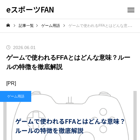
eスポーツFAN
記事一覧
ゲーム用語
ゲームで使われるFFAとはどんな意味？ルールの特徴を徹底解説
2026.06.01
ゲームで使われるFFAとはどんな意味？ルー
ルの特徴を徹底解説
[PR]
ゲーム用語