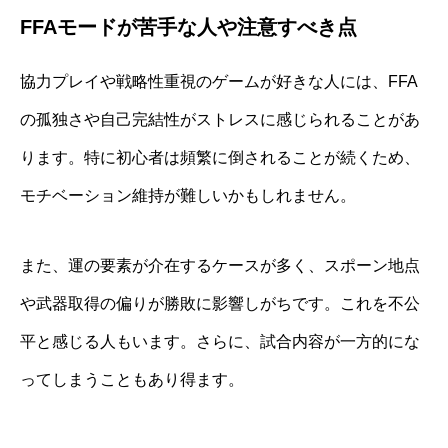
FFAモードが苦手な人や注意すべき点
協力プレイや戦略性重視のゲームが好きな人には、FFA
の孤独さや自己完結性がストレスに感じられることがあ
ります。特に初心者は頻繁に倒されることが続くため、
モチベーション維持が難しいかもしれません。
また、運の要素が介在するケースが多く、スポーン地点
や武器取得の偏りが勝敗に影響しがちです。これを不公
平と感じる人もいます。さらに、試合内容が一方的にな
ってしまうこともあり得ます。