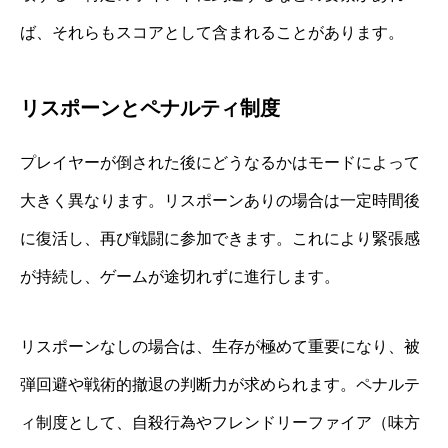
ば、それらもスコアとして含まれることがあります。
リスポーンとペナルティ制度
プレイヤーが倒された後にどうなるかはモードによって
大きく異なります。リスポーンありの場合は一定時間後
に復活し、再び戦闘に参加できます。これにより緊張感
が持続し、ゲームが途切れずに進行します。
リスポーンなしの場合は、生存が極めて重要になり、被
弾回避や戦術的撤退の判断力が求められます。ペナルテ
ィ制度として、自殺行為やフレンドリーファイア（味方