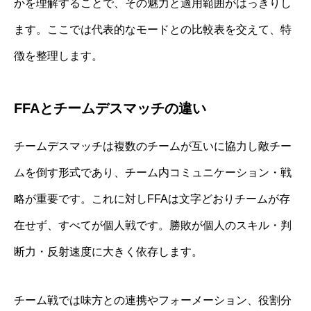
かを理解することで、その魅力と適用範囲がはっきりし
ます。ここでは代表的なモードとの比較表を交えて、特
徴を整理します。
FFAとチームデスマッチの違い
チームデスマッチは複数のチームが互いに協力し敵チー
ムを倒す形式であり、チーム内コミュニケーション・戦
略が重要です。これに対しFFAは文字どおりチームが存
在せず、すべてが個人戦です。勝敗が個人のスキル・判
断力・反射速度に大きく依存します。
チーム戦では味方との連携やフォーメーション、役割分