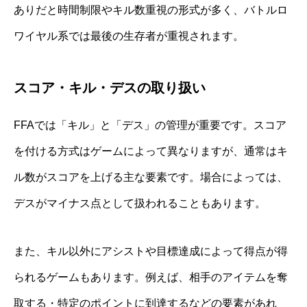
ありだと時間制限やキル数重視の形式が多く、バトルロ
ワイヤル系では最後の生存者が重視されます。
スコア・キル・デスの取り扱い
FFAでは「キル」と「デス」の管理が重要です。スコア
を付ける方式はゲームによって異なりますが、通常はキ
ル数がスコアを上げる主な要素です。場合によっては、
デスがマイナス点として扱われることもあります。
また、キル以外にアシストや目標達成によって得点が得
られるゲームもあります。例えば、相手のアイテムを奪
取する・特定のポイントに到達するなどの要素があれ