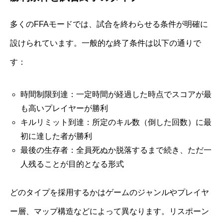
多くのFFAモードでは、試合を終わらせる条件が明確に
設けられています。一般的な終了条件は以下の通りで
す：
時間制限到達：一定時間が経過した時点でスコアが最
も高いプレイヤーが勝利
キルリミット到達：所定のキル数（倒した回数）に最
初に達した者が勝利
最後の生存者：全員死ぬか脱落するまで続き、ただ一
人残ることが目的となる形式
どのタイプを採用するかはゲームのジャンルやプレイヤ
ー層、マップ構造などによって異なります。リスポーン