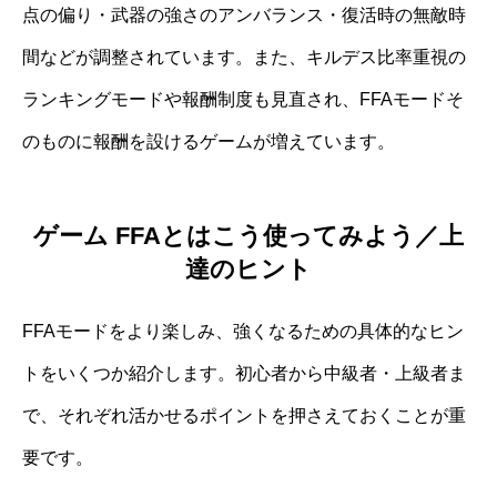
点の偏り・武器の強さのアンバランス・復活時の無敵時
間などが調整されています。また、キルデス比率重視の
ランキングモードや報酬制度も見直され、FFAモードそ
のものに報酬を設けるゲームが増えています。
ゲーム FFAとはこう使ってみよう／上
達のヒント
FFAモードをより楽しみ、強くなるための具体的なヒン
トをいくつか紹介します。初心者から中級者・上級者ま
で、それぞれ活かせるポイントを押さえておくことが重
要です。