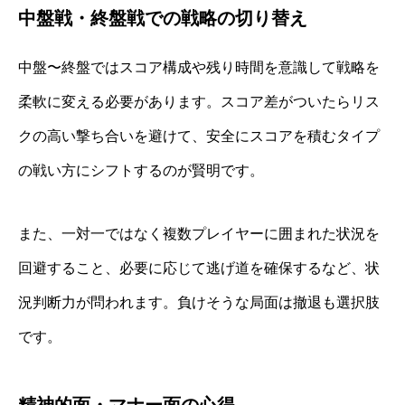
中盤戦・終盤戦での戦略の切り替え
中盤〜終盤ではスコア構成や残り時間を意識して戦略を
柔軟に変える必要があります。スコア差がついたらリス
クの高い撃ち合いを避けて、安全にスコアを積むタイプ
の戦い方にシフトするのが賢明です。
また、一対一ではなく複数プレイヤーに囲まれた状況を
回避すること、必要に応じて逃げ道を確保するなど、状
況判断力が問われます。負けそうな局面は撤退も選択肢
です。
精神的面・マナー面の心得