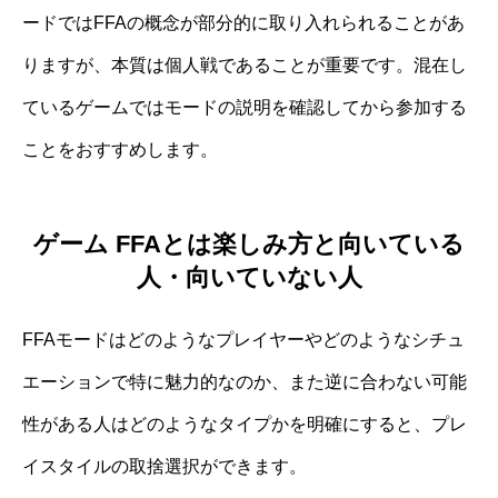
ードではFFAの概念が部分的に取り入れられることがあ
りますが、本質は個人戦であることが重要です。混在し
ているゲームではモードの説明を確認してから参加する
ことをおすすめします。
ゲーム FFAとは楽しみ方と向いている
人・向いていない人
FFAモードはどのようなプレイヤーやどのようなシチュ
エーションで特に魅力的なのか、また逆に合わない可能
性がある人はどのようなタイプかを明確にすると、プレ
イスタイルの取捨選択ができます。