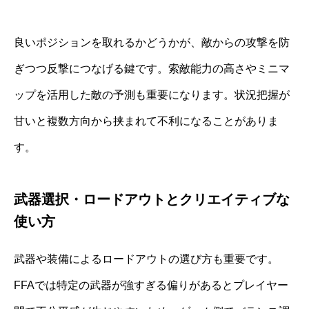
良いポジションを取れるかどうかが、敵からの攻撃を防
ぎつつ反撃につなげる鍵です。索敵能力の高さやミニマ
ップを活用した敵の予測も重要になります。状況把握が
甘いと複数方向から挟まれて不利になることがありま
す。
武器選択・ロードアウトとクリエイティブな
使い方
武器や装備によるロードアウトの選び方も重要です。
FFAでは特定の武器が強すぎる偏りがあるとプレイヤー