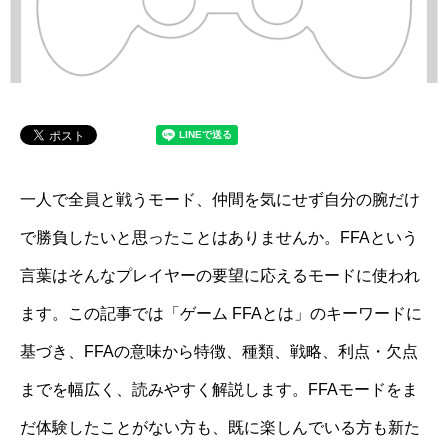
一人で全員と戦うモード、仲間を気にせず自分の腕だけ
で勝負したいと思ったことはありませんか。FFAという
言葉はそんなプレイヤーの要望に応えるモードに使われ
ます。この記事では「ゲーム FFAとは」のキーワードに
基づき、FFAの意味から特徴、種類、戦略、利点・欠点
までを幅広く、読みやすく解説します。FFAモードをま
だ体験したことがない方も、既に楽しんでいる方も新た