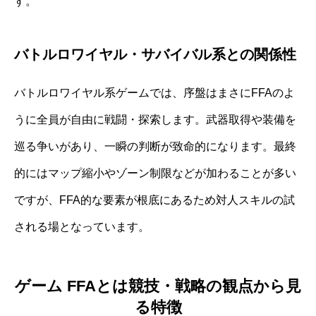
す。
バトルロワイヤル・サバイバル系との関係性
バトルロワイヤル系ゲームでは、序盤はまさにFFAのよ
うに全員が自由に戦闘・探索します。武器取得や装備を
巡る争いがあり、一瞬の判断が致命的になります。最終
的にはマップ縮小やゾーン制限などが加わることが多い
ですが、FFA的な要素が根底にあるため対人スキルの試
される場となっています。
ゲーム FFAとは競技・戦略の観点から見
る特徴