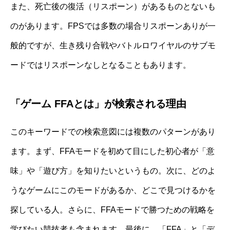
また、死亡後の復活（リスポーン）があるものとないも
のがあります。FPSでは多数の場合リスポーンありが一
般的ですが、生き残り合戦やバトルロワイヤルのサブモ
ードではリスポーンなしとなることもあります。
「ゲーム FFAとは」が検索される理由
このキーワードでの検索意図には複数のパターンがあり
ます。まず、FFAモードを初めて目にした初心者が「意
味」や「遊び方」を知りたいというもの。次に、どのよ
うなゲームにこのモードがあるか、どこで見つけるかを
探している人。さらに、FFAモードで勝つための戦略を
学びたい競技者も含まれます。最後に、「FFA」と「デ