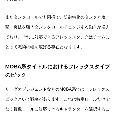
またタンクロールでも同様で、防御特化のタンクと攻
撃・突破を狙うタンクをロールチェンジする動きが増え
ており、それに対応できるフレックスタンクはチームに
とって戦術の幅を広げる存在となります。
MOBA系タイトルにおけるフレックスタイプ
のピック
リーグオブレジェンドなどのMOBA系では、フレックス
ピックという戦略があります。これは特定ロールだけで
なく複数ロールに対応できるキャラクターを選択するこ