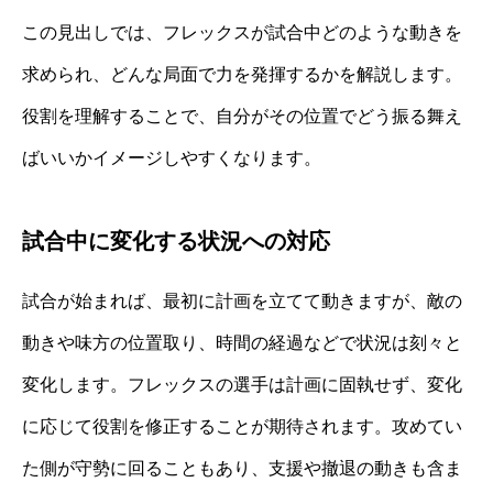
この見出しでは、フレックスが試合中どのような動きを
求められ、どんな局面で力を発揮するかを解説します。
役割を理解することで、自分がその位置でどう振る舞え
ばいいかイメージしやすくなります。
試合中に変化する状況への対応
試合が始まれば、最初に計画を立てて動きますが、敵の
動きや味方の位置取り、時間の経過などで状況は刻々と
変化します。フレックスの選手は計画に固執せず、変化
に応じて役割を修正することが期待されます。攻めてい
た側が守勢に回ることもあり、支援や撤退の動きも含ま