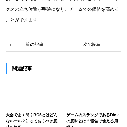
クスの立ち位置が明確になり、チームでの価値を高める
ことができます。
前の記事
次の記事
関連記事
大会でよく聞くBO5とはどん
ゲームのスラングであるDink
なルール？知っておくべき意
の意味とは？報告で使える用