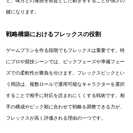
と、味方との連携を前提とした動きをすることが強さの
鍵になります。
戦略構築におけるフレックスの役割
ゲームプランを作る段階でもフレックスは重要です。特
にプロや競技シーンでは、ピックフェーズや準備フェー
ズでの柔軟性が勝負を分けます。フレックスピックとい
う用語は、複数ロールで運用可能なキャラクターを選択
することで相手に対応を読まれにくくする戦術です。相
手の構成やピック順に合わせて戦略を調整できる力が、
フレックスが高く評価される理由の一つです。