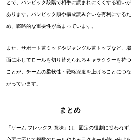
とで、バンピック段階で相手に読まれにくくする狙いが
あります。バンピック順や構成読み合いを有利にするた
め、戦略的な重要性が高まっています。
また、サポート兼ミッドやジャングル兼トップなど、場
面に応じてロールを切り替えられるキャラクターを持つ
ことが、チームの柔軟性・戦略深度を上げることにつな
がっています。
まとめ
「ゲーム フレックス 意味」は、固定の役割に捉われず、
必要に応じて複数のロールやキャラクターを使い分けら