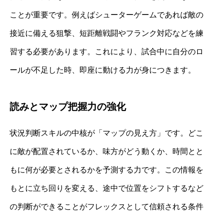
ことが重要です。例えばシューターゲームであれば敵の
接近に備える狙撃、短距離戦闘やフランク対応などを練
習する必要があります。これにより、試合中に自分のロ
ールが不足した時、即座に動ける力が身につきます。
読みとマップ把握力の強化
状況判断スキルの中核が「マップの見え方」です。どこ
に敵が配置されているか、味方がどう動くか、時間とと
もに何が必要とされるかを予測する力です。この情報を
もとに立ち回りを変える、途中で位置をシフトするなど
の判断ができることがフレックスとして信頼される条件