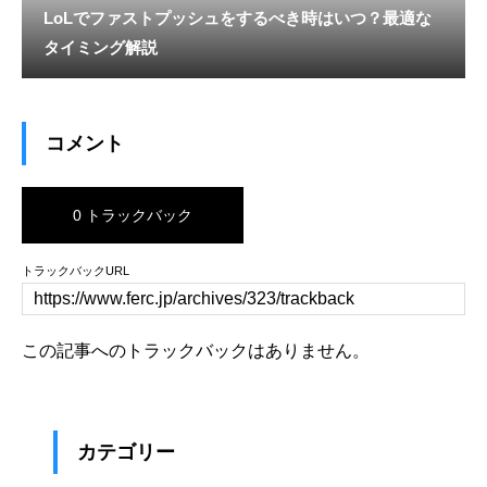
LoLでファストプッシュをするべき時はいつ？最適な
タイミング解説
コメント
0 トラックバック
トラックバックURL
この記事へのトラックバックはありません。
カテゴリー