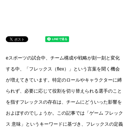
eスポーツの試合中、チーム構成や戦略が刻一刻と変化
する中、「フレックス（flex）」という言葉を聞く機会
が増えてきています。特定のロールやキャラクターに縛
られず、必要に応じて役割を切り替えられる選手のこと
を指すフレックスの存在は、チームにどういった影響を
およぼすのでしょうか。この記事では「ゲーム フレック
ス 意味」というキーワードに基づき、フレックスの定義