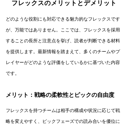
フレックスのメリットとデメリット
どのような役割にも対応できる魅力的なフレックスです
が、万能ではありません。ここでは、フレックスを採用
することの長所と注意点を挙げ、読者が判断できる材料
を提供します。最新情報を踏まえて、多くのチームやプ
レイヤーがどのような評価をしているかに基づいた内容
です。
メリット：戦略の柔軟性とピックの自由度
フレックスを持つチームは相手の構成や状況に応じて戦
略を変えやすく、ピックフェーズでの読み合いを優位に