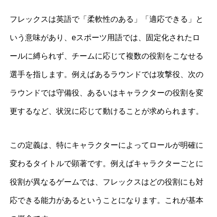
フレックスは英語で「柔軟性のある」「適応できる」と
いう意味があり、eスポーツ用語では、固定化されたロ
ールに縛られず、チームに応じて複数の役割をこなせる
選手を指します。例えばあるラウンドでは攻撃役、次の
ラウンドでは守備役、あるいはキャラクターの役割を変
更するなど、状況に応じて動けることが求められます。
この定義は、特にキャラクターによってロールが明確に
変わるタイトルで顕著です。例えばキャラクターごとに
役割が異なるゲームでは、フレックスはどの役割にも対
応できる能力があるということになります。これが基本