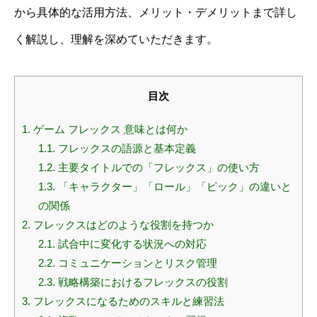
から具体的な活用方法、メリット・デメリットまで詳し
く解説し、理解を深めていただきます。
目次
1.
ゲーム フレックス 意味とは何か
1.1.
フレックスの語源と基本定義
1.2.
主要タイトルでの「フレックス」の使い方
1.3.
「キャラクター」「ロール」「ピック」の違いと
の関係
2.
フレックスはどのような役割を持つか
2.1.
試合中に変化する状況への対応
2.2.
コミュニケーションとリスク管理
2.3.
戦略構築におけるフレックスの役割
3.
フレックスになるためのスキルと練習法