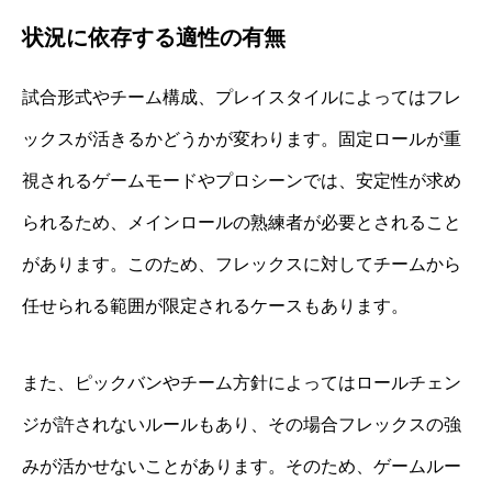
状況に依存する適性の有無
試合形式やチーム構成、プレイスタイルによってはフレ
ックスが活きるかどうかが変わります。固定ロールが重
視されるゲームモードやプロシーンでは、安定性が求め
られるため、メインロールの熟練者が必要とされること
があります。このため、フレックスに対してチームから
任せられる範囲が限定されるケースもあります。
また、ピックバンやチーム方針によってはロールチェン
ジが許されないルールもあり、その場合フレックスの強
みが活かせないことがあります。そのため、ゲームルー