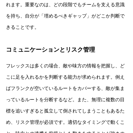
れます。重要なのは、どの段階でもチームを支える意識
を持ち、自分が「埋めるべきギャップ」がどこか判断で
きることです。
コミュニケーションとリスク管理
フレックスは多くの場合、敵や味方の情報を把握し、ど
こに足を入れるかを判断する能力が求められます。例え
ばフランクが空いているルートをカバーする、敵が集ま
っているルートを分断するなど。また、無理に複数の目
標を追いすぎると孤立して倒されてしまうこともあるた
め、リスク管理が必須です。適切なタイミングで動くこ