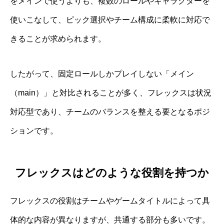
をメインで使うよりも、複数のロールやキャラクターを
使いこなして、ピック選択やチーム構成に柔軟に対応で
きることが求められます。
したがって、固定ロールしかプレイしない「メイン
（main）」と対比されることが多く、フレックスは状況
対応型であり、チームのバランスを整える要となるポジ
ションです。
フレックスはどのような役割を持つか
フレックスの役割はチームやゲームタイトルによって具
体的な内容が異なりますが、共通する部分も多いです。