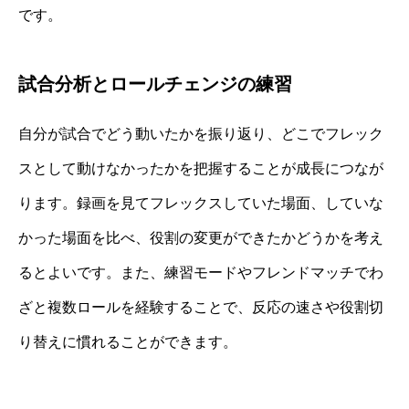
です。
試合分析とロールチェンジの練習
自分が試合でどう動いたかを振り返り、どこでフレック
スとして動けなかったかを把握することが成長につなが
ります。録画を見てフレックスしていた場面、していな
かった場面を比べ、役割の変更ができたかどうかを考え
るとよいです。また、練習モードやフレンドマッチでわ
ざと複数ロールを経験することで、反応の速さや役割切
り替えに慣れることができます。