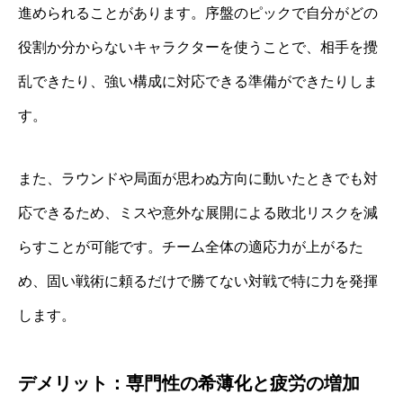
進められることがあります。序盤のピックで自分がどの
役割か分からないキャラクターを使うことで、相手を攪
乱できたり、強い構成に対応できる準備ができたりしま
す。
また、ラウンドや局面が思わぬ方向に動いたときでも対
応できるため、ミスや意外な展開による敗北リスクを減
らすことが可能です。チーム全体の適応力が上がるた
め、固い戦術に頼るだけで勝てない対戦で特に力を発揮
します。
デメリット：専門性の希薄化と疲労の増加