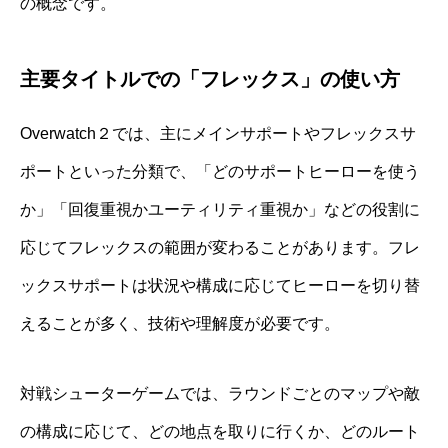
の概念です。
主要タイトルでの「フレックス」の使い方
Overwatch２では、主にメインサポートやフレックスサ
ポートといった分類で、「どのサポートヒーローを使う
か」「回復重視かユーティリティ重視か」などの役割に
応じてフレックスの範囲が変わることがあります。フレ
ックスサポートは状況や構成に応じてヒーローを切り替
えることが多く、技術や理解度が必要です。
対戦シューターゲームでは、ラウンドごとのマップや敵
の構成に応じて、どの地点を取りに行くか、どのルート