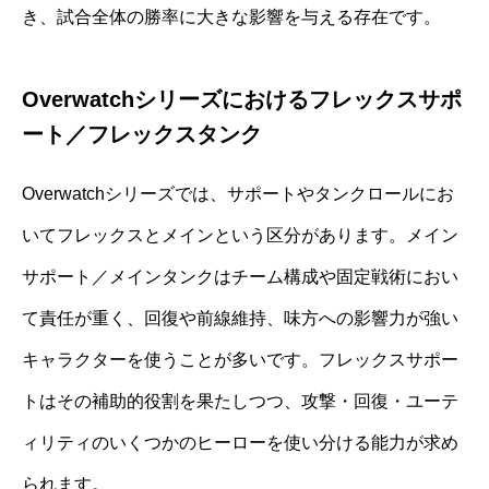
き、試合全体の勝率に大きな影響を与える存在です。
Overwatchシリーズにおけるフレックスサポ
ート／フレックスタンク
Overwatchシリーズでは、サポートやタンクロールにお
いてフレックスとメインという区分があります。メイン
サポート／メインタンクはチーム構成や固定戦術におい
て責任が重く、回復や前線維持、味方への影響力が強い
キャラクターを使うことが多いです。フレックスサポー
トはその補助的役割を果たしつつ、攻撃・回復・ユーテ
ィリティのいくつかのヒーローを使い分ける能力が求め
られます。