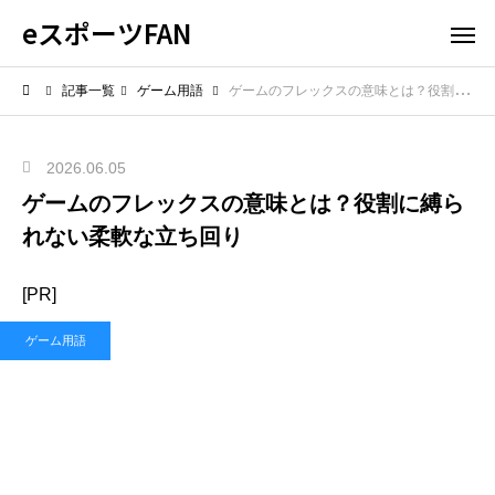
eスポーツFAN
記事一覧
ゲーム用語
ゲームのフレックスの意味とは？役割に縛られない柔軟な立ち回り
2026.06.05
ゲームのフレックスの意味とは？役割に縛ら
れない柔軟な立ち回り
[PR]
ゲーム用語