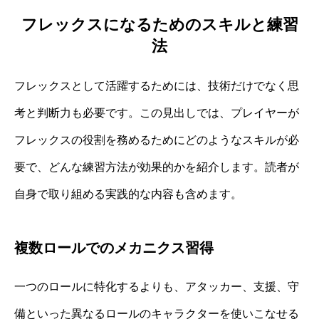
フレックスになるためのスキルと練習
法
フレックスとして活躍するためには、技術だけでなく思
考と判断力も必要です。この見出しでは、プレイヤーが
フレックスの役割を務めるためにどのようなスキルが必
要で、どんな練習方法が効果的かを紹介します。読者が
自身で取り組める実践的な内容も含めます。
複数ロールでのメカニクス習得
一つのロールに特化するよりも、アタッカー、支援、守
備といった異なるロールのキャラクターを使いこなせる