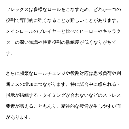
フレックスは多様なロールをこなすため、どれか一つの
役割で専門的に強くなることが難しいことがあります。
メインロールのプレイヤーと比べてヒーローやキャラク
ターの深い知識や特定役割の熟練度が低くなりがちで
す。
さらに頻繁なロールチェンジや役割対応は思考負荷や判
断ミスの増加につながります。特に試合中に怒られる・
指示が錯綜する・タイミングが合わないなどのストレス
要素が増えることもあり、精神的な疲労が生じやすい面
があります。