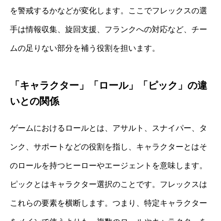
を警戒するかなどが変化します。ここでフレックスの選
手は情報収集、旋回支援、フランクへの対応など、チー
ムの足りない部分を補う役割を担います。
「キャラクター」「ロール」「ピック」の違
いとの関係
ゲームにおけるロールとは、アサルト、スナイパー、タ
ンク、サポートなどの役割を指し、キャラクターとはそ
のロールを持つヒーローやエージェントを意味します。
ピックとはキャラクター選択のことです。フレックスは
これらの要素を横断します。つまり、特定キャラクター