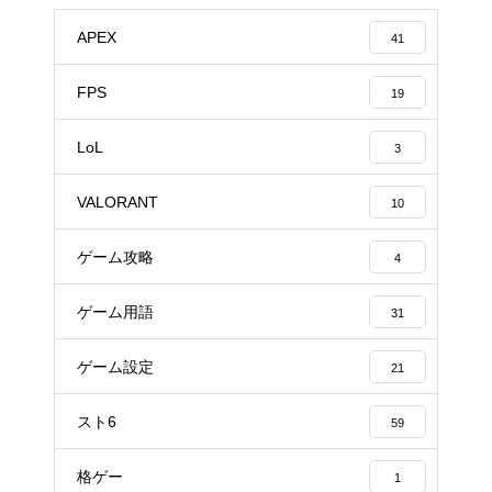
APEX
41
FPS
19
LoL
3
VALORANT
10
ゲーム攻略
4
ゲーム用語
31
ゲーム設定
21
スト6
59
格ゲー
1