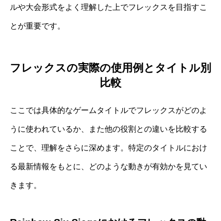
ルや大会形式をよく理解した上でフレックスを目指すこ
とが重要です。
フレックスの実際の使用例とタイトル別
比較
ここでは具体的なゲームタイトルでフレックスがどのよ
うに使われているか、また他の役割との違いを比較する
ことで、理解をさらに深めます。特定のタイトルにおけ
る最新情報をもとに、どのような動きが有効かを見てい
きます。