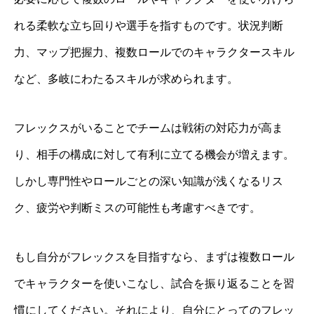
れる柔軟な立ち回りや選手を指すものです。状況判断
力、マップ把握力、複数ロールでのキャラクタースキル
など、多岐にわたるスキルが求められます。
フレックスがいることでチームは戦術の対応力が高ま
り、相手の構成に対して有利に立てる機会が増えます。
しかし専門性やロールごとの深い知識が浅くなるリス
ク、疲労や判断ミスの可能性も考慮すべきです。
もし自分がフレックスを目指すなら、まずは複数ロール
でキャラクターを使いこなし、試合を振り返ることを習
慣にしてください。それにより、自分にとってのフレッ