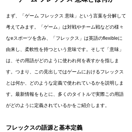
まず、「ゲーム フレックス 意味」という言葉を分解して
考えてみます。「ゲーム」は対戦やチーム戦などの様々
なeスポーツを含み、「フレックス」は英語のflexibleに
由来し、柔軟性を持つという意味です。そして「意味」
は、その用語がどのように使われ何を表すかを指しま
す。つまり、この見出しではゲームにおけるフレックス
とは何か、どのような定義で使われているかを説明しま
す。最新情報をもとに、多くのタイトルで実際この用語
がどのように定義されているかをご紹介します。
フレックスの語源と基本定義