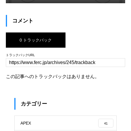
コメント
0 トラックバック
トラックバックURL
この記事へのトラックバックはありません。
カテゴリー
APEX
41