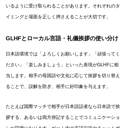
いるように受け取られることがあります。それぞれのタ
イミングと場面を正しく押さえることが大切です。
GLHFとローカル言語・礼儀挨拶の使い分け
日本語環境では「よろしくお願いします」「頑張ってく
ださい」「楽しみましょう」といった表現がGLHFに相
当します。相手の母国語や文化に応じて挨拶を切り替え
ることで、誤解を防ぎ、相手に好印象を与えます。
たとえば国際マッチで相手が日本語話者なら日本語で挨
拶する、あるいは両方併記することでコミュニケーショ