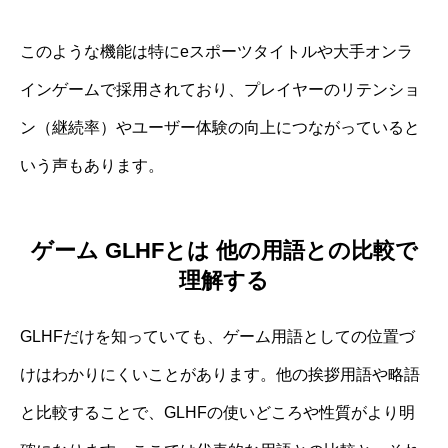
このような機能は特にeスポーツタイトルや大手オンラ
インゲームで採用されており、プレイヤーのリテンショ
ン（継続率）やユーザー体験の向上につながっていると
いう声もあります。
ゲーム GLHFとは 他の用語との比較で
理解する
GLHFだけを知っていても、ゲーム用語としての位置づ
けはわかりにくいことがあります。他の挨拶用語や略語
と比較することで、GLHFの使いどころや性質がより明