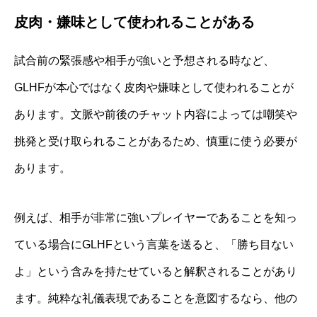
皮肉・嫌味として使われることがある
試合前の緊張感や相手が強いと予想される時など、
GLHFが本心ではなく皮肉や嫌味として使われることが
あります。文脈や前後のチャット内容によっては嘲笑や
挑発と受け取られることがあるため、慎重に使う必要が
あります。
例えば、相手が非常に強いプレイヤーであることを知っ
ている場合にGLHFという言葉を送ると、「勝ち目ない
よ」という含みを持たせていると解釈されることがあり
ます。純粋な礼儀表現であることを意図するなら、他の