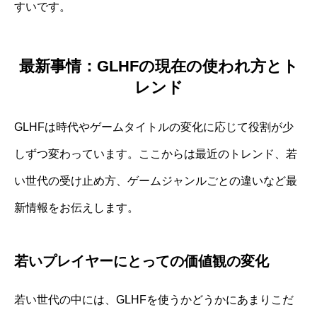
すいです。
最新事情：GLHFの現在の使われ方とト
レンド
GLHFは時代やゲームタイトルの変化に応じて役割が少
しずつ変わっています。ここからは最近のトレンド、若
い世代の受け止め方、ゲームジャンルごとの違いなど最
新情報をお伝えします。
若いプレイヤーにとっての価値観の変化
若い世代の中には、GLHFを使うかどうかにあまりこだ