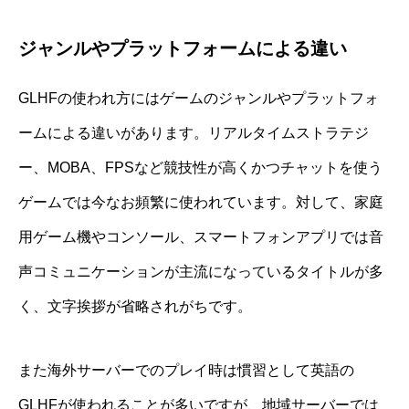
ジャンルやプラットフォームによる違い
GLHFの使われ方にはゲームのジャンルやプラットフォ
ームによる違いがあります。リアルタイムストラテジ
ー、MOBA、FPSなど競技性が高くかつチャットを使う
ゲームでは今なお頻繁に使われています。対して、家庭
用ゲーム機やコンソール、スマートフォンアプリでは音
声コミュニケーションが主流になっているタイトルが多
く、文字挨拶が省略されがちです。
また海外サーバーでのプレイ時は慣習として英語の
GLHFが使われることが多いですが、地域サーバーでは