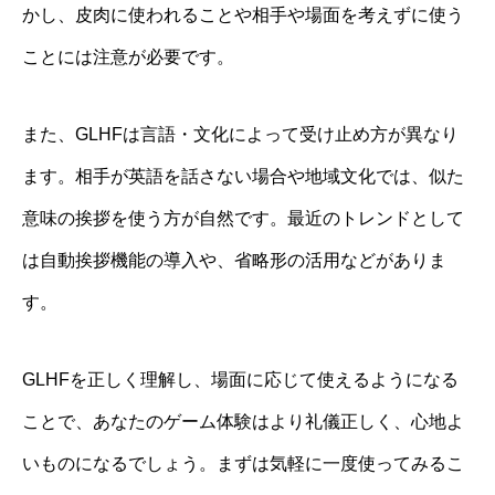
かし、皮肉に使われることや相手や場面を考えずに使う
ことには注意が必要です。
また、GLHFは言語・文化によって受け止め方が異なり
ます。相手が英語を話さない場合や地域文化では、似た
意味の挨拶を使う方が自然です。最近のトレンドとして
は自動挨拶機能の導入や、省略形の活用などがありま
す。
GLHFを正しく理解し、場面に応じて使えるようになる
ことで、あなたのゲーム体験はより礼儀正しく、心地よ
いものになるでしょう。まずは気軽に一度使ってみるこ