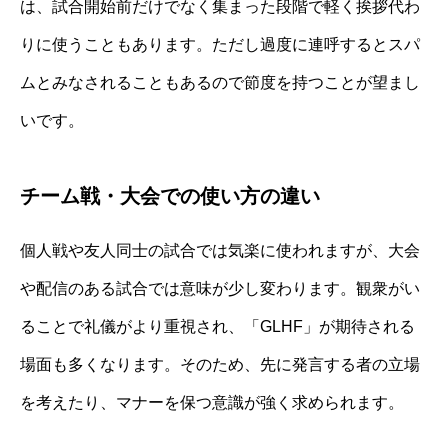
は、試合開始前だけでなく集まった段階で軽く挨拶代わ
りに使うこともあります。ただし過度に連呼するとスパ
ムとみなされることもあるので節度を持つことが望まし
いです。
チーム戦・大会での使い方の違い
個人戦や友人同士の試合では気楽に使われますが、大会
や配信のある試合では意味が少し変わります。観衆がい
ることで礼儀がより重視され、「GLHF」が期待される
場面も多くなります。そのため、先に発言する者の立場
を考えたり、マナーを保つ意識が強く求められます。