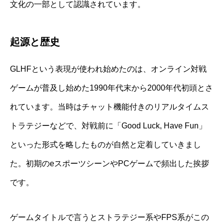
文化の一部として認識されています。
起源と歴史
GLHFという表現が使われ始めたのは、オンライン対戦
ゲームが普及し始めた1990年代末から2000年代初頭とさ
れています。当時はチャット機能付きのリアルタイムス
トラテジーなどで、対戦前に「Good Luck, Have Fun」
といった形式を略したものが自然と定着していきまし
た。初期のeスポーツシーンやPCゲームで頻出した挨拶
です。
ゲームタイトルで言うとストラテジー系やFPS系がこの