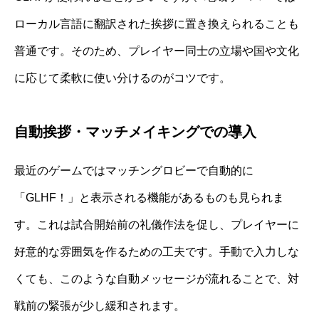
ローカル言語に翻訳された挨拶に置き換えられることも
普通です。そのため、プレイヤー同士の立場や国や文化
に応じて柔軟に使い分けるのがコツです。
自動挨拶・マッチメイキングでの導入
最近のゲームではマッチングロビーで自動的に
「GLHF！」と表示される機能があるものも見られま
す。これは試合開始前の礼儀作法を促し、プレイヤーに
好意的な雰囲気を作るための工夫です。手動で入力しな
くても、このような自動メッセージが流れることで、対
戦前の緊張が少し緩和されます。