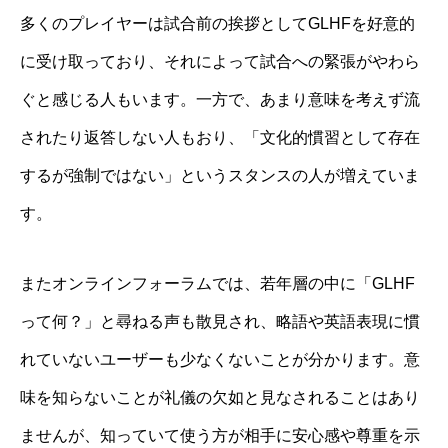
多くのプレイヤーは試合前の挨拶としてGLHFを好意的
に受け取っており、それによって試合への緊張がやわら
ぐと感じる人もいます。一方で、あまり意味を考えず流
されたり返答しない人もおり、「文化的慣習として存在
するが強制ではない」というスタンスの人が増えていま
す。
またオンラインフォーラムでは、若年層の中に「GLHF
って何？」と尋ねる声も散見され、略語や英語表現に慣
れていないユーザーも少なくないことが分かります。意
味を知らないことが礼儀の欠如と見なされることはあり
ませんが、知っていて使う方が相手に安心感や尊重を示