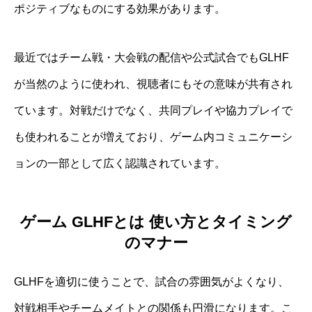
ポジティブなものにする効果があります。
最近ではチーム戦・大会戦の配信や公式試合でもGLHF
が当然のように使われ、視聴者にもその意味が共有され
ています。対戦だけでなく、共同プレイや協力プレイで
も使われることが増えており、ゲーム内コミュニケーシ
ョンの一部として広く認識されています。
ゲーム GLHFとは 使い方とタイミング
のマナー
GLHFを適切に使うことで、試合の雰囲気がよくなり、
対戦相手やチームメイトとの関係も円滑になります。こ