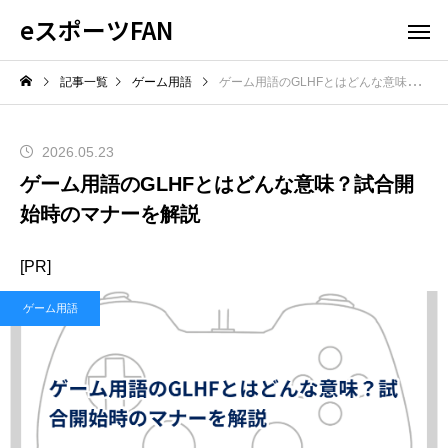
eスポーツFAN
記事一覧
ゲーム用語
ゲーム用語のGLHFとはどんな意味？試合開始時のマナーを解説
2026.05.23
ゲーム用語のGLHFとはどんな意味？試合開
始時のマナーを解説
[PR]
ゲーム用語