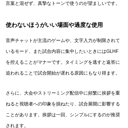
言葉と混ぜず、真摯なトーンで使うのが望ましいです。
使わないほうがいい場面や過度な使用
音声チャットが主流のゲームや、文字入力が制限されて
いるモード、また試合内容に集中したいときにはGLHF
を控えることがマナーです。タイミングを逃すと返答に
追われることで試合開始が遅れる原因にもなり得ます。
さらに、大会やストリーミング配信中に頻繁に挨拶を重
ねると視聴者への印象を損ねたり、試合展開に影響する
ことがあります。挨拶は一回、シンプルにするのが推奨
されます。