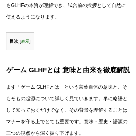
もGLHFの本質が理解でき、試合前の挨拶として自然に
使えるようになります。
目次
[
表示
]
ゲーム GLHFとは 意味と由来を徹底解説
まず「ゲーム GLHFとは」という言葉自体の意味と、そ
もそもの起源について詳しく見ていきます。単に略語と
して知っておくだけでなく、その背景を理解することは
マナーを守る上でとても重要です。意味・歴史・語源の
三つの視点から深く掘り下げます。