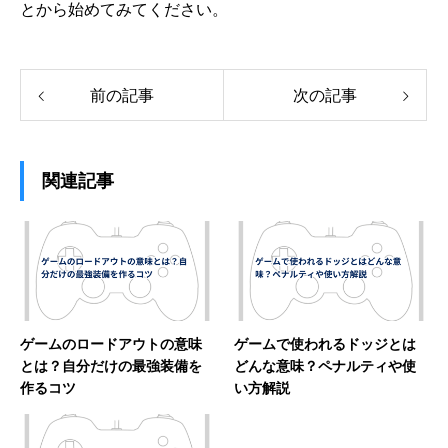
とから始めてみてください。
前の記事
次の記事
関連記事
ゲームのロードアウトの意味
ゲームで使われるドッジとは
とは？自分だけの最強装備を
どんな意味？ペナルティや使
作るコツ
い方解説