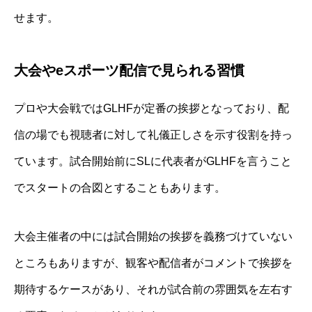
せます。
大会やeスポーツ配信で見られる習慣
プロや大会戦ではGLHFが定番の挨拶となっており、配
信の場でも視聴者に対して礼儀正しさを示す役割を持っ
ています。試合開始前にSLに代表者がGLHFを言うこと
でスタートの合図とすることもあります。
大会主催者の中には試合開始の挨拶を義務づけていない
ところもありますが、観客や配信者がコメントで挨拶を
期待するケースがあり、それが試合前の雰囲気を左右す