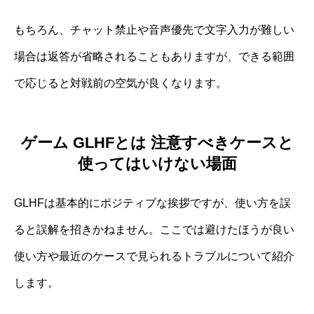
もちろん、チャット禁止や音声優先で文字入力が難しい
場合は返答が省略されることもありますが、できる範囲
で応じると対戦前の空気が良くなります。
ゲーム GLHFとは 注意すべきケースと
使ってはいけない場面
GLHFは基本的にポジティブな挨拶ですが、使い方を誤
ると誤解を招きかねません。ここでは避けたほうが良い
使い方や最近のケースで見られるトラブルについて紹介
します。