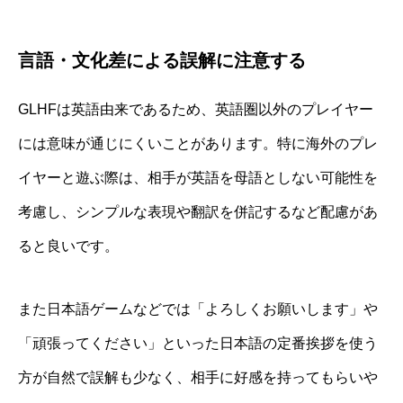
言語・文化差による誤解に注意する
GLHFは英語由来であるため、英語圏以外のプレイヤー
には意味が通じにくいことがあります。特に海外のプレ
イヤーと遊ぶ際は、相手が英語を母語としない可能性を
考慮し、シンプルな表現や翻訳を併記するなど配慮があ
ると良いです。
また日本語ゲームなどでは「よろしくお願いします」や
「頑張ってください」といった日本語の定番挨拶を使う
方が自然で誤解も少なく、相手に好感を持ってもらいや