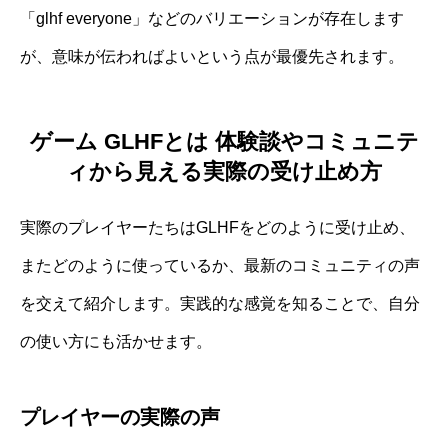
「glhf everyone」などのバリエーションが存在します
が、意味が伝わればよいという点が最優先されます。
ゲーム GLHFとは 体験談やコミュニテ
ィから見える実際の受け止め方
実際のプレイヤーたちはGLHFをどのように受け止め、
またどのように使っているか、最新のコミュニティの声
を交えて紹介します。実践的な感覚を知ることで、自分
の使い方にも活かせます。
プレイヤーの実際の声