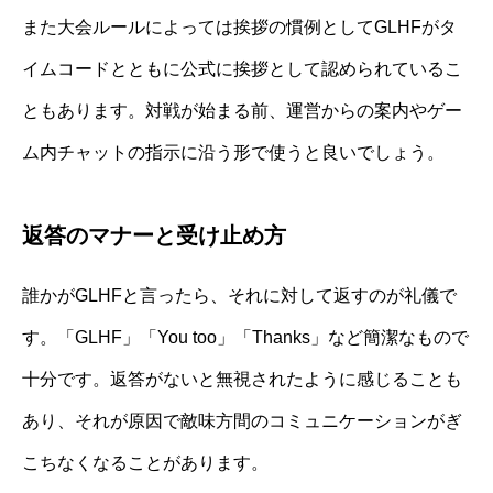
また大会ルールによっては挨拶の慣例としてGLHFがタ
イムコードとともに公式に挨拶として認められているこ
ともあります。対戦が始まる前、運営からの案内やゲー
ム内チャットの指示に沿う形で使うと良いでしょう。
返答のマナーと受け止め方
誰かがGLHFと言ったら、それに対して返すのが礼儀で
す。「GLHF」「You too」「Thanks」など簡潔なもので
十分です。返答がないと無視されたように感じることも
あり、それが原因で敵味方間のコミュニケーションがぎ
こちなくなることがあります。