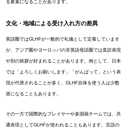
る要素になることがあります。
文化・地域による受け入れ方の差異
英語圏ではGLHFが一般的で礼儀として定着しています
が、アジア圏やヨーロッパの非英語母語圏では直訳表現
や別の挨拶が好まれることがあります。例として、日本
では「よろしくお願いします」「がんばって」という表
現が代替されることが多く、GLHF自体を使う人は少数
派になることもあります。
その一方で国際的なプレイヤーや多国籍チームでは、共
通表現としてGLHFが使われることもあります。言語の