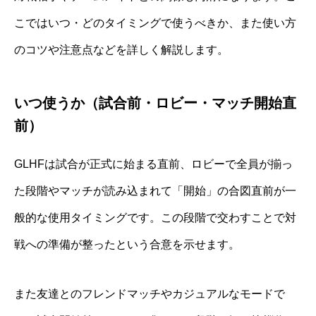
こではいつ・どのタイミングで使うべきか、また使い方
のコツや注意点などを詳しく解説します。
いつ使うか（試合前・ロビー・マッチ開始直
前）
GLHFは試合が正式に始まる直前、ロビーで全員が揃っ
た段階やマッチが読み込まれて「開始」の合図直前が一
般的な使用タイミングです。この段階で交わすことで対
戦への準備が整ったという合意を示せます。
また友達とのフレンドマッチやカジュアルなモードで