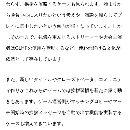
わらず、挨拶を省略するケースも見られます。始まりか
ら勝負中心に入りたいという考えや、雑談を減らしてプ
レイに集中したいという傾向が強くなっています。しか
しその一方で、礼儀を重んじるストリーマーや大会主催
者はGLHFの使用を奨励するなど、使われ続ける文化が
依然として存在しています。
また、新しいタイトルやクローズドベータ、コミュニテ
ィ作りがこれからのゲームでは挨拶習慣を新たに築く動
きもあります。ゲーム運営側がマッチングロビーやマッ
チ開始時の挨拶メッセージを自動で出す機能を実装する
ケースも増えてきています。