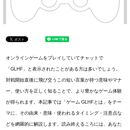
オンラインゲームをプレイしていてチャットで
「GLHF」と表示されたことがある方は多いでしょう。
対戦開始直後に飛び交うこの短い言葉が持つ意味やマナ
ー、使い方を正しく知ることで、より豊かなゲーム体験
が得られます。本記事では「ゲーム GLHFとは」をテー
マに、その由来・意味・使われるタイミング・注意点な
どを網羅的に解説します。読み終えるころには、あなた