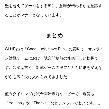
壁を越えてゲームをする際に、意味が伝わるかを意識す
ることがマナーとなっています。
まとめ
GLHFとは「Good Luck, Have Fun」の意味で、オンライ
ン対戦ゲームにおける試合開始前の礼儀正しい挨拶で
す。起源は古く、対戦ゲームの発展とともに形を変えな
がらも広く受け入れられてきました。
使うタイミングは試合開始直前やロビーで、返答も
「You too」や「Thanks」などシンプルでよいです。し