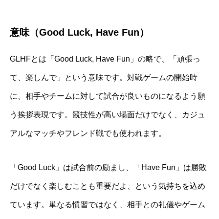
意味（Good Luck, Have Fun）
GLHFとは「Good Luck, Have Fun」の略で、「頑張っ
て、楽しんで」という意味です。対戦ゲームの開始時
に、相手やチームに対して試合が良いものになるよう願
う挨拶表現です。競技性が高い場面だけでなく、カジュ
アルなマッチやフレンド戦でも使われます。
「Good Luck」は試合前の励まし、「Have Fun」は勝敗
だけでなく楽しむことも重要だよ、という気持ちを込め
ています。単なる慣習ではなく、相手との礼儀やゲーム