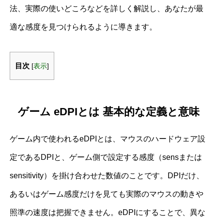
法、実際の使いどころなどを詳しく解説し、あなたが最
適な感度を見つけられるように導きます。
目次
[
表示
]
ゲーム eDPIとは 基本的な定義と意味
ゲーム内で使われるeDPIとは、マウスのハードウェア設
定であるDPIと、ゲーム側で設定する感度（sensまたは
sensitivity）を掛け合わせた数値のことです。DPIだけ、
あるいはゲーム感度だけを見ても実際のマウスの動きや
照準の速度は把握できません。eDPIにすることで、異な