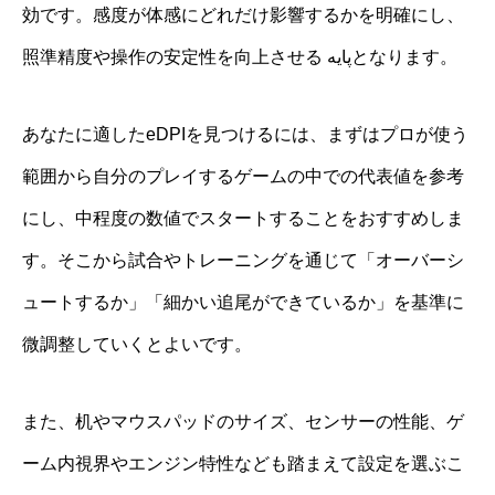
効です。感度が体感にどれだけ影響するかを明確にし、
照準精度や操作の安定性を向上させる پایهとなります。
あなたに適したeDPIを見つけるには、まずはプロが使う
範囲から自分のプレイするゲームの中での代表値を参考
にし、中程度の数値でスタートすることをおすすめしま
す。そこから試合やトレーニングを通じて「オーバーシ
ュートするか」「細かい追尾ができているか」を基準に
微調整していくとよいです。
また、机やマウスパッドのサイズ、センサーの性能、ゲ
ーム内視界やエンジン特性なども踏まえて設定を選ぶこ