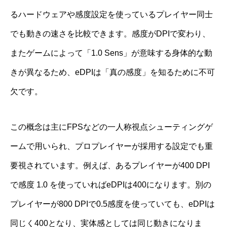
るハードウェアや感度設定を使っているプレイヤー同士
でも動きの速さを比較できます。感度がDPIで変わり、
またゲームによって「1.0 Sens」が意味する身体的な動
きが異なるため、eDPIは「真の感度」を知るために不可
欠です。
この概念は主にFPSなどの一人称視点シューティングゲ
ームで用いられ、プロプレイヤーが採用する設定でも重
要視されています。例えば、あるプレイヤーが400 DPI
で感度 1.0 を使っていればeDPIは400になります。別の
プレイヤーが800 DPIで0.5感度を使っていても、eDPIは
同じく400となり、実体感としては同じ動きになりま