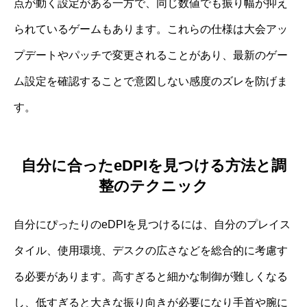
点が動く設定がある一方で、同じ数値でも振り幅が抑え
られているゲームもあります。これらの仕様は大会アッ
プデートやパッチで変更されることがあり、最新のゲー
ム設定を確認することで意図しない感度のズレを防げま
す。
自分に合ったeDPIを見つける方法と調
整のテクニック
自分にぴったりのeDPIを見つけるには、自分のプレイス
タイル、使用環境、デスクの広さなどを総合的に考慮す
る必要があります。高すぎると細かな制御が難しくなる
し、低すぎると大きな振り向きが必要になり手首や腕に