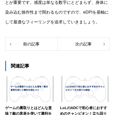
とが重要です。感度は単なる数字にとどまらず、身体に
染み込む操作性まで関わるものですので、eDPIを基軸に
して最適なフィーリングを追求していきましょう。
前の記事
次の記事
関連記事
ゲームの裏取りとはどんな意
LoLのADCで初心者におすす
味？敵の意表を突いて勝利を
めのチャンピオン！立ち回り