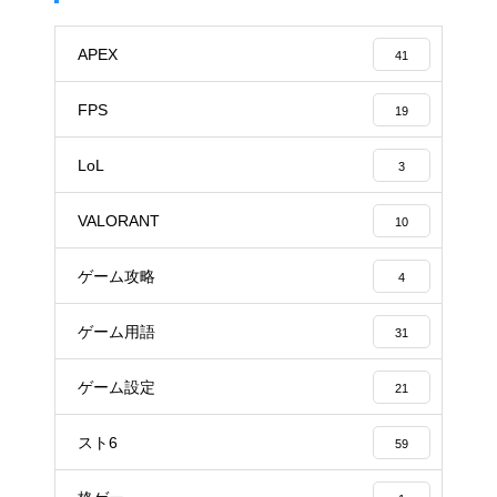
APEX
41
FPS
19
LoL
3
VALORANT
10
ゲーム攻略
4
ゲーム用語
31
ゲーム設定
21
スト6
59