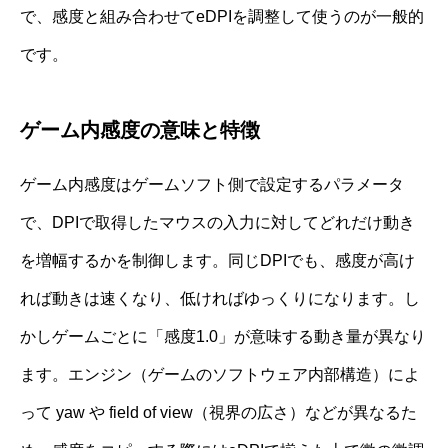
で、感度と組み合わせてeDPIを調整して使うのが一般的
です。
ゲーム内感度の意味と特徴
ゲーム内感度はゲームソフト側で設定するパラメータ
で、DPIで取得したマウスの入力に対してどれだけ動き
を増幅するかを制御します。同じDPIでも、感度が高け
れば動きは速くなり、低ければゆっくりになります。し
かしゲームごとに「感度1.0」が意味する動き量が異なり
ます。エンジン（ゲームのソフトウェア内部構造）によ
って yaw や field of view（視界の広さ）などが異なるた