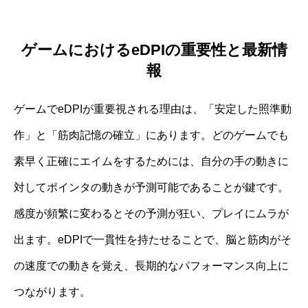
ゲームにおけるeDPIの重要性と最新情
報
ゲームでeDPIが重要視される理由は、「安定した照準動
作」と「筋肉記憶の確立」にあります。どのゲームでも
素早く正確にエイムをするためには、自分の手の動きに
対してポインタの動きが予測可能であることが鍵です。
感度が頻繁に変わるとその予測が狂い、プレイにムラが
出ます。eDPIで一貫性を持たせることで、脳と筋肉がそ
の速度での動きを覚え、長期的なパフォーマンス向上に
つながります。