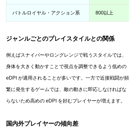
バトルロイヤル・アクション系
800以上
ジャンルごとのプレイスタイルとの関係
例えばスナイパーやロングレンジで戦うスタイルでは、
身体を大きく動かすことで視点を調整できるよう低めの
eDPI が適用されることが多いです。一方で近接戦闘が頻
繁に発生するゲームでは、敵の動きに即応しなければな
らないため高めの eDPI を好むプレイヤーが増えます。
国内外プレイヤーの傾向差