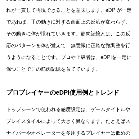
れが一貫して再現できることを意味します。eDPIが一定
であれば、手の動きに対する画面上の反応が変わらず、
その動きに体が慣れていきます。筋肉記憶とは、この反
応のパターンを体が覚えて、無意識に正確な微調整を行
うようになることです。プロや上級者は、eDPIを一定に
保つことでこの筋肉記憶を育てています。
プロプレイヤーのeDPI使用例とトレンド
トップシーンで使われる感度設定は、ゲームタイトルや
プレイスタイルによって大きく異なります。たとえばス
ナイパーやオペレーターを多用するプレイヤーは低めの