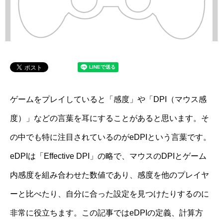
ゲームをプレイしていると「感度」や「DPI（マウス感
度）」などの言葉を耳にすることがあると思います。そ
の中でも特に注目されているのがeDPIという言葉です。
eDPIは「Effective DPI」の略で、マウスのDPIとゲーム
内感度を組み合わせた数値であり、感度を他のプレイヤ
ーと比べたり、自分に合った設定を見つけたりするのに
非常に役立ちます。この記事ではeDPIの定義、計算方