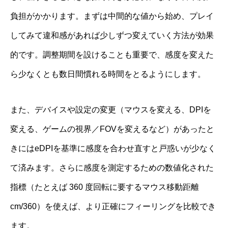
負担がかかります。まずは中間的な値から始め、プレイ
してみて違和感があれば少しずつ変えていく方法が効果
的です。調整期間を設けることも重要で、感度を変えた
ら少なくとも数日間慣れる時間をとるようにします。
また、デバイスや設定の変更（マウスを変える、DPIを
変える、ゲームの視界／FOVを変えるなど）があったと
きにはeDPIを基準に感度を合わせ直すと戸惑いが少なく
て済みます。さらに感度を測定するための数値化された
指標（たとえば 360 度回転に要するマウス移動距離
cm/360）を使えば、より正確にフィーリングを比較でき
ます。