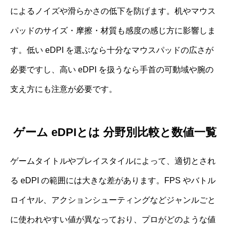
によるノイズや滑らかさの低下を防げます。机やマウス
パッドのサイズ・摩擦・材質も感度の感じ方に影響しま
す。低い eDPI を選ぶなら十分なマウスパッドの広さが
必要ですし、高い eDPI を扱うなら手首の可動域や腕の
支え方にも注意が必要です。
ゲーム eDPIとは 分野別比較と数値一覧
ゲームタイトルやプレイスタイルによって、適切とされ
る eDPI の範囲には大きな差があります。FPS やバトル
ロイヤル、アクションシューティングなどジャンルごと
に使われやすい値が異なっており、プロがどのような値