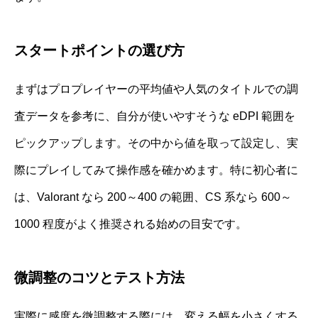
スタートポイントの選び方
まずはプロプレイヤーの平均値や人気のタイトルでの調
査データを参考に、自分が使いやすそうな eDPI 範囲を
ピックアップします。その中から値を取って設定し、実
際にプレイしてみて操作感を確かめます。特に初心者に
は、Valorant なら 200～400 の範囲、CS 系なら 600～
1000 程度がよく推奨される始めの目安です。
微調整のコツとテスト方法
実際に感度を微調整する際には、変える幅を小さくする