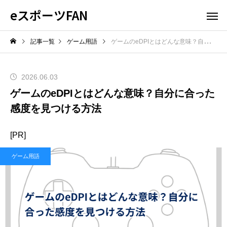
eスポーツFAN
記事一覧
ゲーム用語
ゲームのeDPIとはどんな意味？自分に合った感度を見つける方法
2026.06.03
ゲームのeDPIとはどんな意味？自分に合った
感度を見つける方法
[PR]
ゲーム用語