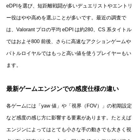
eDPIを選び、短距離戦闘が多いデュエリストやエントリ
ー役はやや高めを選ぶことが多いです。最近の調査で
は、Valorant プロの平均 eDPI は約280、CS 系タイトル
ではおよそ800 前後、さらに高速なアクションゲームや
バトルロイヤルではもっと高い値を使うプレイヤーもい
ます。
最新ゲームエンジンでの感度仕様の違い
各ゲームには「yaw 値」や「視界（FOV）」の初期設定
など感度の感じ方に影響する要素があります。たとえば
エンジンによってはとても小さな手の動きでも大きく視