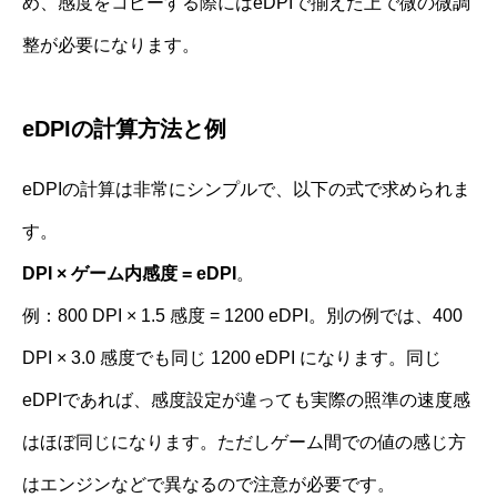
め、感度をコピーする際にはeDPIで揃えた上で微の微調
整が必要になります。
eDPIの計算方法と例
eDPIの計算は非常にシンプルで、以下の式で求められま
す。
DPI × ゲーム内感度 = eDPI
。
例：800 DPI × 1.5 感度 = 1200 eDPI。別の例では、400
DPI × 3.0 感度でも同じ 1200 eDPI になります。同じ
eDPIであれば、感度設定が違っても実際の照準の速度感
はほぼ同じになります。ただしゲーム間での値の感じ方
はエンジンなどで異なるので注意が必要です。