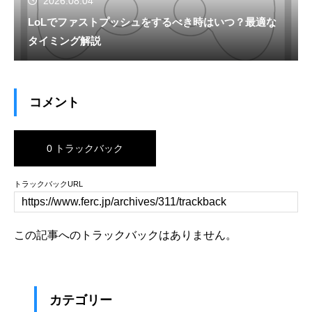
2026.08.04
LoLでファストプッシュをするべき時はいつ？最適な
タイミング解説
コメント
0 トラックバック
トラックバックURL
この記事へのトラックバックはありません。
カテゴリー