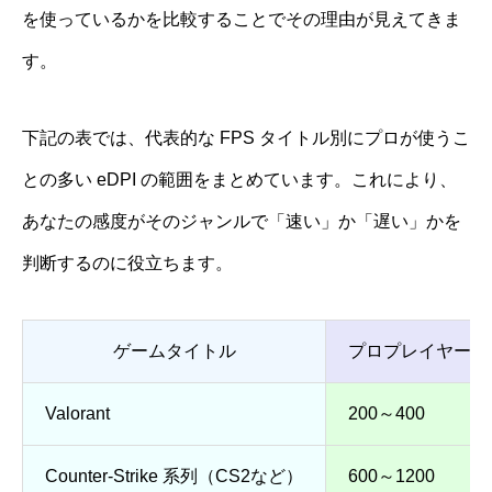
を使っているかを比較することでその理由が見えてきま
す。
下記の表では、代表的な FPS タイトル別にプロが使うこ
との多い eDPI の範囲をまとめています。これにより、
あなたの感度がそのジャンルで「速い」か「遅い」かを
判断するのに役立ちます。
ゲームタイトル
プロプレイヤーで多
Valorant
200～400
Counter-Strike 系列（CS2など）
600～1200