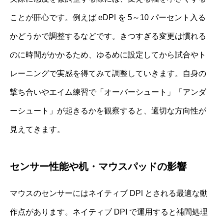
ことが肝心です。例えば eDPI を 5～10 パーセント入る
かどうかで調整するなどです。きつすぎる変更は慣れる
のに時間がかかるため、ゆるめに設定してから試合やト
レーニングで実感を得てみて調整していきます。自身の
撃ち合いやエイム練習で「オーバーシュート」「アンダ
ーシュート」が起きるかを観察すると、適切な方向性が
見えてきます。
センサー性能や机・マウスパッドの影響
マウスのセンサーにはネイティブ DPI とされる最適な動
作点があります。ネイティブ DPI で運用すると補間処理