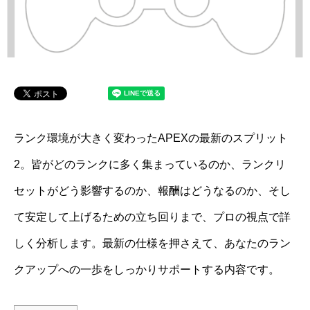
ランク環境が大きく変わったAPEXの最新のスプリット
2。皆がどのランクに多く集まっているのか、ランクリ
セットがどう影響するのか、報酬はどうなるのか、そし
て安定して上げるための立ち回りまで、プロの視点で詳
しく分析します。最新の仕様を押さえて、あなたのラン
クアップへの一歩をしっかりサポートする内容です。