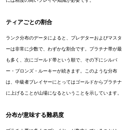
には精度の高いプレイや知識が必要です。
ティアごとの割合
ランク分布のデータによると、プレデターおよびマスタ
ーは非常に少数で、わずかな割合です。プラチナ帯が最
も多く、次にゴールド帯という順で、その下にシルバ
ー・ブロンズ・ルーキーが続きます。このような分布
は、中級者プレイヤーにとってはゴールドからプラチナ
に上げることが山場になるということを示しています。
分布が意味する難易度