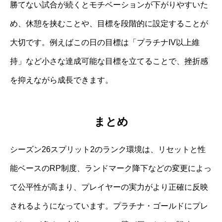
勝てない試合が続くとモチベーションが下がりやすいた
め、休憩を挟むことや、目標を段階的に設定することが
大切です。例えばこの日の目標は「プラチナIV以上維
持」など小さな達成可能な目標を立てることで、挫折感
を抑えながら成長できます。
まとめ
シーズン26スプリット2のランク環境は、リセットと性
能ベースのRP制度、ランドマーク降下などの変更によっ
て公平性が高まり、プレイヤーの実力がより正確に反映
されるようになっています。プラチナ・ゴールドにプレ