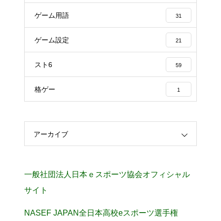
ゲーム用語
31
ゲーム設定
21
スト6
59
格ゲー
1
アーカイブ
一般社団法人日本ｅスポーツ協会オフィシャル
サイト
NASEF JAPAN全日本高校eスポーツ選手権