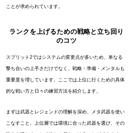
ことが求められています。
ランクを上げるための戦略と立ち回り
のコツ
スプリット2ではシステムの変更点が多いため、単なる
撃ち合いの上手さだけでなく、戦略・準備・メンタルも
重要度を増しています。ここでは上位に行くための具体
的な戦い方と日々の練習方法を紹介します。
まずは武器とレジェンドの理解を深め、メタ武器を使い
こなすこと。上位層では環境に合った武器を選び、その