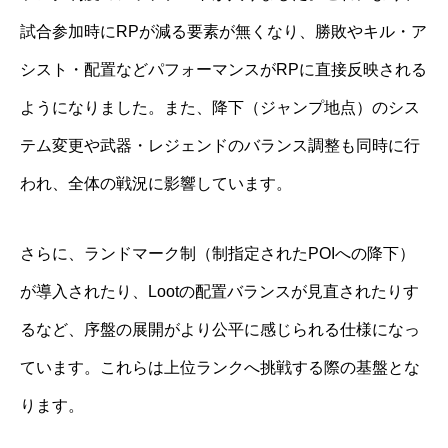
試合参加時にRPが減る要素が無くなり、勝敗やキル・ア
シスト・配置などパフォーマンスがRPに直接反映される
ようになりました。また、降下（ジャンプ地点）のシス
テム変更や武器・レジェンドのバランス調整も同時に行
われ、全体の戦況に影響しています。
さらに、ランドマーク制（制指定されたPOIへの降下）
が導入されたり、Lootの配置バランスが見直されたりす
るなど、序盤の展開がより公平に感じられる仕様になっ
ています。これらは上位ランクへ挑戦する際の基盤とな
ります。