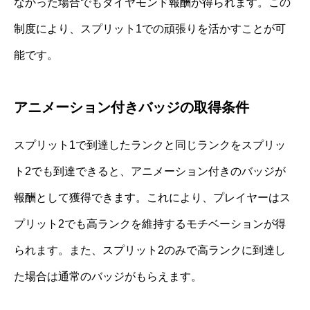
なかった場合でもダイヤモンド報酬が得られます。この
制度により、スプリット1での頑張りを活かすことが可
能です。
アニメーション付きバッジの取得条件
スプリット1で到達したランクと同じランクをスプリッ
ト2でも到達できると、アニメーション付きのバッジが
報酬として獲得できます。これにより、プレイヤーはス
プリット2でも高ランクを維持するモチベーションが得
られます。また、スプリット2のみで高ランクに到達し
た場合は通常のバッジがもらえます。