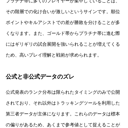
プラチナ帯に多くのプレイヤーが集中していることは、
その階層での化け合いが激しいというサインです。順位
ポイントやキルアシストでの差が勝敗を分けることが多
くなります。また、ゴールド帯からプラチナ帯に進む際
にはギリギリの試合展開を強いられることが増えてくる
ため、高いプレイ理解と戦術が求められます。
公式と非公式データのズレ
公式発表のランク分布は限られたタイミングのみで公開
されており、それ以外はトラッキングツールを利用した
第三者データが主体になります。これらのデータは標本
の偏りがあるため、あくまで参考値として捉えることが