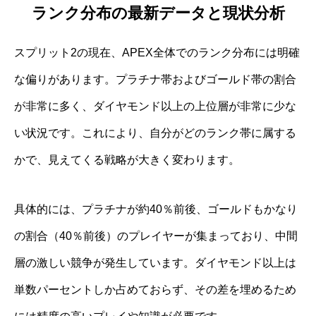
ランク分布の最新データと現状分析
スプリット2の現在、APEX全体でのランク分布には明確
な偏りがあります。プラチナ帯およびゴールド帯の割合
が非常に多く、ダイヤモンド以上の上位層が非常に少な
い状況です。これにより、自分がどのランク帯に属する
かで、見えてくる戦略が大きく変わります。
具体的には、プラチナが約40％前後、ゴールドもかなり
の割合（40％前後）のプレイヤーが集まっており、中間
層の激しい競争が発生しています。ダイヤモンド以上は
単数パーセントしか占めておらず、その差を埋めるため