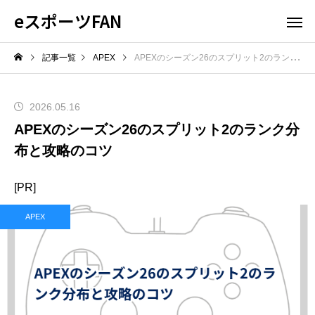
eスポーツFAN
記事一覧
APEX
APEXのシーズン26のスプリット2のランク分布と攻略のコツ
2026.05.16
APEXのシーズン26のスプリット2のランク分
布と攻略のコツ
[PR]
APEX