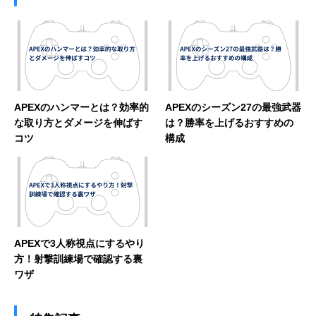
APEXのハンマーとは？効率的
APEXのシーズン27の最強武器
な取り方とダメージを伸ばす
は？勝率を上げるおすすめの
コツ
構成
APEXで3人称視点にするやり
方！射撃訓練場で確認する裏
ワザ