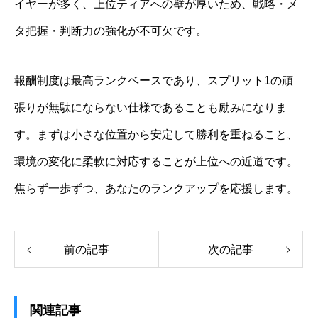
イヤーが多く、上位ティアへの壁が厚いため、戦略・メ
タ把握・判断力の強化が不可欠です。
報酬制度は最高ランクベースであり、スプリット1の頑
張りが無駄にならない仕様であることも励みになりま
す。まずは小さな位置から安定して勝利を重ねること、
環境の変化に柔軟に対応することが上位への近道です。
焦らず一歩ずつ、あなたのランクアップを応援します。
前の記事
次の記事
関連記事