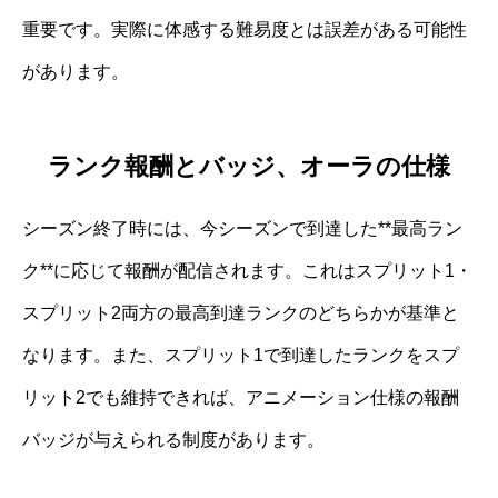
重要です。実際に体感する難易度とは誤差がある可能性
があります。
ランク報酬とバッジ、オーラの仕様
シーズン終了時には、今シーズンで到達した**最高ラン
ク**に応じて報酬が配信されます。これはスプリット1・
スプリット2両方の最高到達ランクのどちらかが基準と
なります。また、スプリット1で到達したランクをスプ
リット2でも維持できれば、アニメーション仕様の報酬
バッジが与えられる制度があります。