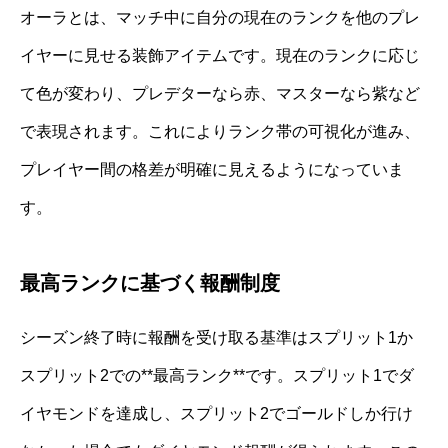
オーラとは、マッチ中に自分の現在のランクを他のプレ
イヤーに見せる装飾アイテムです。現在のランクに応じ
て色が変わり、プレデターなら赤、マスターなら紫など
で表現されます。これによりランク帯の可視化が進み、
プレイヤー間の格差が明確に見えるようになっていま
す。
最高ランクに基づく報酬制度
シーズン終了時に報酬を受け取る基準はスプリット1か
スプリット2での**最高ランク**です。スプリット1でダ
イヤモンドを達成し、スプリット2でゴールドしか行け