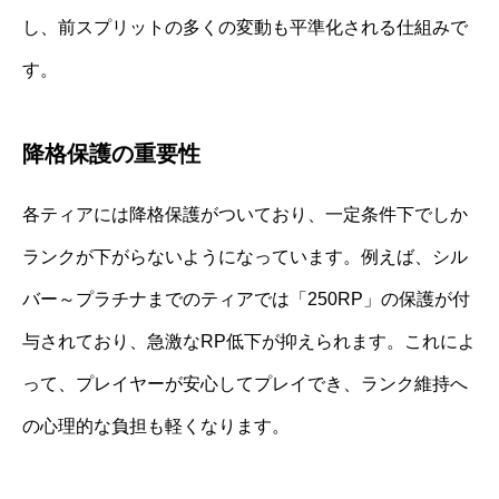
し、前スプリットの多くの変動も平準化される仕組みで
す。
降格保護の重要性
各ティアには降格保護がついており、一定条件下でしか
ランクが下がらないようになっています。例えば、シル
バー～プラチナまでのティアでは「250RP」の保護が付
与されており、急激なRP低下が抑えられます。これによ
って、プレイヤーが安心してプレイでき、ランク維持へ
の心理的な負担も軽くなります。