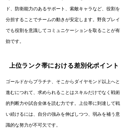
ド、防衛能力のあるサポート、索敵キャラなど、役割を
分担することでチームの動きが安定します。野良プレイ
でも役割を意識してコミュニケーションを取ることが有
効です。
上位ランク帯における差別化ポイント
ゴールドからプラチナ、そこからダイヤモンド以上へと
進むにつれて、求められることはスキルだけでなく戦術
的判断力や試合全体を読む力です。上位帯に到達して戦
い続けるには、自分の強みを伸ばしつつ、弱みを補う意
識的な努力が不可欠です。