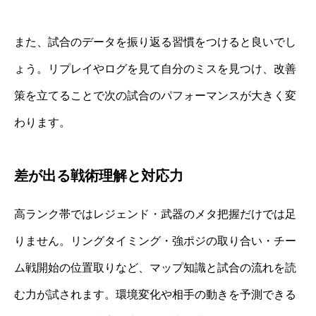
また、試合のデータを振り返る習慣をつけると良いでし
ょう。リプレイやログを見て自分のミスを見つけ、改善
策を立てることで次の試合のパフォーマンスが大きく変
わります。
差が出る戦術理解と対応力
高ランク帯ではレジェンド・武器のメタ把握だけでは足
りません。リングタイミング・強ポジの取り合い・チー
ム戦開始の位置取りなど、マップ知識と試合の流れを読
む力が試されます。環境変化や相手の動きを予測できる