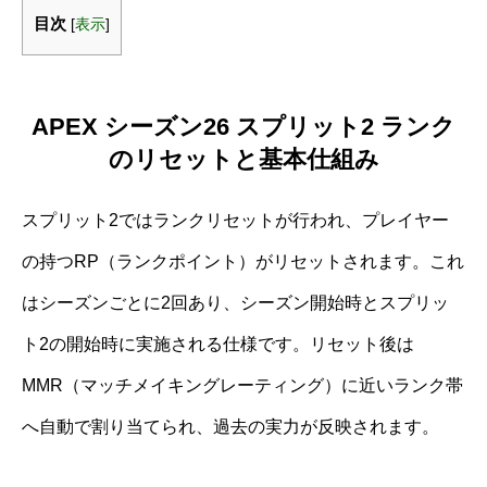
目次
[
表示
]
APEX シーズン26 スプリット2 ランク
のリセットと基本仕組み
スプリット2ではランクリセットが行われ、プレイヤー
の持つRP（ランクポイント）がリセットされます。これ
はシーズンごとに2回あり、シーズン開始時とスプリッ
ト2の開始時に実施される仕様です。リセット後は
MMR（マッチメイキングレーティング）に近いランク帯
へ自動で割り当てられ、過去の実力が反映されます。