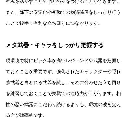
強みを活かすことで他との差をつけることができます。
また、降下の安定化や初動での物資確保をしっかり行う
ことで後半で有利な立ち回りにつながります。
メタ武器・キャラをしっかり把握する
現環境で特にピック率が高いレジェンドや武器を把握し
ておくことが重要です。強化されたキャラクターや隠れ
強武器と言われる武器を試し、それに合わせた立ち回り
を練習しておくことで実戦での適応力が上がります。相
性の悪い武器にこだわり続けるよりも、環境の波を捉え
る方が効率的です。