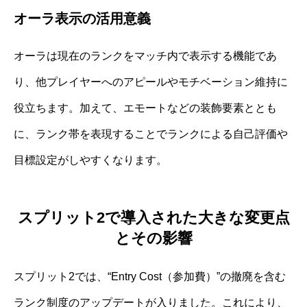
オーラ表示の活用意義
オーラは現在のランクをマッチ内で表示する機能であ
り、他プレイヤーへのアピールやモチベーション維持に
役立ちます。加えて、エモートなどの装飾要素ととも
に、ランク帯を表現することでランクによる自己評価や
目標設定がしやすくなります。
スプリット2で導入された大きな変更点
とその影響
スプリット2では、“Entry Cost（参加費）”の撤廃を含む
ランク制度のアップデートが入りました。これにより、