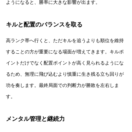
ようになると、勝率に大きな影響が出ます。
キルと配置のバランスを取る
高ランク帯へ行くと、ただキルを追うよりも順位を維持
することの方が重要になる場面が増えてきます。キルポ
イントだけでなく配置ポイントが高く見られるようにな
るため、無理に飛び込むより慎重に生き残る立ち回りが
功を奏します。最終局面での判断力が勝敗を左右しま
す。
メンタル管理と継続力