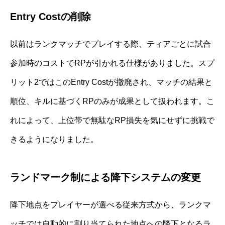
Entry Costの削除
以前はランクマッチでプレイする際、ティアごとに試合
参加時のコストでRPが引かれる仕様がありました。スプ
リット2ではこのEntry Costが撤廃され、マッチの結果と
順位、キルに基づくRPのみが成果として扱われます。こ
れによって、上位帯で無駄なRP損失を気にせずに挑戦で
きるようになりました。
ランドマーク制による降下システムの変更
降下地点をプレイヤーが選べる従来方式から、ランクマ
ッチでは自動的に割り当てられた地点への降下となるラ