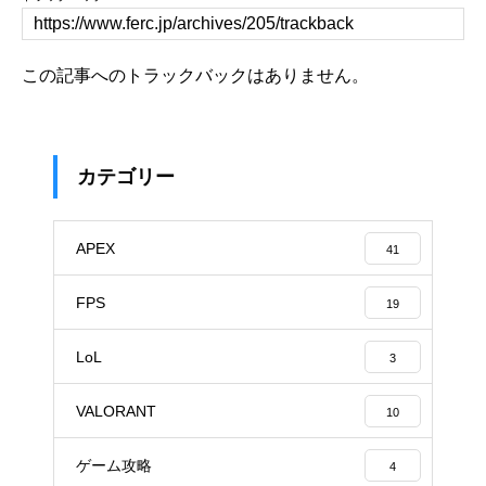
この記事へのトラックバックはありません。
カテゴリー
APEX
41
FPS
19
LoL
3
VALORANT
10
ゲーム攻略
4