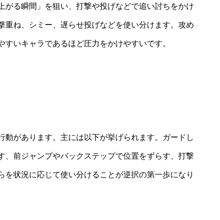
上がる瞬間」を狙い、打撃や投げなどで追い討ちをかけ
撃重ね、シミー、遅らせ投げなどを使い分けます。攻め
やすいキャラであるほど圧力をかけやすいです。
行動があります。主には以下が挙げられます。ガードし
す、前ジャンプやバックステップで位置をずらす、打撃
らを状況に応じて使い分けることが逆択の第一歩になり