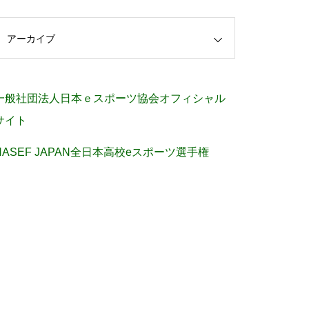
アーカイブ
一般社団法人日本ｅスポーツ協会オフィシャル
サイト
NASEF JAPAN全日本高校eスポーツ選手権