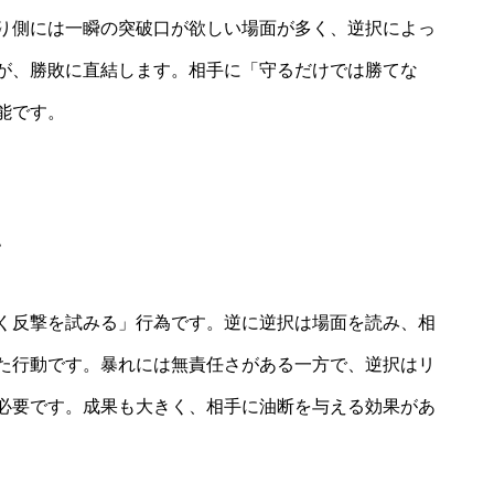
り側には一瞬の突破口が欲しい場面が多く、逆択によっ
が、勝敗に直結します。相手に「守るだけでは勝てな
能です。
い
く反撃を試みる」行為です。逆に逆択は場面を読み、相
た行動です。暴れには無責任さがある一方で、逆択はリ
必要です。成果も大きく、相手に油断を与える効果があ