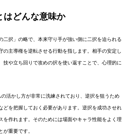
択とはどんな意味か
の二択」の略で、本来守り手が強い側に二択を迫られる
守の主導権を逆転させる行動を指します。相手の安定し
、技や立ち回りで攻めの択を使い返すことで、心理的に
ムの活かし方が非常に洗練されており、逆択を狙うため
などを把握しておく必要があります。逆択を成功させれ
スを作れます。そのためには場面やキャラ性能をよく理
とが重要です。