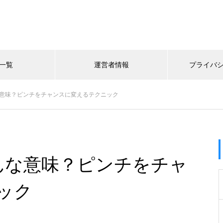
一覧
運営者情報
プライバ
な意味？ピンチをチャンスに変えるテクニック
んな意味？ピンチをチャ
ック