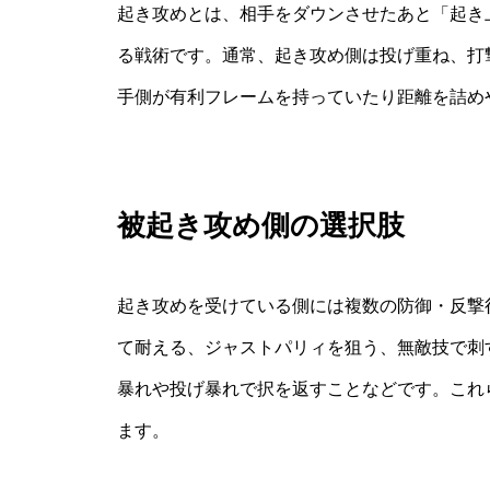
起き攻めとは、相手をダウンさせたあと「起き
る戦術です。通常、起き攻め側は投げ重ね、打
手側が有利フレームを持っていたり距離を詰め
被起き攻め側の選択肢
起き攻めを受けている側には複数の防御・反撃
て耐える、ジャストパリィを狙う、無敵技で刺
暴れや投げ暴れで択を返すことなどです。これ
ます。