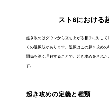
スト6における
起き攻めはダウンから立ち上がる相手に対して
くの選択肢があります。逆択はこの起き攻めの
関係を深く理解することで、起き攻めをされた
す。
起き攻めの定義と種類