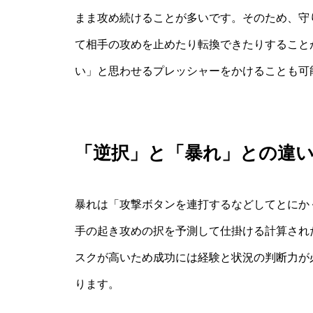
まま攻め続けることが多いです。そのため、守
て相手の攻めを止めたり転換できたりすること
い」と思わせるプレッシャーをかけることも可
「逆択」と「暴れ」との違
暴れは「攻撃ボタンを連打するなどしてとにか
手の起き攻めの択を予測して仕掛ける計算され
スクが高いため成功には経験と状況の判断力が
ります。