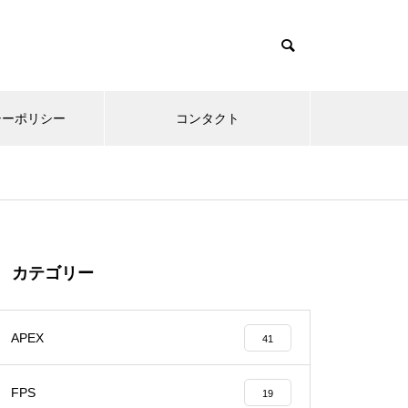
シーポリシー
コンタクト
カテゴリー
APEX
41
FPS
19