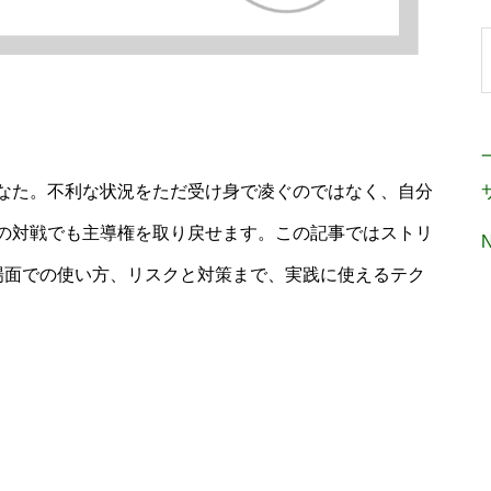
なた。不利な状況をただ受け身で凌ぐのではなく、自分
の対戦でも主導権を取り戻せます。この記事ではストリ
場面での使い方、リスクと対策まで、実践に使えるテク