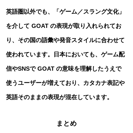
英語圏以外でも、「ゲーム／スラング文化」
を介して GOAT の表現が取り入れられてお
り、その国の語彙や発音スタイルに合わせて
使われています。日本においても、ゲーム配
信やSNSで GOAT の意味を理解したうえで
使うユーザーが増えており、カタカナ表記や
英語そのままの表現が混在しています。
まとめ