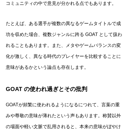
コミュニティの中で意見が分かれる点でもあります。
たとえば、ある選手が複数の異なるゲームタイトルで成
功を収めた場合、複数ジャンルに跨る GOAT として扱わ
れることもあります。また、メタやゲームバランスの変
化が激しく、異なる時代のプレイヤーを比較することに
意味があるかという論点も存在します。
GOAT の使われ過ぎとその批判
GOATが頻繁に使われるようになるにつれて、言葉の重
みや尊敬の意味が薄れたという声もあります。称賛以外
の場面や軽い文脈で乱用されると、本来の意味がぼやけ