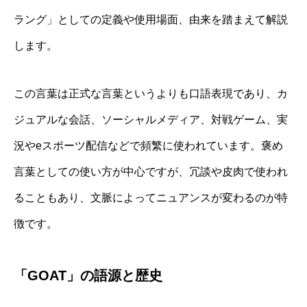
ラング」としての定義や使用場面、由来を踏まえて解説
します。
この言葉は正式な言葉というよりも口語表現であり、カ
ジュアルな会話、ソーシャルメディア、対戦ゲーム、実
況やeスポーツ配信などで頻繁に使われています。褒め
言葉としての使い方が中心ですが、冗談や皮肉で使われ
ることもあり、文脈によってニュアンスが変わるのが特
徴です。
「GOAT」の語源と歴史