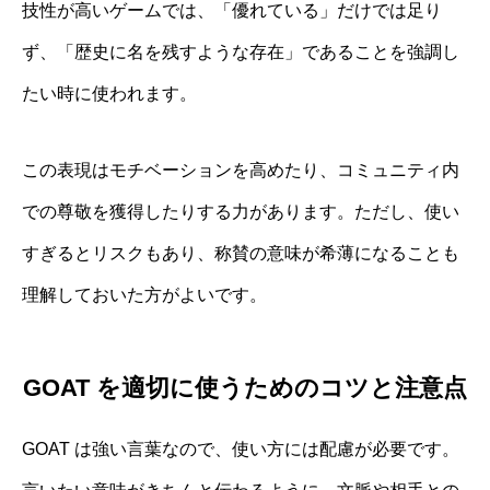
技性が高いゲームでは、「優れている」だけでは足り
ず、「歴史に名を残すような存在」であることを強調し
たい時に使われます。
この表現はモチベーションを高めたり、コミュニティ内
での尊敬を獲得したりする力があります。ただし、使い
すぎるとリスクもあり、称賛の意味が希薄になることも
理解しておいた方がよいです。
GOAT を適切に使うためのコツと注意点
GOAT は強い言葉なので、使い方には配慮が必要です。