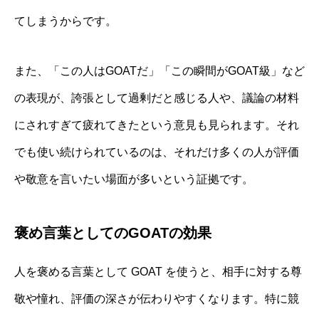
てしまうからです。
また、「この人はGOATだ」「この瞬間がGOAT級」など
の表現が、誇張として過剰だと感じる人や、議論の材料
にされすぎて疲れてきたという意見も見られます。それ
でも使い続けられているのは、それだけ多くの人が評価
や敬意を言いたい場面が多いという証拠です。
褒め言葉としてのGOATの効果
人を褒める言葉として GOAT を使うと、相手に対する尊
敬や憧れ、評価の深さが伝わりやすくなります。特に競