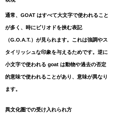
通常、GOAT はすべて大文字で使われること
が多く、時にピリオドを挟む表記
（G.O.A.T.）が見られます。これは強調やス
タイリッシュな印象を与えるためです。逆に
小文字で使われる goat は動物や過去の否定
的意味で使われることがあり、意味が異なり
ます。
異文化圏での受け入れられ方