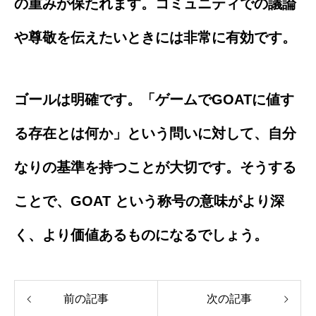
の重みが保たれます。コミュニティでの議論
や尊敬を伝えたいときには非常に有効です。
ゴールは明確です。「ゲームでGOATに値す
る存在とは何か」という問いに対して、自分
なりの基準を持つことが大切です。そうする
ことで、GOAT という称号の意味がより深
く、より価値あるものになるでしょう。
前の記事
次の記事