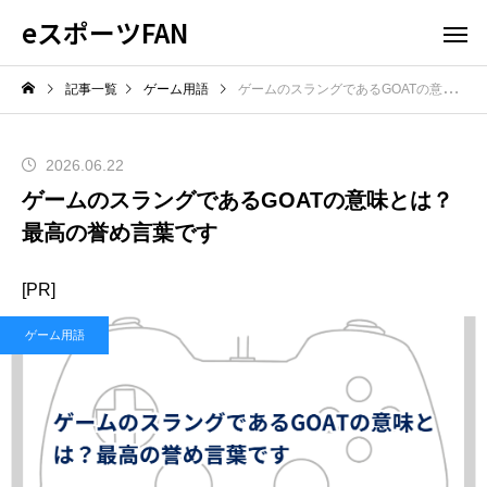
eスポーツFAN
記事一覧
ゲーム用語
ゲームのスラングであるGOATの意味とは？最高の誉め言葉です
2026.06.22
ゲームのスラングであるGOATの意味とは？
最高の誉め言葉です
[PR]
ゲーム用語