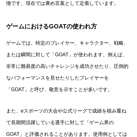
徴です。現在では褒め言葉として定着しています。
ゲームにおけるGOATの使われ方
ゲームでは、特定のプレイヤー、キャラクター、戦略、
または瞬間に対して「GOAT」が使われます。例えば、
非常に難易度の高いチャレンジを成功させたり、圧倒的
なパフォーマンスを見せたりしたプレイヤーを
「GOAT」と呼び、敬意を示すことが多いです。
また、eスポーツの大会や公式リーグで成績を積み重ね
て長期間活躍している選手に対して「ゲーム界の
GOAT」と評価されることがあります。使用例としては