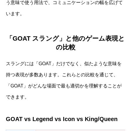
う意味で使う用法で、コミュニケーションの幅を広げて
います。
「GOAT スラング」と他のゲーム表現と
の比較
スラングには「GOAT」だけでなく、似たような意味を
持つ表現が多数あります。これらとの比較を通じて、
「GOAT」がどんな場面で最も適切かを理解することが
できます。
GOAT vs Legend vs Icon vs King/Queen