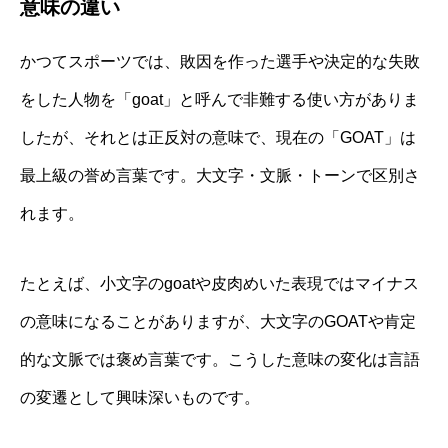
意味の違い
かつてスポーツでは、敗因を作った選手や決定的な失敗
をした人物を「goat」と呼んで非難する使い方がありま
したが、それとは正反対の意味で、現在の「GOAT」は
最上級の誉め言葉です。大文字・文脈・トーンで区別さ
れます。
たとえば、小文字のgoatや皮肉めいた表現ではマイナス
の意味になることがありますが、大文字のGOATや肯定
的な文脈では褒め言葉です。こうした意味の変化は言語
の変遷として興味深いものです。