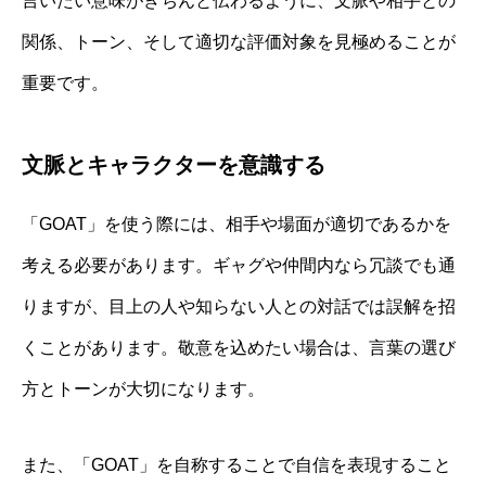
言いたい意味がきちんと伝わるように、文脈や相手との
関係、トーン、そして適切な評価対象を見極めることが
重要です。
文脈とキャラクターを意識する
「GOAT」を使う際には、相手や場面が適切であるかを
考える必要があります。ギャグや仲間内なら冗談でも通
りますが、目上の人や知らない人との対話では誤解を招
くことがあります。敬意を込めたい場合は、言葉の選び
方とトーンが大切になります。
また、「GOAT」を自称することで自信を表現すること