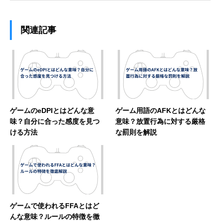
関連記事
ゲームのeDPIとはどんな意
ゲーム用語のAFKとはどんな
味？自分に合った感度を見つ
意味？放置行為に対する厳格
ける方法
な罰則を解説
ゲームで使われるFFAとはど
んな意味？ルールの特徴を徹