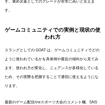
す。褒め言葉としてのグレードが非常に高いと言えま
す。
ゲームコミュニティでの実例と現状の使
われ方
スラングとしての GOAT は、ゲームコミュニティでどの
ように使われているかを具体例や最近の傾向から見てみ
ます。使われ方が変化し、ニュアンスが多様化している
ため、その実際を把握することで適切に使えるようにな
ります。
最新のゲーム配信やeスポーツ大会のコメント欄、SNS