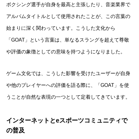
ボクシング選手が自身を最高と主張したり、音楽業界で
アルバムタイトルとして使用されたことが、この言葉の
始まりに深く関わっています。こうした文化から
「GOAT」という言葉は、単なるスラングを超えて尊敬
や評価の象徴としての意味を持つようになりました。
ゲーム文化では、こうした影響を受けたユーザーが自身
や他のプレイヤーへの評価を語る際に、「GOAT」を使
うことが自然な表現の一つとして定着してきています。
インターネットとeスポーツコミュニティで
の普及