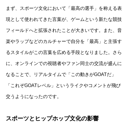
まず、スポーツ文化において「最高の選手」を称える表
現として使われてきた言葉が、ゲームという新たな競技
フィールドへと拡張されたことが大きいです。また、音
楽やラップなどのカルチャーで自分を「最高」と主張す
るスタイルがこの言葉を広める手段となりました。さら
に、オンラインでの視聴者やファン同士の交流が盛んに
なることで、リアルタイムで「この動きがGOATだ」
「これぞGOATレベル」というライクやコメントが飛び
交うようになったのです。
スポーツとヒップホップ文化の影響