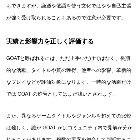
もできますが、謙遜や敬語を使う文化ではやや自己主張
が強く受け取られることもあるので注意が必要です。
実績と影響力を正しく評価する
GOATと呼ばれるには、ただ上手いだけではなく、長期
的な活躍、タイトルや賞の獲得、他者への影響、革新的
なプレイなどが評価対象になります。一時的な活躍だけ
では GOAT の称号としてはまだ浅いとされます。
また、異なるゲームタイトルやジャンルを超えての比較
は難しく、誰が GOAT かはコミュニティ内で見解が分か
れることがあります。複数の要素を総合して判断するこ