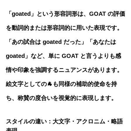
「goated」という形容詞形は、GOAT の評価
を動詞的または形容詞的に用いた表現です。
「あの試合は goated だった」「あなたは
goated」など、単に GOAT と言うよりも感
情や印象を強調するニュアンスがあります。
絵文字としての🐐も同様の補助的使命を持
ち、称賛の度合いを視覚的に表現します。
スタイルの違い：大文字・アクロニム・略語
表現