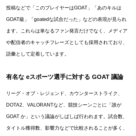
投稿などで「このプレイヤーはGOAT」「あのキルは
GOAT級」「goatedな試合だった」などの表現が見られ
ます。これらは単なるファン発言だけでなく、メディア
や配信者のキャッチフレーズとしても採用されており、
語彙として定着しています。
有名な eスポーツ選手に対する GOAT 議論
リーグ・オブ・レジェンド、カウンターストライク、
DOTA2、VALORANTなど、競技シーンごとに「誰が
GOAT か」という議論がしばしば行われます。試合数、
タイトル獲得数、影響力などで比較されることが多く、