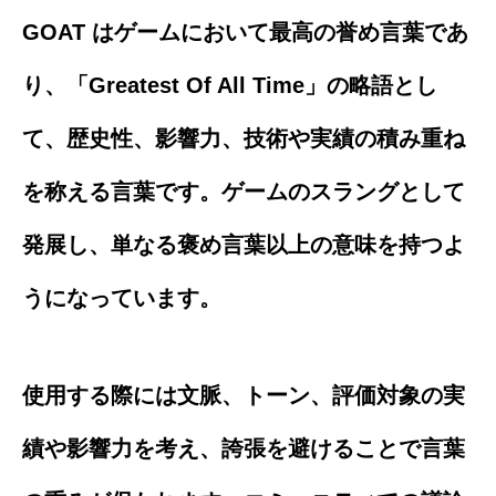
GOAT はゲームにおいて最高の誉め言葉であ
り、「Greatest Of All Time」の略語とし
て、歴史性、影響力、技術や実績の積み重ね
を称える言葉です。ゲームのスラングとして
発展し、単なる褒め言葉以上の意味を持つよ
うになっています。
使用する際には文脈、トーン、評価対象の実
績や影響力を考え、誇張を避けることで言葉