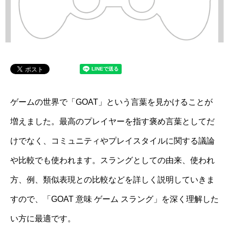
ゲームの世界で「GOAT」という言葉を見かけることが
増えました。最高のプレイヤーを指す褒め言葉としてだ
けでなく、コミュニティやプレイスタイルに関する議論
や比較でも使われます。スラングとしての由来、使われ
方、例、類似表現との比較などを詳しく説明していきま
すので、「GOAT 意味 ゲーム スラング」を深く理解した
い方に最適です。