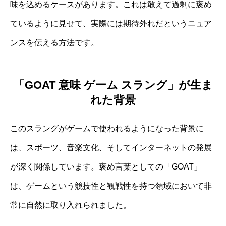
味を込めるケースがあります。これは敢えて過剰に褒め
ているように見せて、実際には期待外れだというニュア
ンスを伝える方法です。
「GOAT 意味 ゲーム スラング」が生ま
れた背景
このスラングがゲームで使われるようになった背景に
は、スポーツ、音楽文化、そしてインターネットの発展
が深く関係しています。褒め言葉としての「GOAT」
は、ゲームという競技性と観戦性を持つ領域において非
常に自然に取り入れられました。