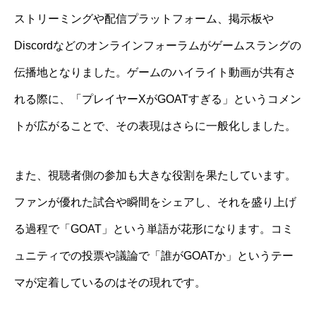
ストリーミングや配信プラットフォーム、掲示板や
Discordなどのオンラインフォーラムがゲームスラングの
伝播地となりました。ゲームのハイライト動画が共有さ
れる際に、「プレイヤーXがGOATすぎる」というコメン
トが広がることで、その表現はさらに一般化しました。
また、視聴者側の参加も大きな役割を果たしています。
ファンが優れた試合や瞬間をシェアし、それを盛り上げ
る過程で「GOAT」という単語が花形になります。コミ
ュニティでの投票や議論で「誰がGOATか」というテー
マが定着しているのはその現れです。