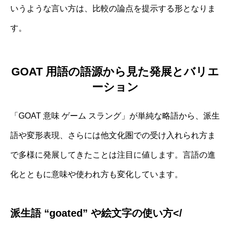
いうような言い方は、比較の論点を提示する形となりま
す。
GOAT 用語の語源から見た発展とバリエ
ーション
「GOAT 意味 ゲーム スラング」が単純な略語から、派生
語や変形表現、さらには他文化圏での受け入れられ方ま
で多様に発展してきたことは注目に値します。言語の進
化とともに意味や使われ方も変化しています。
派生語 “goated” や絵文字の使い方</