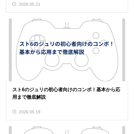
2026.05.21
スト6のジュリの初心者向けのコンボ！基本から応
用まで徹底解説
2026.05.19