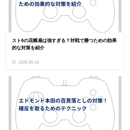
スト6の花蝶扇は強すぎる？対戦で勝つための効果
的な対策を紹介
2026.05.10