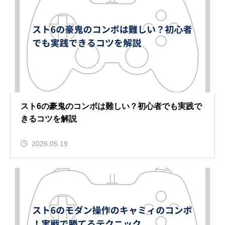
スト6の豪鬼のコンボは難しい？初心者でも実践で
きるコツを解説
2026.05.19