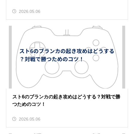
2026.05.06
スト6のブランカの起き攻めはどうする？対戦で勝
つためのコツ！
2026.05.06