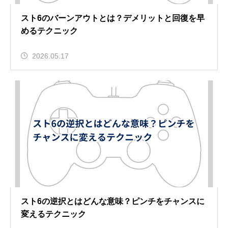
スト6のバーンアウトとは？デメリットと回復を早
めるテクニック
2026.05.17
スト6の逆択とはどんな意味？ピンチをチャンスに
変えるテクニック