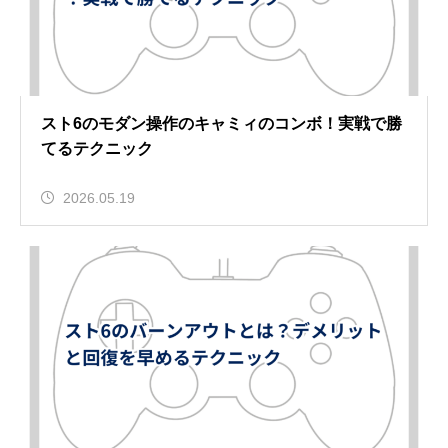
スト6のモダン操作のキャミィのコンボ！実戦で勝
てるテクニック
2026.05.19