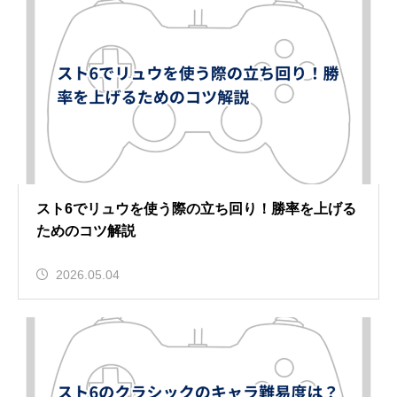
スト6でリュウを使う際の立ち回り！勝率を上げる
ためのコツ解説
2026.05.04