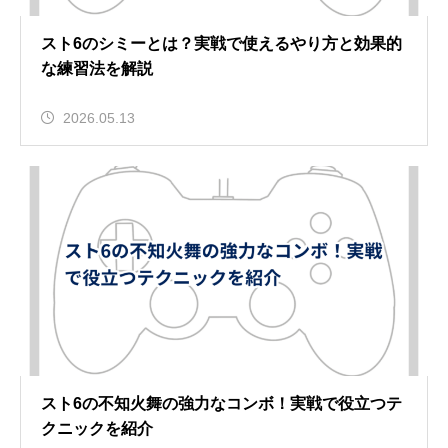
スト6のシミーとは？実戦で使えるやり方と効果的
な練習法を解説
2026.05.13
スト6の不知火舞の強力なコンボ！実戦で役立つテ
クニックを紹介