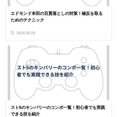
エドモンド本田の百貫落としの対策！確反を取る
ためのテクニック
2026.05.09
スト6のキンバリーのコンボ一覧！初心者でも実践
できる技を紹介