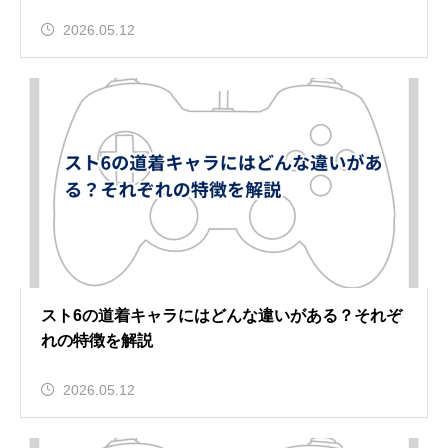
2026.05.12
スト6の道着キャラにはどんな違いがある？それぞ
れの特徴を解説
2026.05.12