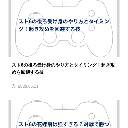
スト6の後ろ受け身のやり方とタイミング！起き攻
めを回避する技
2026.05.11