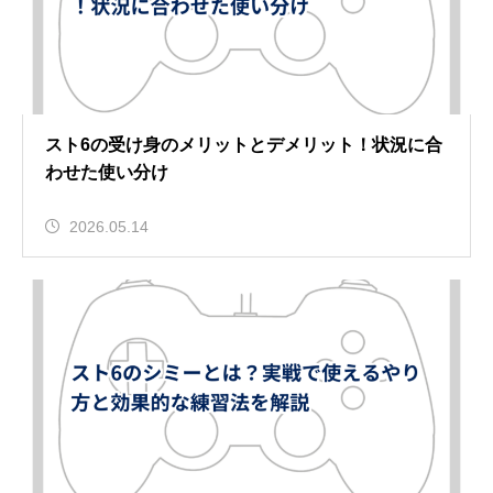
スト6の受け身のメリットとデメリット！状況に合
わせた使い分け
2026.05.14