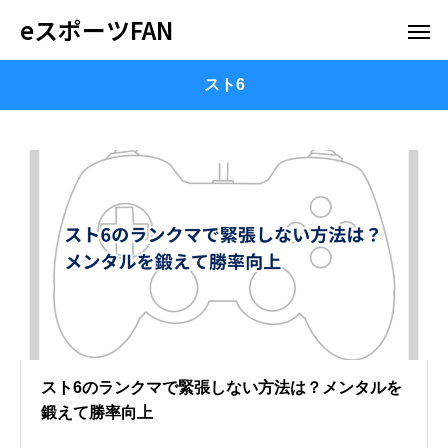
eスポーツFAN
スト6
スト6のランクマで緊張しない方法は？メンタルを
鍛えて勝率向上