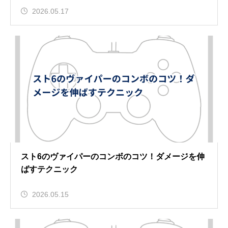
2026.05.17
スト6のヴァイパーのコンボのコツ！ダメージを伸
ばすテクニック
2026.05.15