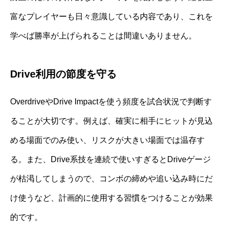
富なプレイヤーも日々意識している内容であり、これを
学べば勝率が上げられることは間違いありません。
Drive利用の節度を守る
OverdriveやDrive Impactを使う頻度を試合状況で判断す
ることが大切です。例えば、確実に相手にヒットが見込
める場面でのみ使い、リスクが大きい場面では温存す
る。また、Drive系技を連続で使いすぎるとDriveゲージ
が枯渇してしまうので、コンボの締めや追い込み時にだ
け使うなど、計画的に使用する習慣をつけることが効果
的です。