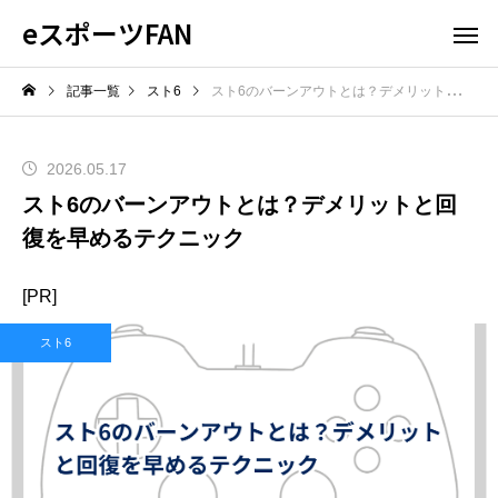
eスポーツFAN
記事一覧
スト6
スト6のバーンアウトとは？デメリットと回復を早めるテクニック
2026.05.17
スト6のバーンアウトとは？デメリットと回
復を早めるテクニック
[PR]
スト6