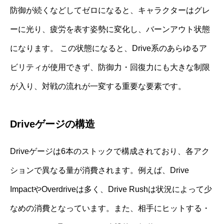
防御が続くなどしてゼロになると、キャラクターはグレ
ーに光り、疲労を表す姿勢に変化し、バーンアウト状態
になります。 この状態になると、Drive系のあらゆるア
ビリティが使用できず、防御力・回復力にも大きな制限
が入り、対戦の流れが一変する重要な要素です。
Driveゲージの構造
Driveゲージは6本のストックで構成されており、各アク
ションで異なる量が消費されます。例えば、Drive
ImpactやOverdriveは多く、Drive Rushは状況によって少
なめの消費となっています。また、相手にヒットする・