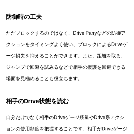
防御時の工夫
ただブロックするのではなく、Drive Parryなどの防御ア
クションをタイミングよく使い、ブロックによるDriveゲ
ージ損失を抑えることができます。また、距離を取る、
ジャンプで回避を試みるなどで相手の援護を回避できる
場面を見極めることも役立ちます。
相手のDrive状態を読む
自分だけでなく相手のDriveゲージ残量やDrive系アクシ
ョンの使用頻度を把握することです。相手がDriveゲージ