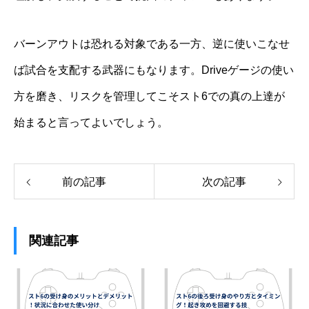
バーンアウトは恐れる対象である一方、逆に使いこなせ
ば試合を支配する武器にもなります。Driveゲージの使い
方を磨き、リスクを管理してこそスト6での真の上達が
始まると言ってよいでしょう。
前の記事
次の記事
関連記事