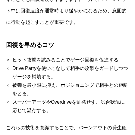
ト中は回復速度が通常時より緩やかになるため、意図的
に行動を起こすことが重要です。
回復を早めるコツ
ヒット攻撃を試みることでゲージ回復を促進する。
Drive Parryを使いこなして相手の攻撃をガードしつつ
ゲージを補填する。
被弾を最小限に抑え、ポジショニングで相手との距離
をとる。
スーパーアーツやOverdriveを乱発せず、試合状況に
応じて温存する。
これらの技術を意識することで、バーンアウトの発生確