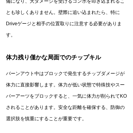
備になり、大ダメージを受けるコンボを叩き込まれるこ
とも珍しくありません。壁際に追い込まれたら、特に
Driveゲージと相手の位置取りに注意する必要がありま
す。
体力残り僅かな局面でのチップキル
バーンアウト中はブロックで発生するチップダメージが
体力に直接影響します。体力が低い状態で特殊技やスー
パーアーツをブロックすると、一気に体力が削られてKO
されることがあります。安全な距離を確保する、防御の
選択肢を慎重にすることが重要です。