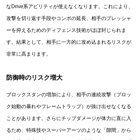
なDrive系アビリティが使えなくなります。これにより、
攻撃を切り返す手段やコンボの延長、相手のプレッシャ
ーを抑えるためのディフェンス技術がほぼ封じられま
す。結果として、相手に一方的に攻め込まれるリスクが
非常に高まります。
防御時のリスク増大
ブロックスタンの増加により、相手の連続攻撃（ブロッ
ク始動の暴れやフレームトラップ）が抜け出せなくなる
ことがあります。さらにチップダメージが体力に直に入
るため、特殊技やスーパーアーツのような「隙間」から