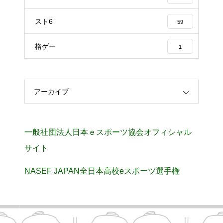
スト6
59
格ゲー
1
アーカイブ
一般社団法人日本ｅスポーツ協会オフィシャル
サイト
NASEF JAPAN全日本高校eスポーツ選手権