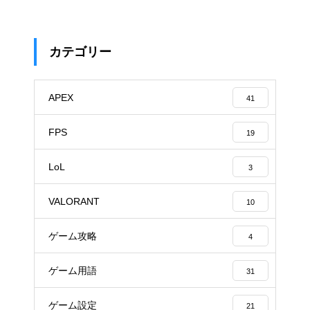
カテゴリー
APEX
41
FPS
19
LoL
3
VALORANT
10
ゲーム攻略
4
ゲーム用語
31
ゲーム設定
21