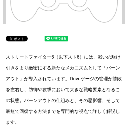
ストリートファイター6（以下スト6）には、戦いの駆け
引きをより緻密にする新たなメカニズムとして「バーン
アウト」が導入されています。Driveゲージの管理が勝敗
を左右し、防御や攻撃において大きな戦略要素となるこ
の状態。バーンアウトの仕組みと、その悪影響、そして
最短で回復する方法までを専門的な視点で詳しく解説し
ます。