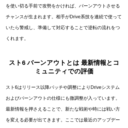
を使い切る手前で攻勢をかければ、バーンアウトさせる
チャンスが生まれます。相手がDrive系技を連続で使って
いたら警戒し、準備して対応することで逆転の流れをつ
くれます。
スト6 バーンアウトとは 最新情報とコ
ミュニティでの評価
スト6はリリース以降パッチや調整によりDriveシステム
およびバーンアウトの仕様にも微調整が入っています。
最新情報を押さえることで、新たな戦術や時には戦い方
を変える必要が出てきます。ここでは最近のアップデー