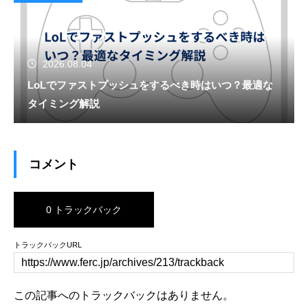
2026.08.04
LoLでファストプッシュをするべき時はいつ？最適な
タイミング解説
コメント
0 トラックバック
トラックバックURL
この記事へのトラックバックはありません。