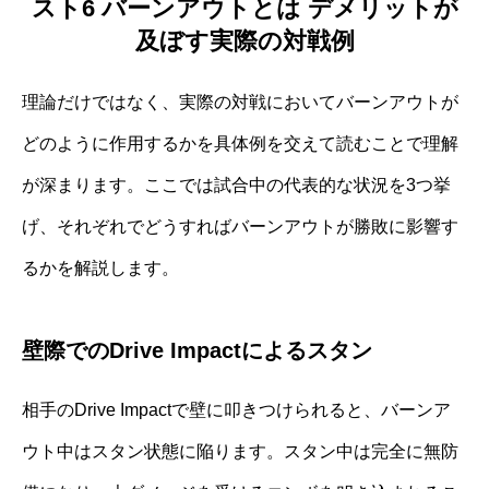
スト6 バーンアウトとは デメリットが
及ぼす実際の対戦例
理論だけではなく、実際の対戦においてバーンアウトが
どのように作用するかを具体例を交えて読むことで理解
が深まります。ここでは試合中の代表的な状況を3つ挙
げ、それぞれでどうすればバーンアウトが勝敗に影響す
るかを解説します。
壁際でのDrive Impactによるスタン
相手のDrive Impactで壁に叩きつけられると、バーンア
ウト中はスタン状態に陥ります。スタン中は完全に無防