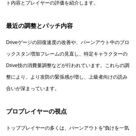
ト内容とプレイヤーの評価を紹介します。
最近の調整とパッチ内容
Driveゲージの回復速度の改善や、バーンアウト中のブロ
ックスタン増加フレームの見直し、特定キャラクターの
Drive技の消費量調整などが行われています。これらの調
整により、より攻防の緊張感が増し、上級者向けの読み
合いが深まっています。
プロプレイヤーの視点
トッププレイヤーの多くは、バーンアウトを“負けを一気