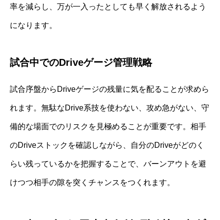
率を減らし、万が一入ったとしても早く解放されるよう
になります。
試合中でのDriveゲージ管理戦略
試合序盤からDriveゲージの残量に気を配ることが求めら
れます。無駄なDrive系技を使わない、攻め急がない、守
備的な場面でのリスクを見極めることが重要です。相手
のDriveストックを確認しながら、自分のDriveがどのく
らい残っているかを把握することで、バーンアウトを避
けつつ相手の隙を突くチャンスをつくれます。