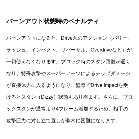
バーンアウト状態時のペナルティ
バーンアウトになると、Drive系のアクション（パリー、
ラッシュ、インパクト、リバーサル、Overdriveなど）が
一切使えなくなります。ブロック時のスタン回復が遅く
なり、特殊攻撃やスーパーアーツによるチップダメージ
が直接体力に入るようになり、壁際でDrive Impactを受
けるとスタン（Dizzy）状態もあり得ます。さらに、ブロ
ックスタンが通常より4フレーム増加するため、相手の
攻撃圧力に対し立て直しが非常に困難になります。