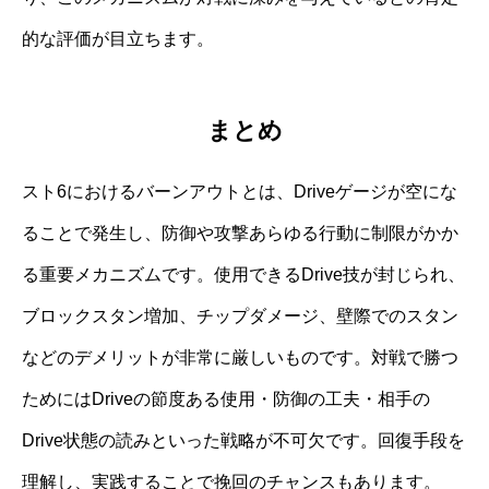
的な評価が目立ちます。
まとめ
スト6におけるバーンアウトとは、Driveゲージが空にな
ることで発生し、防御や攻撃あらゆる行動に制限がかか
る重要メカニズムです。使用できるDrive技が封じられ、
ブロックスタン増加、チップダメージ、壁際でのスタン
などのデメリットが非常に厳しいものです。対戦で勝つ
ためにはDriveの節度ある使用・防御の工夫・相手の
Drive状態の読みといった戦略が不可欠です。回復手段を
理解し、実践することで挽回のチャンスもあります。