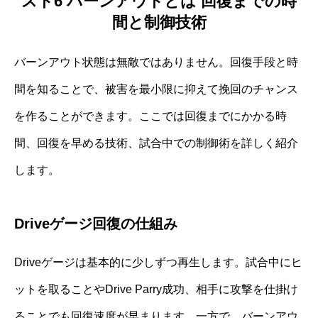
スト6 バーンアウトとは 回復までの時
間と制御技術
バーンアウト状態は無敵ではありません。回復手段と時
間を知ることで、被害を最小限に抑えて挽回のチャンス
を作ることができます。ここでは回復までにかかる時
間、回復を早める技術、試合中での制御術を詳しく紹介
します。
Driveゲージ回復の仕組み
Driveゲージは基本的に少しずつ再生します。試合中にヒ
ットを取ることやDrive Parry成功、相手に攻撃を仕掛け
ることでも回復速度が早まります。一方で、バーンアウ