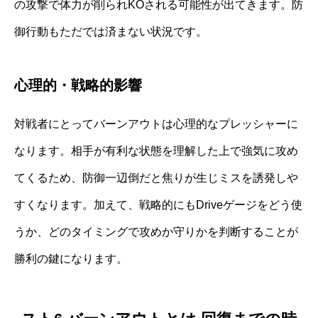
の攻撃で体力が削られKOされる可能性が出てきます。防
御行動もただでは済まない状況です。
心理的・戦略的影響
対戦者にとってバーンアウトは心理的なプレッシャーに
なります。相手が有利な状態を理解した上で強気に攻め
てくるため、防御一辺倒だと焦りが生じミスを誘発しや
すくなります。加えて、戦略的にもDriveゲージをどう使
うか、どのタイミングで攻めか守りかを判断することが
勝利の鍵になります。