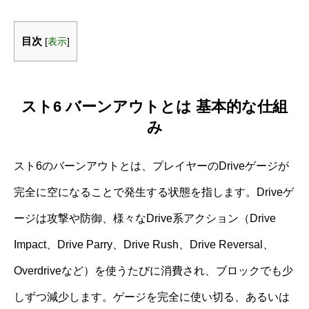
目次
[
表示
]
スト6 バーンアウトとは 基本的な仕組
み
スト6のバーンアウトとは、プレイヤーのDriveゲージが
完全に空になることで発生する状態を指します。Driveゲ
ージは攻撃や防御、様々なDrive系アクション（Drive
Impact、Drive Parry、Drive Rush、Drive Reversal、
Overdriveなど）を使うたびに消費され、ブロックでも少
しずつ減少します。ゲージを完全に使い切る、あるいは