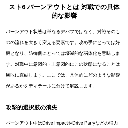
スト6 バーンアウトとは 対戦での具体
的な影響
バーンアウト状態は単なるデバフではなく、対戦そのも
のの流れを大きく変える要素です。攻め手にとっては好
機となり、防御側にとっては壊滅的な弱体化を意味しま
す。対戦中に意図的・非意図的にこの状態になることは
勝敗に直結します。ここでは、具体的にどのような影響
があるかをディテールに分けて解説します。
攻撃的選択肢の消失
バーンアウト中はDrive ImpactやDrive Parryなどの強力